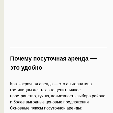
Почему посуточная аренда —
это удобно
Краткосрочная аренда — это альтернатива
гостиницам для тех, кто ценит личное
пространство, кухню, возможность выбора района
и более выгодные ценовые предложения.
Основные плюсы посуточной аренды: