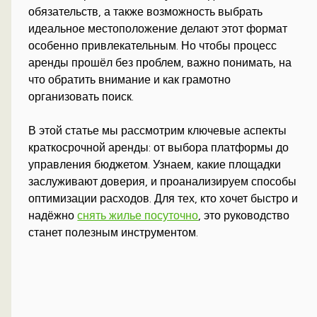
обязательств, а также возможность выбрать
идеальное местоположение делают этот формат
особенно привлекательным. Но чтобы процесс
аренды прошёл без проблем, важно понимать, на
что обратить внимание и как грамотно
организовать поиск.
В этой статье мы рассмотрим ключевые аспекты
краткосрочной аренды: от выбора платформы до
управления бюджетом. Узнаем, какие площадки
заслуживают доверия, и проанализируем способы
оптимизации расходов. Для тех, кто хочет быстро и
надёжно
снять жилье посуточно
, это руководство
станет полезным инструментом.