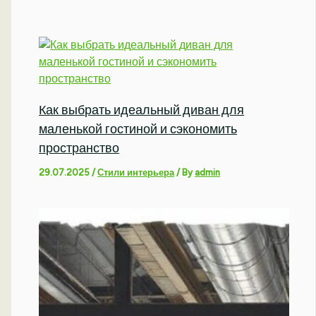
Как выбрать идеальный диван для
маленькой гостиной и сэкономить
пространство
29.07.2025
/
Стили интерьера
/ By
admin