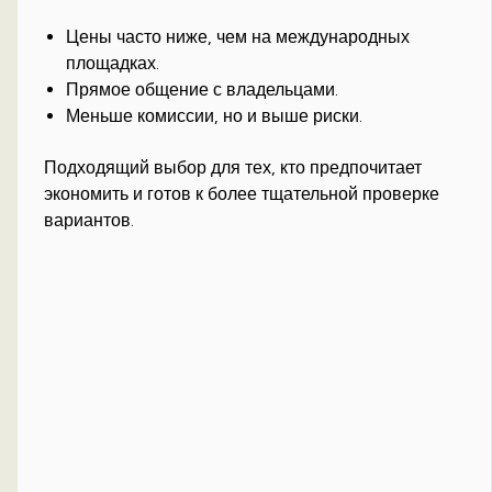
Цены часто ниже, чем на международных
площадках.
Прямое общение с владельцами.
Меньше комиссии, но и выше риски.
Подходящий выбор для тех, кто предпочитает
экономить и готов к более тщательной проверке
вариантов.