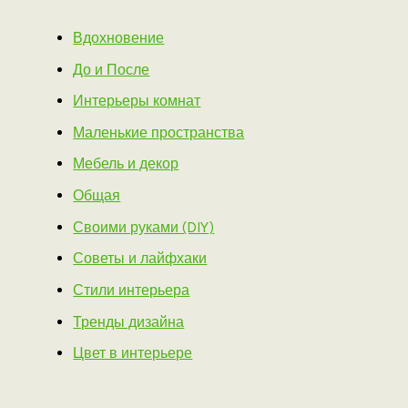
Вдохновение
До и После
Интерьеры комнат
Маленькие пространства
Мебель и декор
Общая
Своими руками (DIY)
Советы и лайфхаки
Стили интерьера
Тренды дизайна
Цвет в интерьере