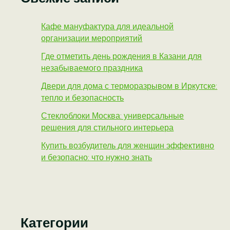
Кафе мануфактура для идеальной
организации мероприятий
Где отметить день рождения в Казани для
незабываемого праздника
Двери для дома с терморазрывом в Иркутске:
тепло и безопасность
Стеклоблоки Москва: универсальные
решения для стильного интерьера
Купить возбудитель для женщин эффективно
и безопасно: что нужно знать
Категории