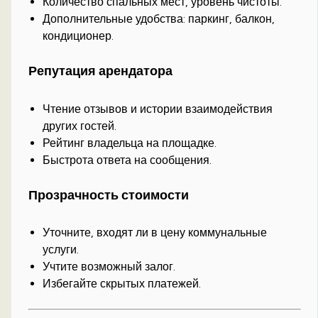
Количество спальных мест, уровень чистоты.
Дополнительные удобства: паркинг, балкон,
кондиционер.
Репутация арендатора
Чтение отзывов и истории взаимодействия
других гостей.
Рейтинг владельца на площадке.
Быстрота ответа на сообщения.
Прозрачность стоимости
Уточните, входят ли в цену коммунальные
услуги.
Учтите возможный залог.
Избегайте скрытых платежей.