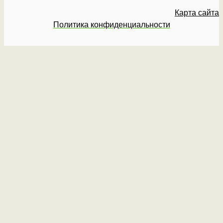
Карта сайта
Политика конфиденциальности