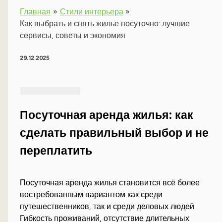
Главная
Стили интерьера
Как выбрать и снять жилье посуточно: лучшие
сервисы, советы и экономия
29.12.2025
Посуточная аренда жилья: как
сделать правильный выбор и не
переплатить
Посуточная аренда жилья становится всё более
востребованным вариантом как среди
путешественников, так и среди деловых людей.
Гибкость проживаний, отсутствие длительных