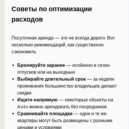
Советы по оптимизации
расходов
Посуточная аренда — это не всегда дорого. Вот
несколько рекомендаций, как существенно
сэкономить:
Бронируйте заранее
— особенно в сезон
отпусков или на выходные.
Выбирайте длительный срок
— за недели
проживания большинство владельцев делают
скидки.
Ищите напрямую
— некоторые объекты на
Avito можно арендовать без посредников.
Сравнивайте площадки
— одни и те же
квартиры могут быть размещены с разными
ценами и условиями.