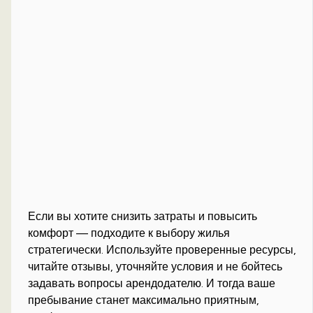
Если вы хотите снизить затраты и повысить
комфорт — подходите к выбору жилья
стратегически. Используйте проверенные ресурсы,
читайте отзывы, уточняйте условия и не бойтесь
задавать вопросы арендодателю. И тогда ваше
пребывание станет максимально приятным,