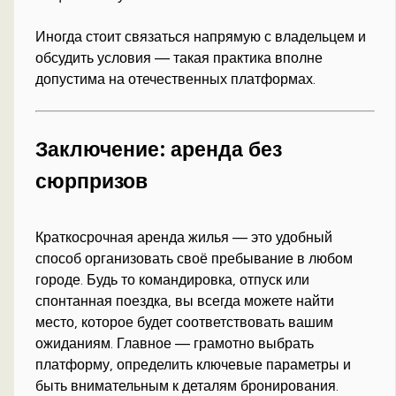
Иногда стоит связаться напрямую с владельцем и
обсудить условия — такая практика вполне
допустима на отечественных платформах.
Заключение: аренда без
сюрпризов
Краткосрочная аренда жилья — это удобный
способ организовать своё пребывание в любом
городе. Будь то командировка, отпуск или
спонтанная поездка, вы всегда можете найти
место, которое будет соответствовать вашим
ожиданиям. Главное — грамотно выбрать
платформу, определить ключевые параметры и
быть внимательным к деталям бронирования.