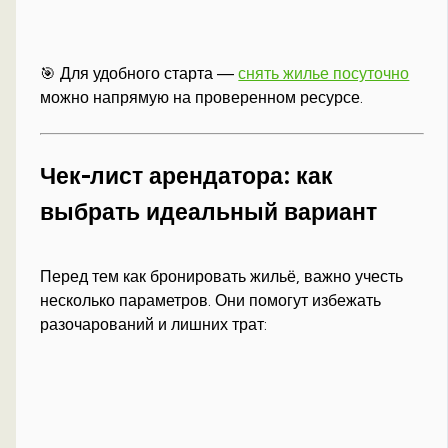
🎯 Для удобного старта —
снять жилье посуточно
можно напрямую на проверенном ресурсе.
Чек-лист арендатора: как
выбрать идеальный вариант
Перед тем как бронировать жильё, важно учесть
несколько параметров. Они помогут избежать
разочарований и лишних трат: