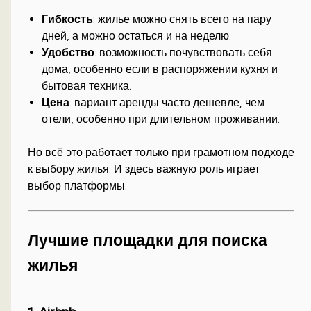
Гибкость
: жилье можно снять всего на пару
дней, а можно остаться и на неделю.
Удобство
: возможность почувствовать себя
дома, особенно если в распоряжении кухня и
бытовая техника.
Цена
: вариант аренды часто дешевле, чем
отели, особенно при длительном проживании.
Но всё это работает только при грамотном подходе
к выбору жилья. И здесь важную роль играет
выбор платформы.
Лучшие площадки для поиска
жилья