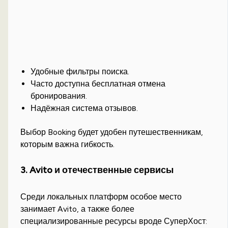
Удобные фильтры поиска.
Часто доступна бесплатная отмена
бронирования.
Надёжная система отзывов.
Выбор Booking будет удобен путешественникам,
которым важна гибкость.
3. Avito и отечественные сервисы
Среди локальных платформ особое место
занимает Avito, а также более
специализированные ресурсы вроде СуперХост: