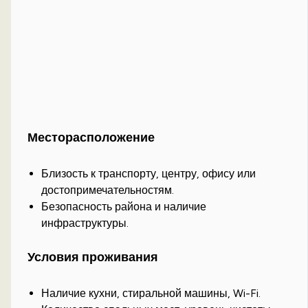
Месторасположение
Близость к транспорту, центру, офису или
достопримечательностям.
Безопасность района и наличие
инфраструктуры.
Условия проживания
Наличие кухни, стиральной машины, Wi-Fi.