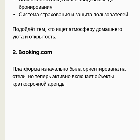
бронирования.
Система страхования и защита пользователей.
Подойдёт тем, кто ищет атмосферу домашнего
уюта и открытость.
2. Booking.com
Платформа изначально была ориентирована на
отели, но теперь активно включает объекты
краткосрочной аренды: