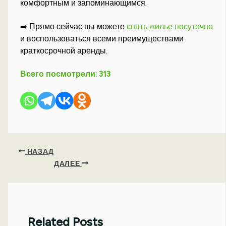
комфортным и запоминающимся.
➡️ Прямо сейчас вы можете
снять жилье посуточно
и воспользоваться всеми преимуществами
краткосрочной аренды.
Всего посмотрели:
313
НАЗАД
ДАЛЕЕ
Related Posts