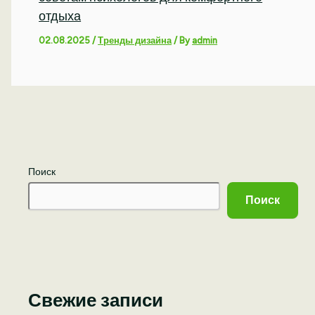
отдыха
02.08.2025
/
Тренды дизайна
/ By
admin
Поиск
Поиск
Свежие записи