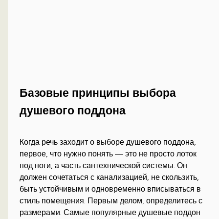
Базовые принципы выбора
душевого поддона
Когда речь заходит о выборе душевого поддона,
первое, что нужно понять — это не просто лоток
под ноги, а часть сантехнической системы. Он
должен сочетаться с канализацией, не скользить,
быть устойчивым и одновременно вписываться в
стиль помещения. Первым делом, определитесь с
размерами. Самые популярные душевые поддон