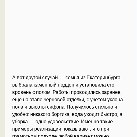
А вот другой случай — семья из Екатеринбурга
выбрала каменный поддон и установила его
вровень с полом. Работы проводились заранее,
ещё на этапе черновой отделки, с учётом уклона
пола и высоты сифона. Получилось стильно и
удобно: никакого бортика, вода уходит быстро, а
уборка — одно удовольствие. Именно такие
примеры реализации показывают, что при
грамотном подходе любой вариант можно