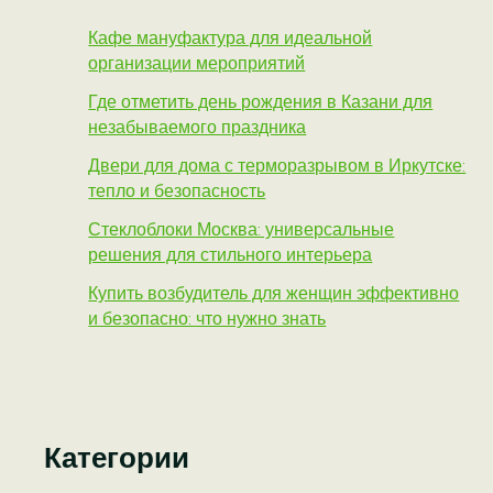
Кафе мануфактура для идеальной
организации мероприятий
Где отметить день рождения в Казани для
незабываемого праздника
Двери для дома с терморазрывом в Иркутске:
тепло и безопасность
Стеклоблоки Москва: универсальные
решения для стильного интерьера
Купить возбудитель для женщин эффективно
и безопасно: что нужно знать
Категории