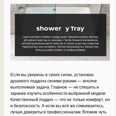
Если вы уверены в своих силах, установка
душевого поддона своими руками — вполне
выполнимая задача. Главное — не спешить и
заранее изучить особенности выбранной модели.
Качественный поддон — это не только комфорт, но
и безопасность. А если вы всё же сомневаетесь,
лучше довериться профессионалам. Вложив чуть