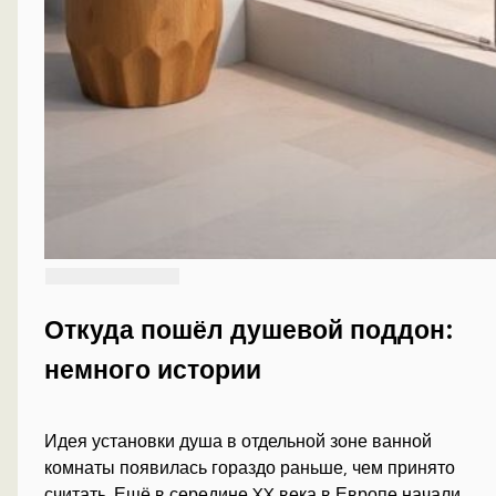
Откуда пошёл душевой поддон:
немного истории
Идея установки душа в отдельной зоне ванной
комнаты появилась гораздо раньше, чем принято
считать. Ещё в середине XX века в Европе начали