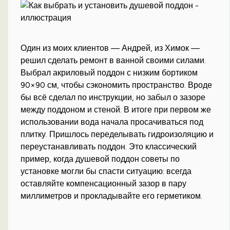
Один из моих клиентов — Андрей, из Химок —
решил сделать ремонт в ванной своими силами.
Выбрал акриловый поддон с низким бортиком
90×90 см, чтобы сэкономить пространство. Вроде
бы всё сделал по инструкции, но забыл о зазоре
между поддоном и стеной. В итоге при первом же
использовании вода начала просачиваться под
плитку. Пришлось переделывать гидроизоляцию и
переустанавливать поддон. Это классический
пример, когда душевой поддон советы по
установке могли бы спасти ситуацию: всегда
оставляйте компенсационный зазор в пару
миллиметров и прокладывайте его герметиком.