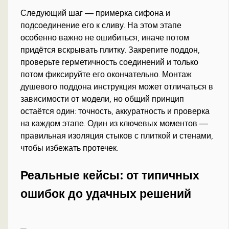
Следующий шаг — примерка сифона и
подсоединение его к сливу. На этом этапе
особенно важно не ошибиться, иначе потом
придётся вскрывать плитку. Закрепите поддон,
проверьте герметичность соединений и только
потом фиксируйте его окончательно. Монтаж
душевого поддона инструкция может отличаться в
зависимости от модели, но общий принцип
остаётся один: точность, аккуратность и проверка
на каждом этапе. Один из ключевых моментов —
правильная изоляция стыков с плиткой и стенами,
чтобы избежать протечек.
Реальные кейсы: от типичных
ошибок до удачных решений