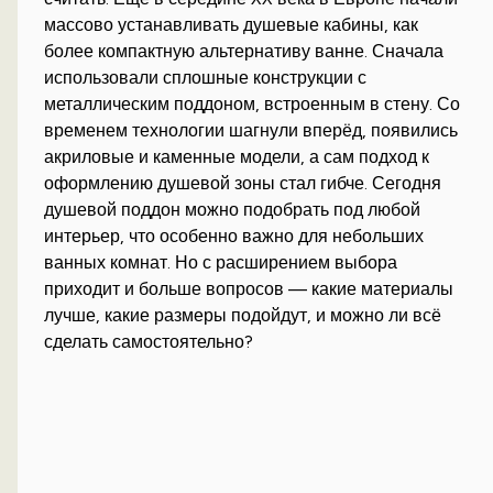
массово устанавливать душевые кабины, как
более компактную альтернативу ванне. Сначала
использовали сплошные конструкции с
металлическим поддоном, встроенным в стену. Со
временем технологии шагнули вперёд, появились
акриловые и каменные модели, а сам подход к
оформлению душевой зоны стал гибче. Сегодня
душевой поддон можно подобрать под любой
интерьер, что особенно важно для небольших
ванных комнат. Но с расширением выбора
приходит и больше вопросов — какие материалы
лучше, какие размеры подойдут, и можно ли всё
сделать самостоятельно?