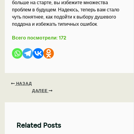
больше на старте, вы избежите множества
проблем в будущем. Надеюсь, теперь вам стало
чуть понятнее, как подойти к выбору душевого
поддона и избежать типичных ошибок.
Всего посмотрели:
172
НАЗАД
ДАЛЕЕ
Related Posts