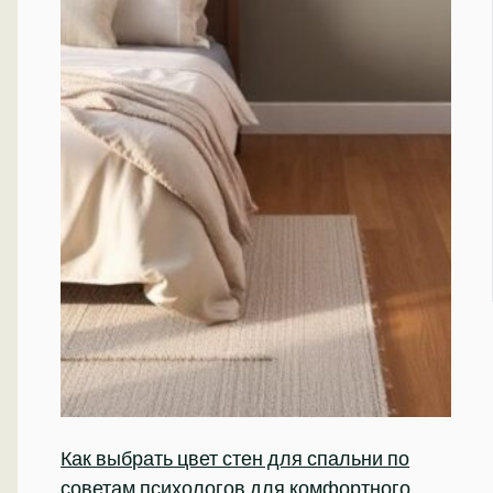
Как выбрать цвет стен для спальни по
советам психологов для комфортного