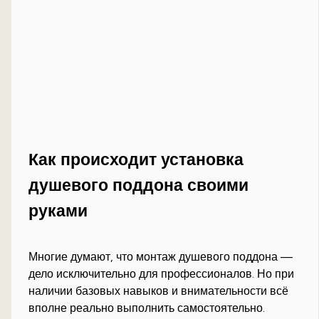
Как происходит установка
душевого поддона своими
руками
Многие думают, что монтаж душевого поддона —
дело исключительно для профессионалов. Но при
наличии базовых навыков и внимательности всё
вполне реально выполнить самостоятельно.