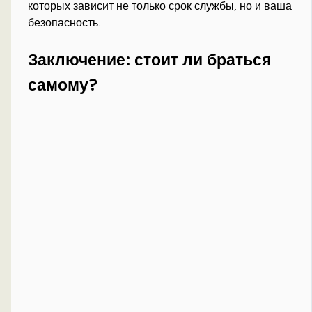
которых зависит не только срок службы, но и ваша
безопасность.
Заключение: стоит ли браться
самому?