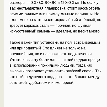
размеры — 80×80, 90×90 и 120×80 см. Но если у
вас нестандартная планировка, стоит рассмотреть
асимметричные или прямоугольные варианты. Не
экономьте на материале: акрил лёгкий и тёплый, но
требует каркаса; сталь — прочная, но шумная;
искусственный камень — идеален, но весит много.
Также важен тип установки: на пол, встраиваемый
или приподнятый. Это влияет не только на
внешний вид, но и на сложность подключения.
Учтите и высоту бортиков — низкий поддон проще
в использовании пожилыми людьми, тогда как
высокий позволяет установить глубокий сифон. Так
что выбор душевого поддона — это баланс между
эстетикой, удобством и инженерией.