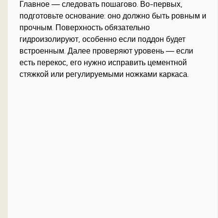
Главное — следовать пошагово. Во-первых,
подготовьте основание: оно должно быть ровным и
прочным. Поверхность обязательно
гидроизолируют, особенно если поддон будет
встроенным. Далее проверяют уровень — если
есть перекос, его нужно исправить цементной
стяжкой или регулируемыми ножками каркаса.