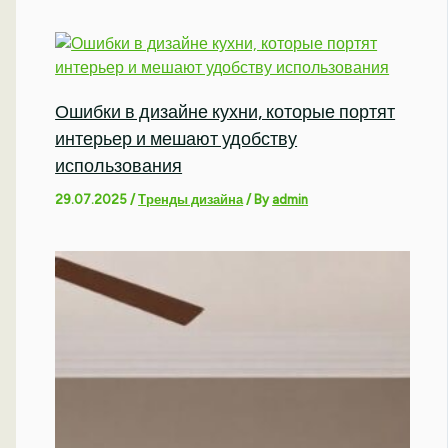
Ошибки в дизайне кухни, которые портят
интерьер и мешают удобству
использования
29.07.2025
/
Тренды дизайна
/ By
admin