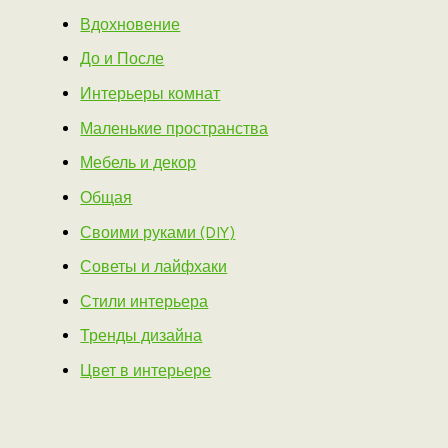
Вдохновение
До и После
Интерьеры комнат
Маленькие пространства
Мебель и декор
Общая
Своими руками (DIY)
Советы и лайфхаки
Стили интерьера
Тренды дизайна
Цвет в интерьере