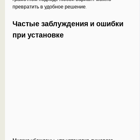
превратить в удобное решение.
Частые заблуждения и ошибки
при установке