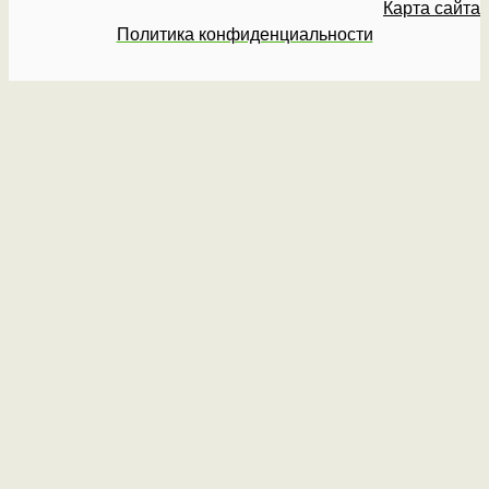
Карта сайта
Политика конфиденциальности