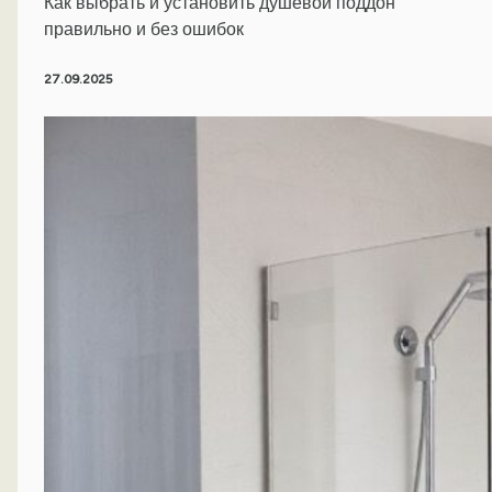
Как выбрать и установить душевой поддон
правильно и без ошибок
27.09.2025