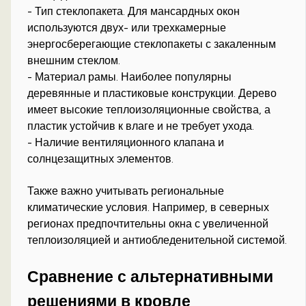
- Тип стеклопакета. Для мансардных окон
используются двух- или трехкамерные
энергосберегающие стеклопакеты с закаленным
внешним стеклом.
- Материал рамы. Наиболее популярны
деревянные и пластиковые конструкции. Дерево
имеет высокие теплоизоляционные свойства, а
пластик устойчив к влаге и не требует ухода.
- Наличие вентиляционного клапана и
солнцезащитных элементов.
Также важно учитывать региональные
климатические условия. Например, в северных
регионах предпочтительны окна с увеличенной
теплоизоляцией и антиобледенительной системой.
Сравнение с альтернативными
решениями в кровле