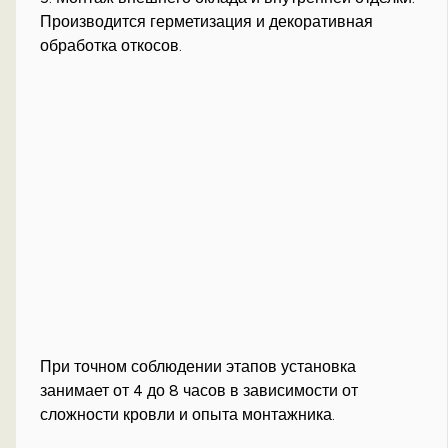
Производится герметизация и декоративная
обработка откосов.
При точном соблюдении этапов установка
занимает от 4 до 8 часов в зависимости от
сложности кровли и опыта монтажника.