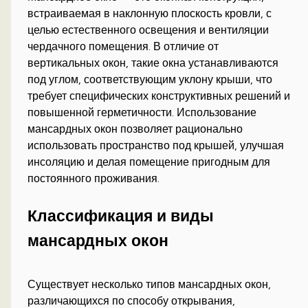
встраиваемая в наклонную плоскость кровли, с
целью естественного освещения и вентиляции
чердачного помещения. В отличие от
вертикальных окон, такие окна устанавливаются
под углом, соответствующим уклону крыши, что
требует специфических конструктивных решений и
повышенной герметичности. Использование
мансардных окон позволяет рационально
использовать пространство под крышей, улучшая
инсоляцию и делая помещение пригодным для
постоянного проживания.
Классификация и виды
мансардных окон
Существует несколько типов мансардных окон,
различающихся по способу открывания,