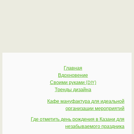
Главная
Вдохновение
Своими руками (DIY)
Тренды дизайна
Кафе мануфактура для идеальной
организации мероприятий
Где отметить день рождения в Казани для
незабываемого праздника