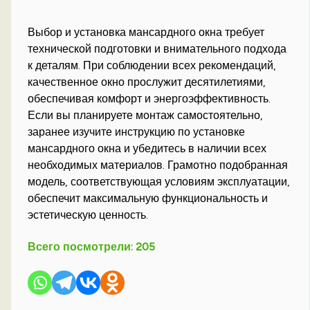
Выбор и установка мансардного окна требует
технической подготовки и внимательного подхода
к деталям. При соблюдении всех рекомендаций,
качественное окно прослужит десятилетиями,
обеспечивая комфорт и энергоэффективность.
Если вы планируете монтаж самостоятельно,
заранее изучите инструкцию по установке
мансардного окна и убедитесь в наличии всех
необходимых материалов. Грамотно подобранная
модель, соответствующая условиям эксплуатации,
обеспечит максимальную функциональность и
эстетическую ценность.
Всего посмотрели:
205