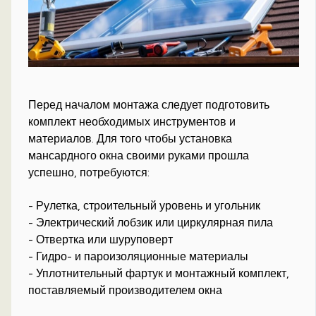
Перед началом монтажа следует подготовить
комплект необходимых инструментов и
материалов. Для того чтобы установка
мансардного окна своими руками прошла
успешно, потребуются:
- Рулетка, строительный уровень и угольник
- Электрический лобзик или циркулярная пила
- Отвертка или шуруповерт
- Гидро- и пароизоляционные материалы
- Уплотнительный фартук и монтажный комплект,
поставляемый производителем окна