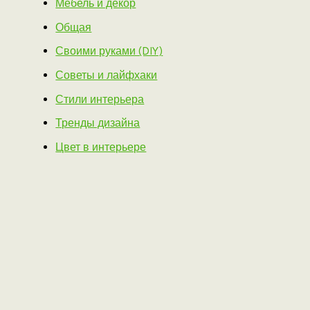
Мебель и декор
Общая
Своими руками (DIY)
Советы и лайфхаки
Стили интерьера
Тренды дизайна
Цвет в интерьере