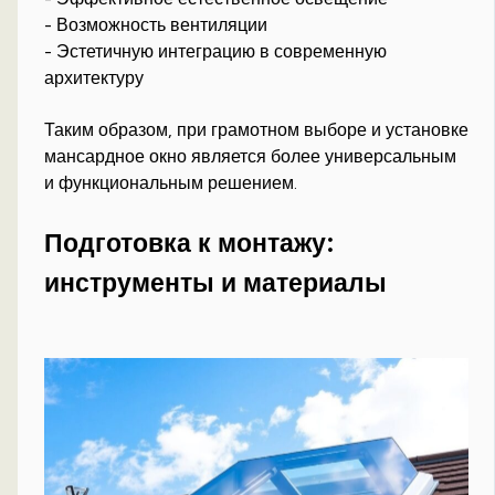
- Возможность вентиляции
- Эстетичную интеграцию в современную
архитектуру
Таким образом, при грамотном выборе и установке
мансардное окно является более универсальным
и функциональным решением.
Подготовка к монтажу:
инструменты и материалы