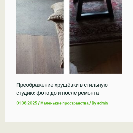
Преображение хрущёвки в стильную
студию: фото до и после ремонта
01.08.2025
/
Маленькие пространства
/ By
admin