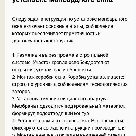
Следующая инструкция по установке мансардного
окна включает основные этапы, соблюдение
которых обеспечивает герметичность и
долговечность конструкции:
1. Разметка и вырез проема в стропильной
системе. Участок кровли освобождается от
покрытия, утеплителя и обрешетки.
2. Монтаж коробки окна. Коробка устанавливается
строго по уровню, с соблюдением технологических
зазоров.
3. Установка гидроизоляционного фартука.
Мембрана подводится под кровельный материал,
формируя водоотводящий контур.
4. Установка рамы и стеклопакета. Все элементы
фиксируются согласно инструкции производителя.
5. Монтаж внешнего оклада и внутренней отделки.