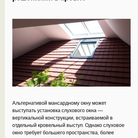
Альтернативой мансардному окну может
выступать установка слухового окна —
вертикальной конструкции, встраиваемой в
отдельный кровельный выступ. Однако слуховое
окно требует большего пространства, более