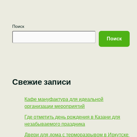
Поиск
Поиск
Свежие записи
Кафе мануфактура для идеальной
организации мероприятий
Где отметить день рождения в Казани для
незабываемого праздника
Двери для дома с терморазрывом в Иркутске: