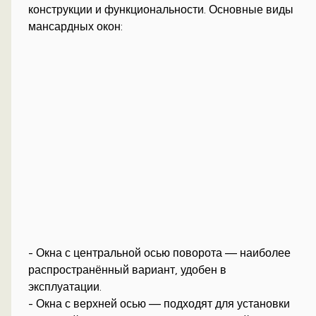
конструкции и функциональности. Основные виды
мансардных окон:
- Окна с центральной осью поворота — наиболее
распространённый вариант, удобен в
эксплуатации.
- Окна с верхней осью — подходят для установки