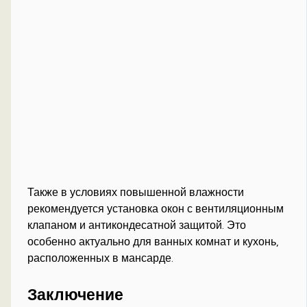
Также в условиях повышенной влажности
рекомендуется установка окон с вентиляционным
клапаном и антикондесатной защитой. Это
особенно актуально для ванных комнат и кухонь,
расположенных в мансарде.
Заключение