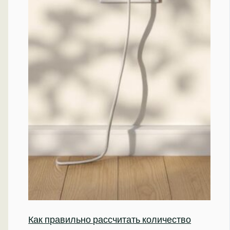
Как правильно рассчитать количество