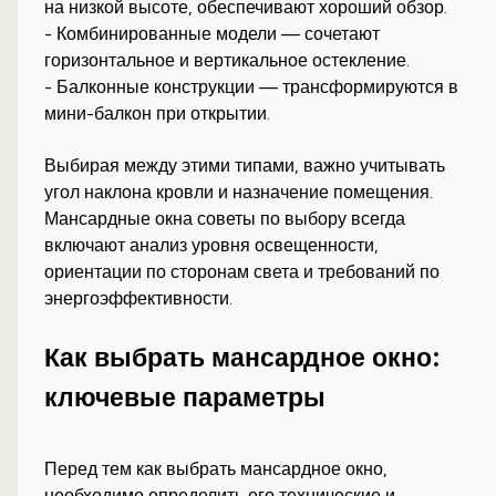
на низкой высоте, обеспечивают хороший обзор.
- Комбинированные модели — сочетают
горизонтальное и вертикальное остекление.
- Балконные конструкции — трансформируются в
мини-балкон при открытии.
Выбирая между этими типами, важно учитывать
угол наклона кровли и назначение помещения.
Мансардные окна советы по выбору всегда
включают анализ уровня освещенности,
ориентации по сторонам света и требований по
энергоэффективности.
Как выбрать мансардное окно:
ключевые параметры
Перед тем как выбрать мансардное окно,
необходимо определить его технические и