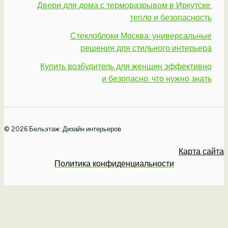
Двери для дома с терморазрывом в Иркутске:
тепло и безопасность
Стеклоблоки Москва: универсальные
решения для стильного интерьера
Купить возбудитель для женщин эффективно
и безопасно: что нужно знать
© 2026 Бельэтаж: Дизайн интерьеров
Карта сайта
Политика конфиденциальности