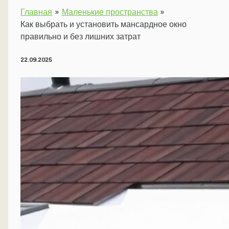
Главная
Маленькие пространства
Как выбрать и установить мансардное окно
правильно и без лишних затрат
22.09.2025