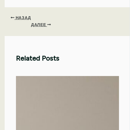
НАЗАД
ДАЛЕЕ
Related Posts