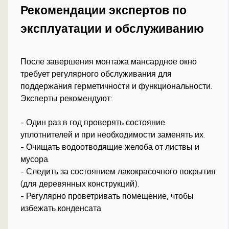
Рекомендации экспертов по
эксплуатации и обслуживанию
После завершения монтажа мансардное окно
требует регулярного обслуживания для
поддержания герметичности и функциональности.
Эксперты рекомендуют:
- Один раз в год проверять состояние
уплотнителей и при необходимости заменять их.
- Очищать водоотводящие желоба от листвы и
мусора.
- Следить за состоянием лакокрасочного покрытия
(для деревянных конструкций).
- Регулярно проветривать помещение, чтобы
избежать конденсата.