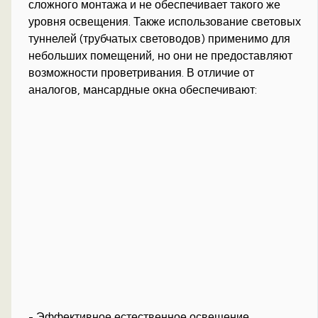
сложного монтажа и не обеспечивает такого же
уровня освещения. Также использование световых
туннелей (трубчатых световодов) применимо для
небольших помещений, но они не предоставляют
возможности проветривания. В отличие от
аналогов, мансардные окна обеспечивают:
- Эффективное естественное освещение