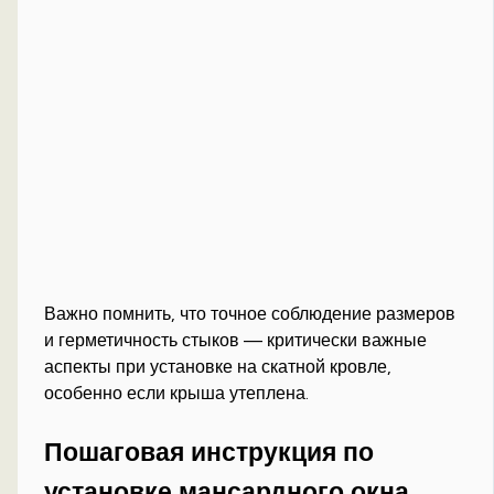
Важно помнить, что точное соблюдение размеров
и герметичность стыков — критически важные
аспекты при установке на скатной кровле,
особенно если крыша утеплена.
Пошаговая инструкция по
установке мансардного окна