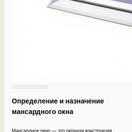
Определение и назначение
мансардного окна
Мансардное окно — это оконная конструкция,