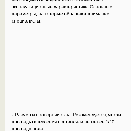
эксплуатационные характеристики. Основные
параметры, на которые обращают внимание
специалисты:
- Размер и пропорции окна. Рекомендуется, чтобы
площадь остекления составляла не менее 1/10
площади пола.