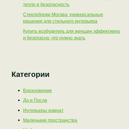
тепло и безопасность
Стеклоблоки Москва: универсальные
решения для стильного интерьера
Купить возбудитель для женщин эффективно
и безопасно: что нужно знать
Категории
Вдохновение
До и После
Интерьеры комнат
Маленькие пространства