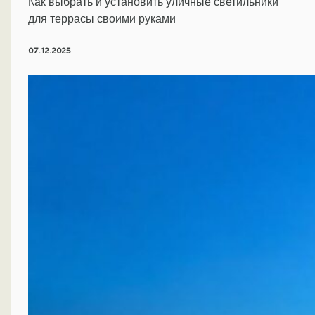
Как выбрать и установить уличные светильники
для террасы своими руками
07.12.2025