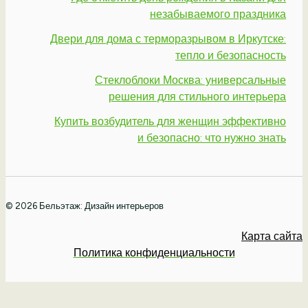
незабываемого праздника
Двери для дома с терморазрывом в Иркутске:
тепло и безопасность
Стеклоблоки Москва: универсальные
решения для стильного интерьера
Купить возбудитель для женщин эффективно
и безопасно: что нужно знать
© 2026 Бельэтаж: Дизайн интерьеров
Карта сайта
Политика конфиденциальности