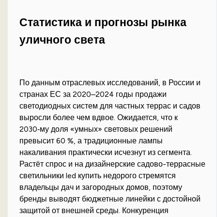
Статистика и прогнозы рынка
уличного света
По данным отраслевых исследований, в России и
странах ЕС за 2020–2024 годы продажи
светодиодных систем для частных террас и садов
выросли более чем вдвое. Ожидается, что к
2030‑му доля «умных» световых решений
превысит 60 %, а традиционные лампы
накаливания практически исчезнут из сегмента.
Растёт спрос и на дизайнерские садово-террасные
светильники led купить недорого стремятся
владельцы дач и загородных домов, поэтому
бренды выводят бюджетные линейки с достойной
защитой от внешней среды. Конкуренция