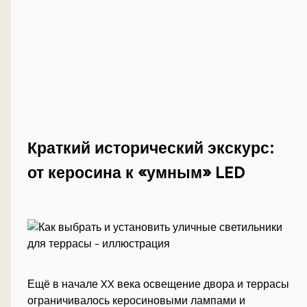
Краткий исторический экскурс:
от керосина к «умным» LED
Ещё в начале XX века освещение двора и террасы
ограничивалось керосиновыми лампами и