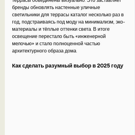
террасы объединены визуально. Это заставляет
бренды обновлять настенные уличные
светильники для террасы каталог несколько раз в
год, подстраиваясь под моду на минимализм, эко-
материалы и тёплые оттенки света. В итоге
освещение перестало быть «инженерной
мелочью» и стало полноценной частью
архитектурного образа дома.
Как сделать разумный выбор в 2025 году