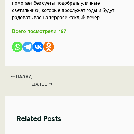
помогает без суеты подобрать уличные
светильники, которые прослужат годы и будут
радовать вас на террасе каждый вечер.
Всего посмотрели:
197
НАЗАД
ДАЛЕЕ
Related Posts