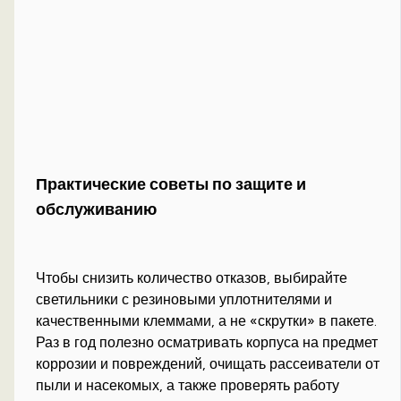
Практические советы по защите и
обслуживанию
Чтобы снизить количество отказов, выбирайте
светильники с резиновыми уплотнителями и
качественными клеммами, а не «скрутки» в пакете.
Раз в год полезно осматривать корпуса на предмет
коррозии и повреждений, очищать рассеиватели от
пыли и насекомых, а также проверять работу