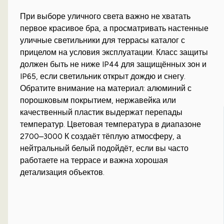
При выборе уличного света важно не хватать
первое красивое бра, а просматривать настенные
уличные светильники для террасы каталог с
прицелом на условия эксплуатации. Класс защиты
должен быть не ниже IP44 для защищённых зон и
IP65, если светильник открыт дождю и снегу.
Обратите внимание на материал: алюминий с
порошковым покрытием, нержавейка или
качественный пластик выдержат перепады
температур. Цветовая температура в диапазоне
2700–3000 К создаёт тёплую атмосферу, а
нейтральный белый подойдёт, если вы часто
работаете на террасе и важна хорошая
детализация объектов.