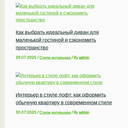
Как выбрать идеальный диван для
маленькой гостиной и сэкономить
пространство
29.07.2025
/
Стили интерьера
/ By
admin
Интерьер в стиле лофт: как оформить
обычную квартиру в современном стиле
30.07.2025
/
Стили интерьера
/ By
admin