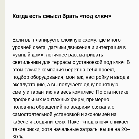
Когда есть смысл брать «под ключ»
Если вы планируете сложную схему, где много
уровней света, датчики движения и интеграция в
«умный дом», логичнее рассматривать
светильники для террасы с установкой под ключ. В
этом случае компания берёт на себя проект,
подбор оборудования, монтаж, настройку и ввод в
эксплуатацию, а вы получаете одну понятную
смету и гарантию на весь комплекс. По статистике
профильных монтажных фирм, примерно
половина обращений по авариям связана с
самостоятельной установкой и экономией на
кабеле и соединителях. Пакет «под ключ» снижает
такие риски, хотя начальные затраты выше на 20–
30 %.