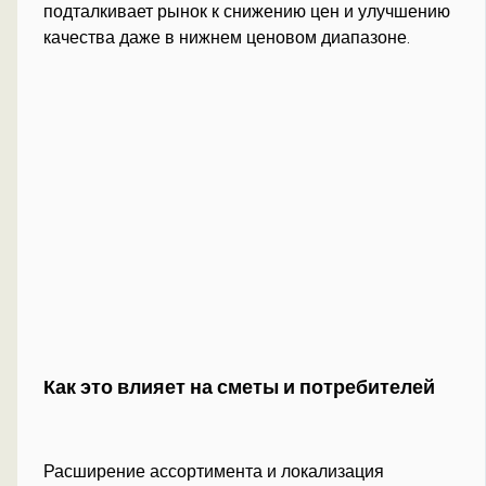
подталкивает рынок к снижению цен и улучшению
качества даже в нижнем ценовом диапазоне.
Как это влияет на сметы и потребителей
Расширение ассортимента и локализация