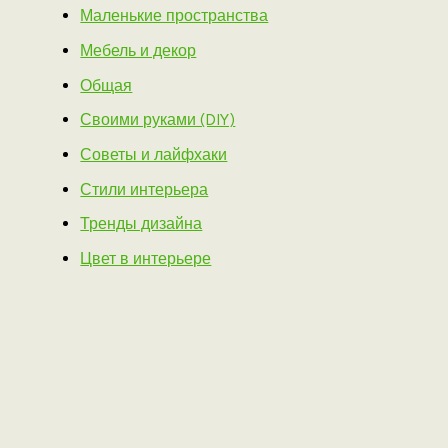
Маленькие пространства
Мебель и декор
Общая
Своими руками (DIY)
Советы и лайфхаки
Стили интерьера
Тренды дизайна
Цвет в интерьере