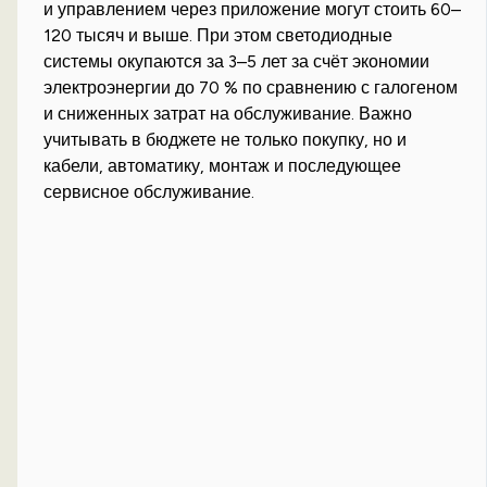
и управлением через приложение могут стоить 60–
120 тысяч и выше. При этом светодиодные
системы окупаются за 3–5 лет за счёт экономии
электроэнергии до 70 % по сравнению с галогеном
и сниженных затрат на обслуживание. Важно
учитывать в бюджете не только покупку, но и
кабели, автоматику, монтаж и последующее
сервисное обслуживание.