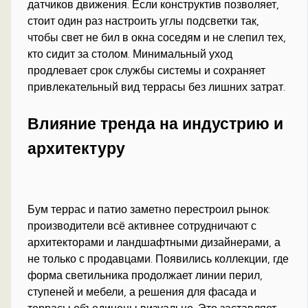
датчиков движения. Если конструктив позволяет,
стоит один раз настроить углы подсветки так,
чтобы свет не бил в окна соседям и не слепил тех,
кто сидит за столом. Минимальный уход
продлевает срок службы системы и сохраняет
привлекательный вид террасы без лишних затрат.
Влияние тренда на индустрию и
архитектуру
Бум террас и патио заметно перестроил рынок:
производители всё активнее сотрудничают с
архитекторами и ландшафтными дизайнерами, а
не только с продавцами. Появились коллекции, где
форма светильника продолжает линии перил,
ступеней и мебели, а решения для фасада и