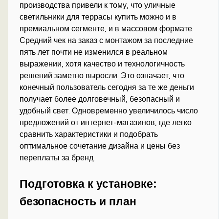
производства привели к тому, что уличные
светильники для террасы купить можно и в
премиальном сегменте, и в массовом формате.
Средний чек на заказ с монтажом за последние
пять лет почти не изменился в реальном
выражении, хотя качество и технологичность
решений заметно выросли. Это означает, что
конечный пользователь сегодня за те же деньги
получает более долговечный, безопасный и
удобный свет. Одновременно увеличилось число
предложений от интернет-магазинов, где легко
сравнить характеристики и подобрать
оптимальное сочетание дизайна и цены без
переплаты за бренд.
Подготовка к установке:
безопасность и план