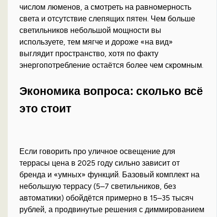
числом люменов, а смотреть на равномерность
света и отсутствие слепящих пятен. Чем больше
светильников небольшой мощности вы
используете, тем мягче и дороже «на вид»
выглядит пространство, хотя по факту
энергопотребление остаётся более чем скромным.
Экономика вопроса: сколько всё
это стоит
Если говорить про уличное освещение для
террасы цена в 2025 году сильно зависит от
бренда и «умных» функций. Базовый комплект на
небольшую террасу (5–7 светильников, без
автоматики) обойдётся примерно в 15–35 тысяч
рублей, а продвинутые решения с диммированием