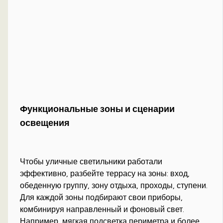
Функциональные зоны и сценарии
освещения
Чтобы уличные светильники работали
эффективно, разбейте террасу на зоны: вход,
обеденную группу, зону отдыха, проходы, ступени.
Для каждой зоны подбирают свои приборы,
комбинируя направленный и фоновый свет.
Например, мягкая подсветка периметра и более