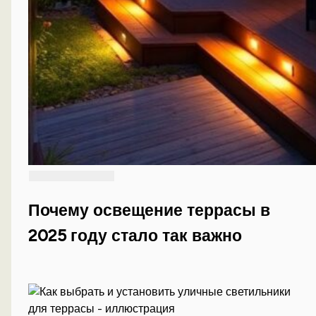
Почему освещение террасы в
2025 году стало так важно