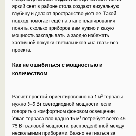
яркий свет в районе стола создают визуальную
глубину и делают пространство уютнее. Такой
подход помогает ещё на этапе планирования
понять, сколько приборов вам нужно и какую
мощность закладывать, а заодно избежать
хаотичной покупки светильников «на глаз» без
проекта.
Как не ошибиться с мощностью и
количеством
Расчёт простой: ориентировочно на 1 м² террасы
нужно 3–5 Вт светодиодной мощности, если
говорить о комфортном фоновом освещении.
Узкая терраса площадью 15 м² потребует всего 45–
75 Вт валовой мощности, распределённой между
несколькими приборами. Важно не гнаться за