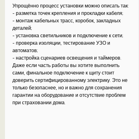
Упрощённо процесс установки можно описать так:
- разметка точек крепления и прокладки кабеля;
- монтаж кабельных трасс, коробок, закладных
деталей;
- установка светильников и подключение к сети;
- проверка изоляции, тестирование УЗО и
автоматов;
- настройка сценариев освещения и таймеров.
Даже если часть работы вы хотите выполнить
сами, финальное подключение к щиту стоит
доверить сертифицированному электрику. Это не
только безопаснее, но и важно для сохранения
гарантии на оборудование и отсутствие проблем
при страховании дома.