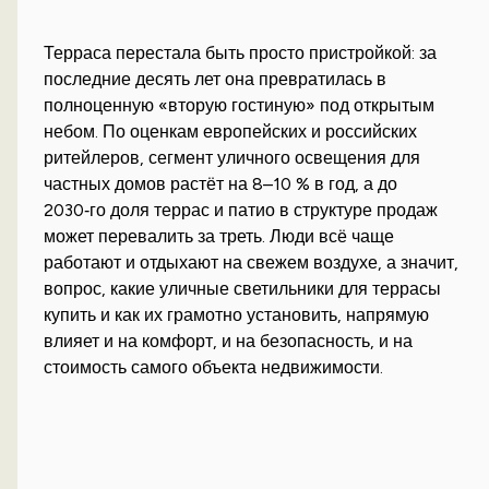
Терраса перестала быть просто пристройкой: за
последние десять лет она превратилась в
полноценную «вторую гостиную» под открытым
небом. По оценкам европейских и российских
ритейлеров, сегмент уличного освещения для
частных домов растёт на 8–10 % в год, а до
2030‑го доля террас и патио в структуре продаж
может перевалить за треть. Люди всё чаще
работают и отдыхают на свежем воздухе, а значит,
вопрос, какие уличные светильники для террасы
купить и как их грамотно установить, напрямую
влияет и на комфорт, и на безопасность, и на
стоимость самого объекта недвижимости.