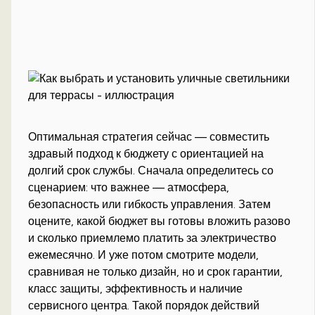
Оптимальная стратегия сейчас — совместить
здравый подход к бюджету с ориентацией на
долгий срок службы. Сначала определитесь со
сценарием: что важнее — атмосфера,
безопасность или гибкость управления. Затем
оцените, какой бюджет вы готовы вложить разово
и сколько приемлемо платить за электричество
ежемесячно. И уже потом смотрите модели,
сравнивая не только дизайн, но и срок гарантии,
класс защиты, эффективность и наличие
сервисного центра. Такой порядок действий