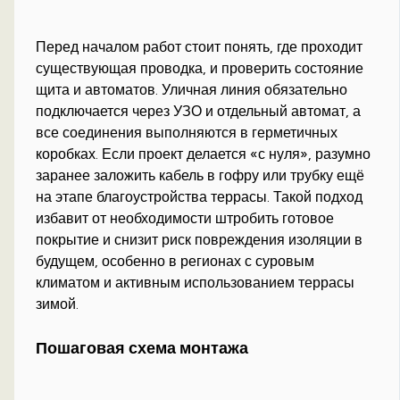
Перед началом работ стоит понять, где проходит
существующая проводка, и проверить состояние
щита и автоматов. Уличная линия обязательно
подключается через УЗО и отдельный автомат, а
все соединения выполняются в герметичных
коробках. Если проект делается «с нуля», разумно
заранее заложить кабель в гофру или трубку ещё
на этапе благоустройства террасы. Такой подход
избавит от необходимости штробить готовое
покрытие и снизит риск повреждения изоляции в
будущем, особенно в регионах с суровым
климатом и активным использованием террасы
зимой.
Пошаговая схема монтажа