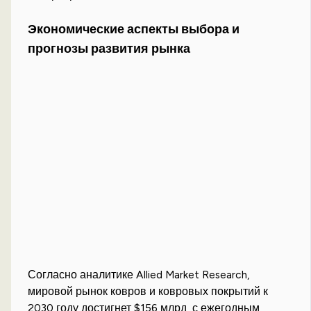
Экономические аспекты выбора и
прогнозы развития рынка
Согласно аналитике Allied Market Research,
мировой рынок ковров и ковровых покрытий к
2030 году достигнет $156 млрд, с ежегодным