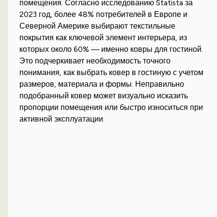
помещения. Согласно исследованию Statista за
2023 год, более 48% потребителей в Европе и
Северной Америке выбирают текстильные
покрытия как ключевой элемент интерьера, из
которых около 60% — именно ковры для гостиной.
Это подчеркивает необходимость точного
понимания, как выбрать ковер в гостиную с учетом
размеров, материала и формы. Неправильно
подобранный ковер может визуально исказить
пропорции помещения или быстро износиться при
активной эксплуатации.