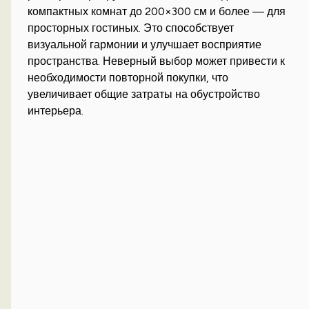
компактных комнат до 200×300 см и более — для
просторных гостиных. Это способствует
визуальной гармонии и улучшает восприятие
пространства. Неверный выбор может привести к
необходимости повторной покупки, что
увеличивает общие затраты на обустройство
интерьера.