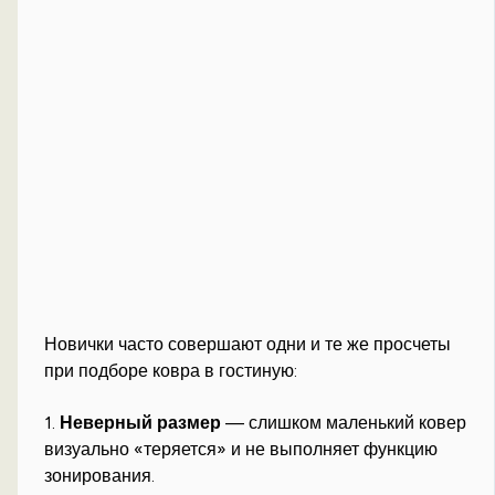
Новички часто совершают одни и те же просчеты
при подборе ковра в гостиную:
1.
Неверный размер
— слишком маленький ковер
визуально «теряется» и не выполняет функцию
зонирования.