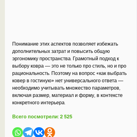
Понимание этих аспектов позволяет избежать
дополнительных затрат и повысить общую
эргономику пространства. Грамотный подход к
выбору ковра — это не только про стиль, но и про
рациональность. Поэтому на вопрос «как выбрать
ковер в гостиную» нет универсального ответа —
необходимо учитывать множество параметров,
включая размер, материал и форму, в контексте
конкретного интерьера.
Всего посмотрели:
2 525