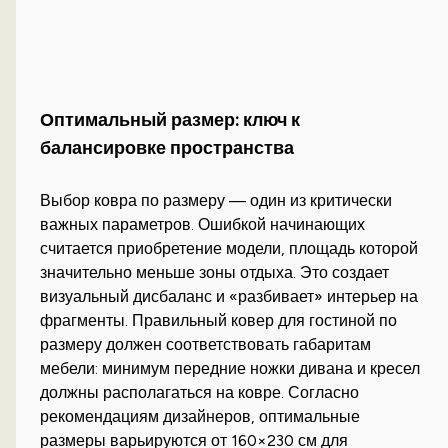
Оптимальный размер: ключ к
балансировке пространства
Выбор ковра по размеру — один из критически
важных параметров. Ошибкой начинающих
считается приобретение модели, площадь которой
значительно меньше зоны отдыха. Это создает
визуальный дисбаланс и «разбивает» интерьер на
фрагменты. Правильный ковер для гостиной по
размеру должен соответствовать габаритам
мебели: минимум передние ножки дивана и кресел
должны располагаться на ковре. Согласно
рекомендациям дизайнеров, оптимальные
размеры варьируются от 160×230 см для