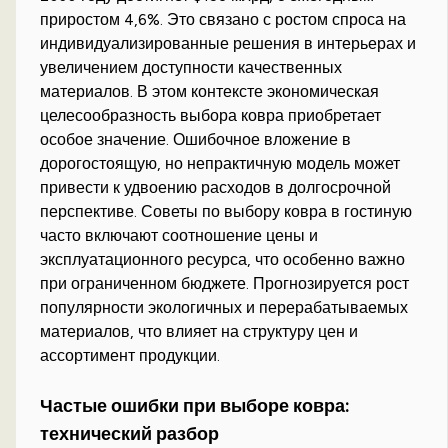
приростом 4,6%. Это связано с ростом спроса на
индивидуализированные решения в интерьерах и
увеличением доступности качественных
материалов. В этом контексте экономическая
целесообразность выбора ковра приобретает
особое значение. Ошибочное вложение в
дорогостоящую, но непрактичную модель может
привести к удвоению расходов в долгосрочной
перспективе. Советы по выбору ковра в гостиную
часто включают соотношение цены и
эксплуатационного ресурса, что особенно важно
при ограниченном бюджете. Прогнозируется рост
популярности экологичных и перерабатываемых
материалов, что влияет на структуру цен и
ассортимент продукции.
Частые ошибки при выборе ковра:
технический разбор