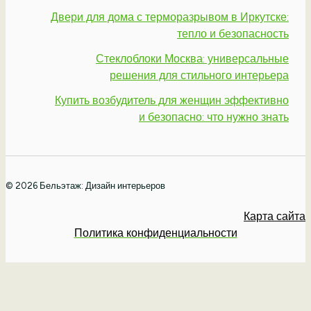
Двери для дома с терморазрывом в Иркутске:
тепло и безопасность
Стеклоблоки Москва: универсальные
решения для стильного интерьера
Купить возбудитель для женщин эффективно
и безопасно: что нужно знать
© 2026 Бельэтаж: Дизайн интерьеров
Карта сайта
Политика конфиденциальности