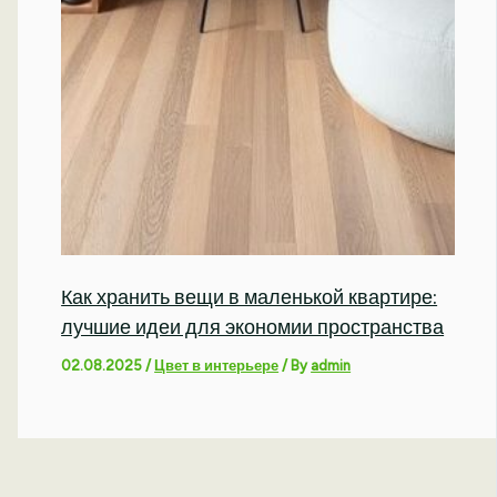
Как хранить вещи в маленькой квартире:
лучшие идеи для экономии пространства
02.08.2025
/
Цвет в интерьере
/ By
admin