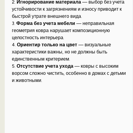
2.
Игнорирование материала
— выбор без учета
устойчивости к загрязнениям и износу приводит к
быстрой утрате внешнего вида.
3.
Форма без учета мебели
— неправильная
геометрия ковра нарушает композиционную
целостность интерьера.
4.
Ориентир только на цвет
— визуальные
характеристики важны, но не должны быть
единственным критерием.
5.
Отсутствие учета ухода
— ковры с высоким
ворсом сложно чистить, особенно в домах с детьми
и животными.