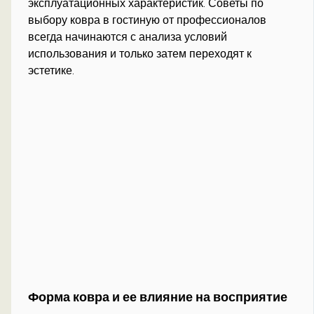
эксплуатационных характеристик. Советы по
выбору ковра в гостиную от профессионалов
всегда начинаются с анализа условий
использования и только затем переходят к
эстетике.
Форма ковра и ее влияние на восприятие