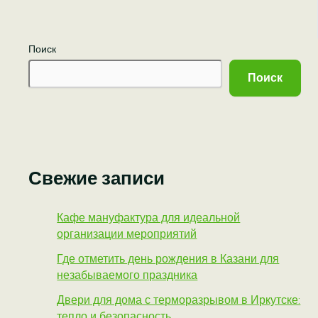
Поиск
Поиск
Свежие записи
Кафе мануфактура для идеальной
организации мероприятий
Где отметить день рождения в Казани для
незабываемого праздника
Двери для дома с терморазрывом в Иркутске:
тепло и безопасность