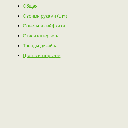
Общая
Своими руками (DIY)
Советы и лайфхаки
Стили интерьера
Тренды дизайна
Цвет в интерьере