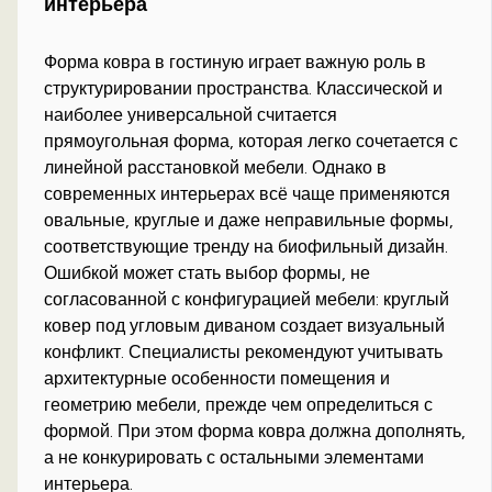
интерьера
Форма ковра в гостиную играет важную роль в
структурировании пространства. Классической и
наиболее универсальной считается
прямоугольная форма, которая легко сочетается с
линейной расстановкой мебели. Однако в
современных интерьерах всё чаще применяются
овальные, круглые и даже неправильные формы,
соответствующие тренду на биофильный дизайн.
Ошибкой может стать выбор формы, не
согласованной с конфигурацией мебели: круглый
ковер под угловым диваном создает визуальный
конфликт. Специалисты рекомендуют учитывать
архитектурные особенности помещения и
геометрию мебели, прежде чем определиться с
формой. При этом форма ковра должна дополнять,
а не конкурировать с остальными элементами
интерьера.