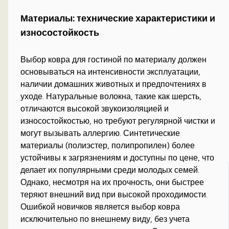
Материалы: технические характеристики и
износостойкость
Выбор ковра для гостиной по материалу должен
основываться на интенсивности эксплуатации,
наличии домашних животных и предпочтениях в
уходе. Натуральные волокна, такие как шерсть,
отличаются высокой звукоизоляцией и
износостойкостью, но требуют регулярной чистки и
могут вызывать аллергию. Синтетические
материалы (полиэстер, полипропилен) более
устойчивы к загрязнениям и доступны по цене, что
делает их популярными среди молодых семей.
Однако, несмотря на их прочность, они быстрее
теряют внешний вид при высокой проходимости.
Ошибкой новичков является выбор ковра
исключительно по внешнему виду, без учета