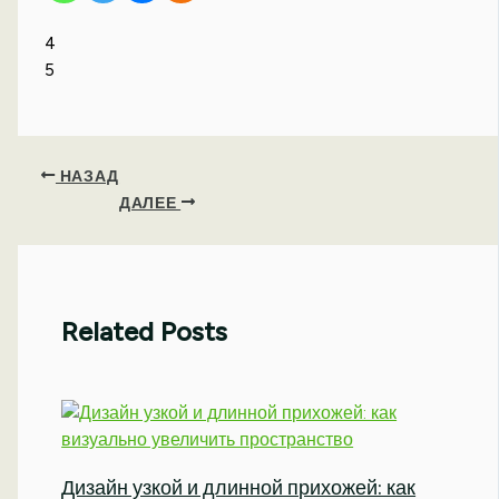
4
5
НАЗАД
ДАЛЕЕ
Related Posts
Дизайн узкой и длинной прихожей: как