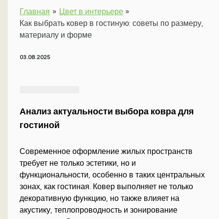
Главная
Цвет в интерьере
Как выбрать ковер в гостиную: советы по размеру,
материалу и форме
03.08.2025
Анализ актуальности выбора ковра для
гостиной
Современное оформление жилых пространств
требует не только эстетики, но и
функциональности, особенно в таких центральных
зонах, как гостиная. Ковер выполняет не только
декоративную функцию, но также влияет на
акустику, теплопроводность и зонирование