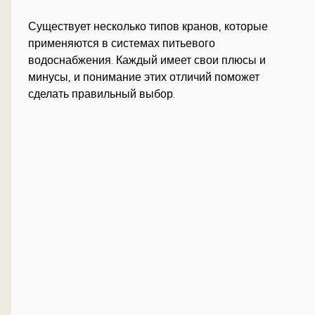
Существует несколько типов кранов, которые
применяются в системах питьевого
водоснабжения. Каждый имеет свои плюсы и
минусы, и понимание этих отличий поможет
сделать правильный выбор.