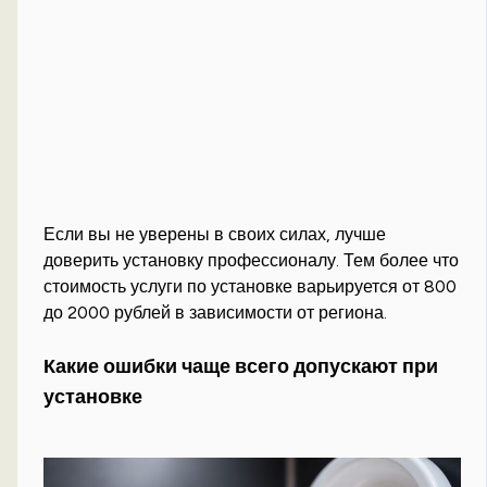
Если вы не уверены в своих силах, лучше
доверить установку профессионалу. Тем более что
стоимость услуги по установке варьируется от 800
до 2000 рублей в зависимости от региона.
Какие ошибки чаще всего допускают при
установке