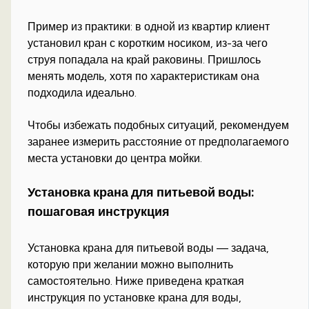
Пример из практики: в одной из квартир клиент
установил кран с коротким носиком, из-за чего
струя попадала на край раковины. Пришлось
менять модель, хотя по характеристикам она
подходила идеально.
Чтобы избежать подобных ситуаций, рекомендуем
заранее измерить расстояние от предполагаемого
места установки до центра мойки.
Установка крана для питьевой воды:
пошаговая инструкция
Установка крана для питьевой воды — задача,
которую при желании можно выполнить
самостоятельно. Ниже приведена краткая
инструкция по установке крана для воды,