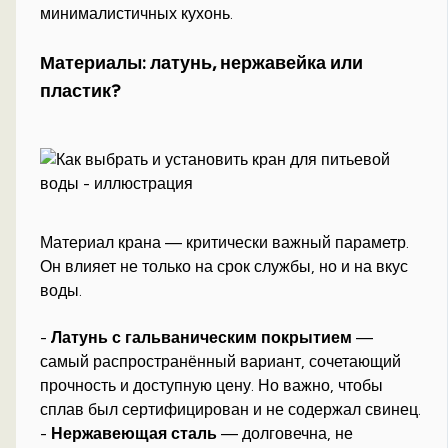
минималистичных кухонь.
Материалы: латунь, нержавейка или
пластик?
Материал крана — критически важный параметр.
Он влияет не только на срок службы, но и на вкус
воды.
-
Латунь с гальваническим покрытием
—
самый распространённый вариант, сочетающий
прочность и доступную цену. Но важно, чтобы
сплав был сертифицирован и не содержал свинец.
-
Нержавеющая сталь
— долговечна, не