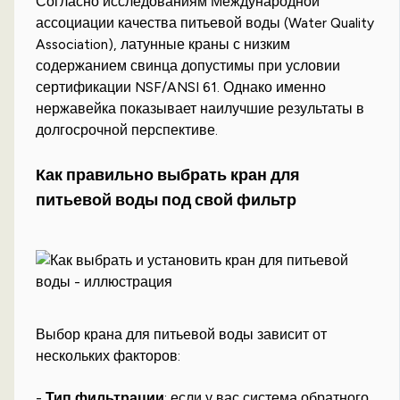
Согласно исследованиям Международной
ассоциации качества питьевой воды (Water Quality
Association), латунные краны с низким
содержанием свинца допустимы при условии
сертификации NSF/ANSI 61. Однако именно
нержавейка показывает наилучшие результаты в
долгосрочной перспективе.
Как правильно выбрать кран для
питьевой воды под свой фильтр
Выбор крана для питьевой воды зависит от
нескольких факторов:
-
Тип фильтрации
: если у вас система обратного