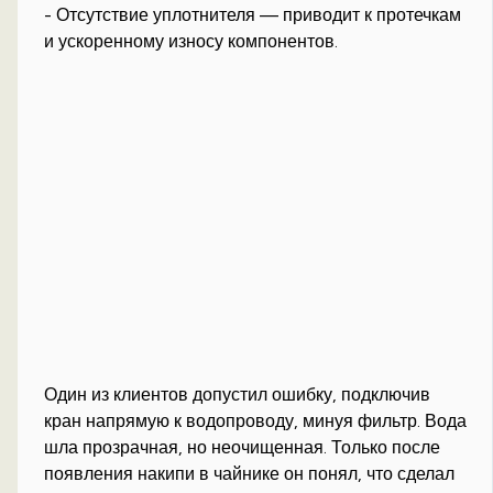
- Отсутствие уплотнителя — приводит к протечкам
и ускоренному износу компонентов.
Один из клиентов допустил ошибку, подключив
кран напрямую к водопроводу, минуя фильтр. Вода
шла прозрачная, но неочищенная. Только после
появления накипи в чайнике он понял, что сделал