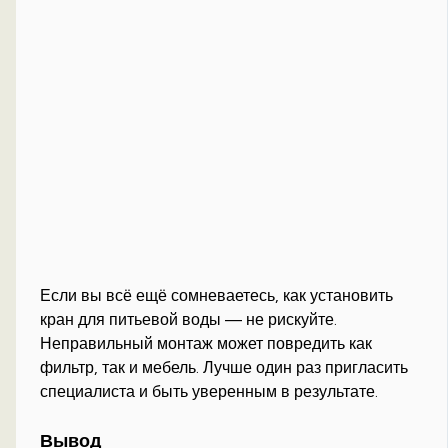
Если вы всё ещё сомневаетесь, как установить
кран для питьевой воды — не рискуйте.
Неправильный монтаж может повредить как
фильтр, так и мебель. Лучше один раз пригласить
специалиста и быть уверенным в результате.
Вывод