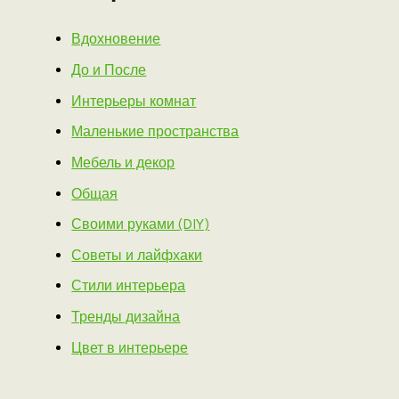
Вдохновение
До и После
Интерьеры комнат
Маленькие пространства
Мебель и декор
Общая
Своими руками (DIY)
Советы и лайфхаки
Стили интерьера
Тренды дизайна
Цвет в интерьере