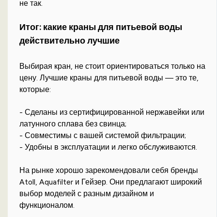
не так.
Итог: какие краны для питьевой воды
действительно лучшие
Выбирая кран, не стоит ориентироваться только на
цену. Лучшие краны для питьевой воды — это те,
которые:
- Сделаны из сертифицированной нержавейки или
латунного сплава без свинца;
- Совместимы с вашей системой фильтрации;
- Удобны в эксплуатации и легко обслуживаются.
На рынке хорошо зарекомендовали себя бренды
Atoll, Aquafilter и Гейзер. Они предлагают широкий
выбор моделей с разным дизайном и
функционалом.