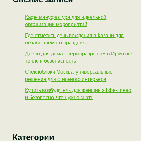
Кафе мануфактура для идеальной
организации мероприятий
Где отметить день рождения в Казани для
незабываемого праздника
Двери для дома с терморазрывом в Иркутске:
тепло и безопасность
Стеклоблоки Москва: универсальные
решения для стильного интерьера
Купить возбудитель для женщин эффективно
и безопасно: что нужно знать
Категории