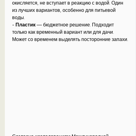
окисляется, не вступает в реакцию с водой. Один
из лучших вариантов, особенно для питьевой
воды.
-
Пластик
— бюджетное решение. Подходит
только как временный вариант или для дачи.
Может со временем выделять посторонние запахи.