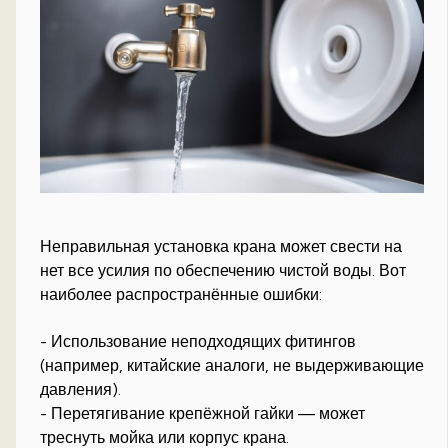
Неправильная установка крана может свести на
нет все усилия по обеспечению чистой воды. Вот
наиболее распространённые ошибки:
- Использование неподходящих фитингов
(например, китайские аналоги, не выдерживающие
давления).
- Перетягивание крепёжной гайки — может
треснуть мойка или корпус крана.