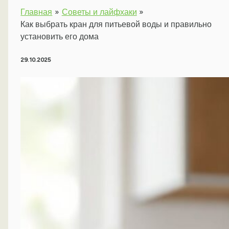
Главная
Советы и лайфхаки
Как выбрать кран для питьевой воды и правильно
установить его дома
29.10.2025