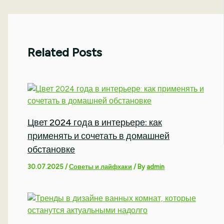
Related Posts
Цвет 2024 года в интерьере: как
применять и сочетать в домашней
обстановке
30.07.2025
/
Советы и лайфхаки
/ By
admin