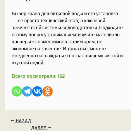
Выбор крана для питьевой воды и его установка
— не просто технический этап, а ключевой
элемент всей системы водоподготовки. Подходите
к этому вопросу с вниманием: изучите материалы,
проверьте совместимость с фильтром, не
экономьте на качестве. И тогда вы сможете
ежедневно наслаждаться по-настоящему чистой и
вкусной водой.
Всего посмотрели:
162
НАЗАД
ДАЛЕЕ