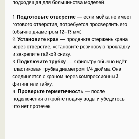
подходящая для большинства моделей.
1.
Подготовьте отверстие
— если мойка не имеет
готового отверстия, потребуется просверлить его
(обычно диаметром 12–13 мм).
2.
Установите кран
— проденьте стержень крана
через отверстие, установите резиновую прокладку
и закрепите гайкой снизу.
3.
Подключите трубку
— к фильтру обычно идёт
пластиковая трубка диаметром 1/4 дюйма. Она
соединяется с краном через компрессионный
фитинг или гайку.
4.
Проверьте герметичность
— после
подключения откройте подачу воды и убедитесь,
что нет протечек.