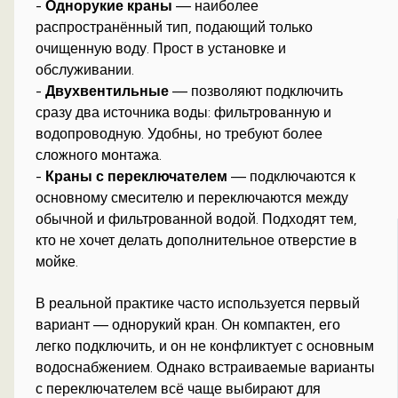
-
Однорукие краны
— наиболее
распространённый тип, подающий только
очищенную воду. Прост в установке и
обслуживании.
-
Двухвентильные
— позволяют подключить
сразу два источника воды: фильтрованную и
водопроводную. Удобны, но требуют более
сложного монтажа.
-
Краны с переключателем
— подключаются к
основному смесителю и переключаются между
обычной и фильтрованной водой. Подходят тем,
кто не хочет делать дополнительное отверстие в
мойке.
В реальной практике часто используется первый
вариант — однорукий кран. Он компактен, его
легко подключить, и он не конфликтует с основным
водоснабжением. Однако встраиваемые варианты
с переключателем всё чаще выбирают для