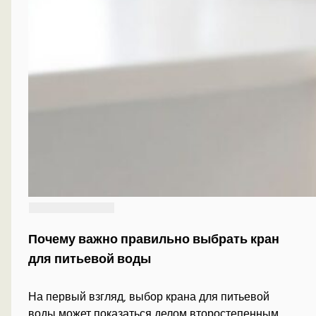
Почему важно правильно выбрать кран
для питьевой воды
На первый взгляд, выбор крана для питьевой
воды может показаться делом второстепенным.