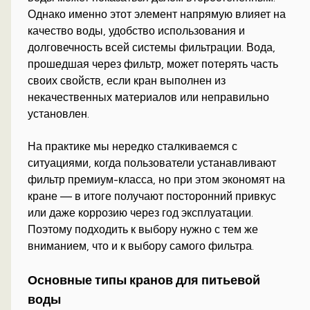
Однако именно этот элемент напрямую влияет на
качество воды, удобство использования и
долговечность всей системы фильтрации. Вода,
прошедшая через фильтр, может потерять часть
своих свойств, если кран выполнен из
некачественных материалов или неправильно
установлен.
На практике мы нередко сталкиваемся с
ситуациями, когда пользователи устанавливают
фильтр премиум-класса, но при этом экономят на
кране — в итоге получают посторонний привкус
или даже коррозию через год эксплуатации.
Поэтому подходить к выбору нужно с тем же
вниманием, что и к выбору самого фильтра.
Основные типы кранов для питьевой
воды