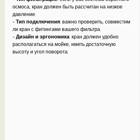
осмоса, кран должен быть рассчитан на низкое
давление.
-
Тип подключения
: важно проверить, совместим
ли кран с фитингами вашего фильтра.
-
Дизайн и эргономика
: кран должен удобно
располагаться на мойке, иметь достаточную
высоту и угол поворота.