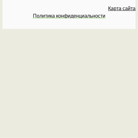
Карта сайта
Политика конфиденциальности