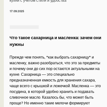
кухни с учетом стиля и удобства
17.09.2025
Что такое сахарница и масленка: зачем они
нужны
Прежде чем понять, *как выбрать сахарницу* и
масленку, важно разобраться, что это за предметы
и почему они до сих пор остаются актуальными на
кухне. Сахарница — это специально
предназначенная емкость для хранения сахара,
чаще всего с крышкой и ложечкой. Масленка — это
посудина, в которой удобно хранить и подавать
сливочное масло. Казалось бы, что может быть
проще? Но именно такие мелочи формируют