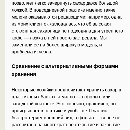
позволяет легко зачерпнуть сахар даже большой
ложкой. В повседневной практике именно такие
мелочи оказываются решающими: например, одна
из моих клиенток жаловалась, что её высокая
стеклянная сахарница не подходила для утреннего
кофе — ложка в ней просто застревала. Мы
заменили её на более широкую модель, и
проблема исчезла.
Сравнение с альтернативными формами
хранения
Некоторые хозяйки предпочитают хранить сахар в
пластиковых банках, а масло — в фольге или
заводской упаковке. Это, конечно, практично, но
проигрывает в эстетике и удобстве. Пластик
быстро теряет внешний вид, а фольга — вовсе не
рассчитана на многократное открытие и закрытие.