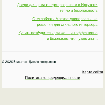
Двери для дома с терморазрывом в Иркутске:
тепло и безопасность
Стеклоблоки Москва: универсальные
решения для стильного интерьера
Купить возбудитель для женщин эффективно
и безопасно: что нужно знать
© 2026 Бельэтаж: Дизайн интерьеров
Карта сайта
Политика конфиденциальности