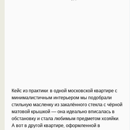
Кейс из практики: в одной московской квартире с
минималистичным интерьером мы подобрали
стильную масленку из закалённого стекла с чёрной
матовой крышкой — она идеально вписалась в
обстановку и стала любимым предметом хозяйки.
А вот в другой квартире, оформленной в