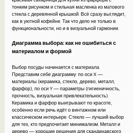
тонким рисунком и стильная масленка из матового
стекла с деревянной крышкой. Всё сразу выглядит,
как в уютной кофейне. Так что дело не только в
функциональности, но и в визуальной гармонии.
Диаграмма выбора: как не ошибиться с
материалом и формой
Выбор посуды начинается с материала.
Представим себе диаграмму: по оси X —
материалы (керамика, стекло, дерево, металл,
фарфор), по оси Y — параметры (гигиеничность,
прочность, визуальная привлекательность).
Керамика и фарфор выигрывают по красоте,
особенно если речь идёт о винтажном или
классическом интерьере. Стекло — лучший выбор
для тех, кто предпочитает минимализм. Металл и
дерево — хорошие решения для скандинавского