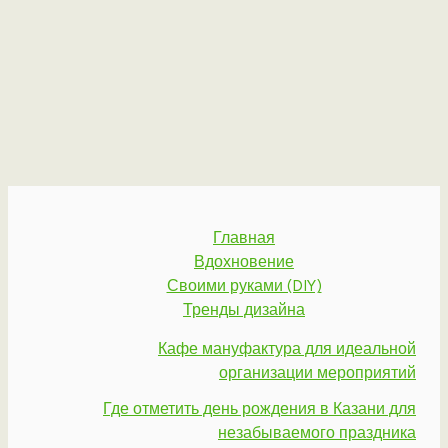
Главная
Вдохновение
Своими руками (DIY)
Тренды дизайна
Кафе мануфактура для идеальной
организации мероприятий
Где отметить день рождения в Казани для
незабываемого праздника