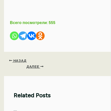
Всего посмотрели:
555
НАЗАД
ДАЛЕЕ
Related Posts