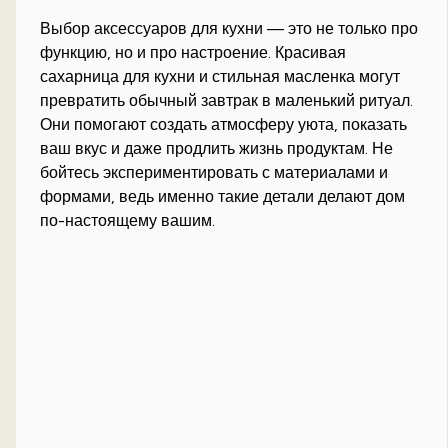
Выбор аксессуаров для кухни — это не только про
функцию, но и про настроение. Красивая
сахарница для кухни и стильная масленка могут
превратить обычный завтрак в маленький ритуал.
Они помогают создать атмосферу уюта, показать
ваш вкус и даже продлить жизнь продуктам. Не
бойтесь экспериментировать с материалами и
формами, ведь именно такие детали делают дом
по-настоящему вашим.