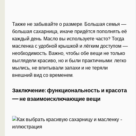
Также не забывайте о размере. Большая семья —
большая сахарница, иначе придётся пополнять её
каждый день. Масло вы используете часто? Тогда
масленка с удобной крышкой и лёгким доступом —
необходимость. Важно, чтобы обе вещи не только
выглядели красиво, но и были практичными: легко
мылись, не впитывали запахи и не теряли
внешний вид со временем.
Заключение: функциональность и красота
— не взаимоисключающие вещи