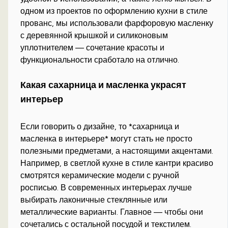
одном из проектов по оформлению кухни в стиле
прованс, мы использовали фарфоровую масленку
с деревянной крышкой и силиконовым
уплотнителем — сочетание красоты и
функциональности сработало на отлично.
Какая сахарница и масленка украсят
интерьер
Если говорить о дизайне, то *сахарница и
масленка в интерьере* могут стать не просто
полезными предметами, а настоящими акцентами.
Например, в светлой кухне в стиле кантри красиво
смотрятся керамические модели с ручной
росписью. В современных интерьерах лучше
выбирать лаконичные стеклянные или
металлические варианты. Главное — чтобы они
сочетались с остальной посудой и текстилем.