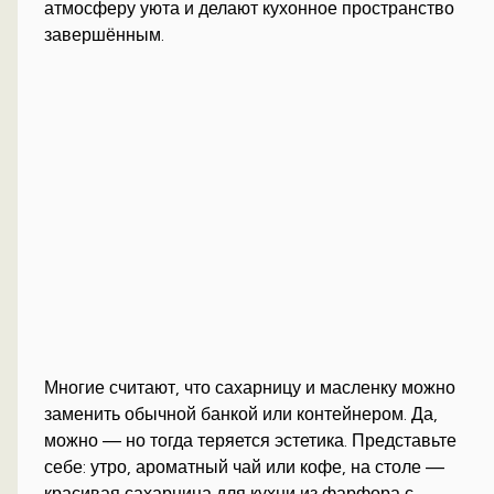
атмосферу уюта и делают кухонное пространство
завершённым.
Многие считают, что сахарницу и масленку можно
заменить обычной банкой или контейнером. Да,
можно — но тогда теряется эстетика. Представьте
себе: утро, ароматный чай или кофе, на столе —
красивая сахарница для кухни из фарфора с