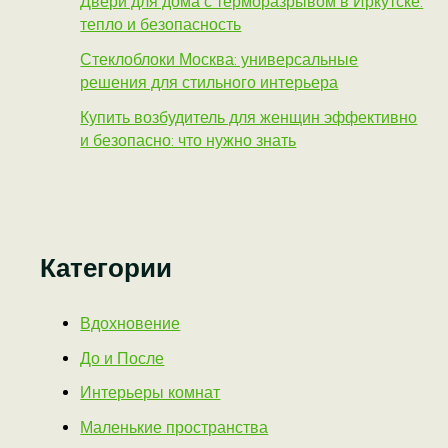
Двери для дома с терморазрывом в Иркутске:
тепло и безопасность
Стеклоблоки Москва: универсальные
решения для стильного интерьера
Купить возбудитель для женщин эффективно
и безопасно: что нужно знать
Категории
Вдохновение
До и После
Интерьеры комнат
Маленькие пространства