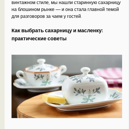
винтажном стиле, мы нашли старинную сахарницу
на блошином рынке — и она стала главной темой
для разговоров за чаем у гостей.
Как выбрать сахарницу и масленку:
практические советы