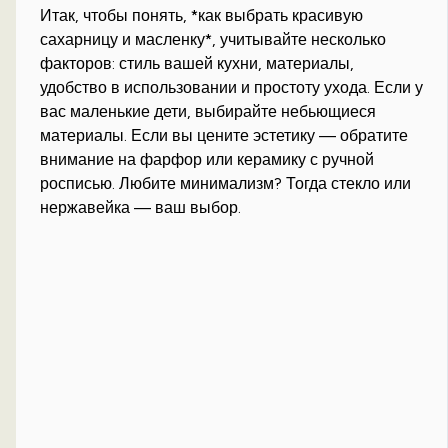
Итак, чтобы понять, *как выбрать красивую
сахарницу и масленку*, учитывайте несколько
факторов: стиль вашей кухни, материалы,
удобство в использовании и простоту ухода. Если у
вас маленькие дети, выбирайте небьющиеся
материалы. Если вы цените эстетику — обратите
внимание на фарфор или керамику с ручной
росписью. Любите минимализм? Тогда стекло или
нержавейка — ваш выбор.