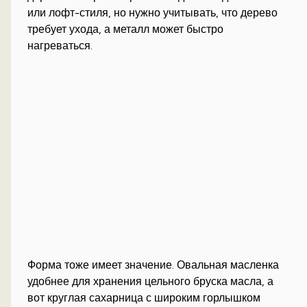
или лофт-стиля, но нужно учитывать, что дерево
требует ухода, а металл может быстро
нагреваться.
Форма тоже имеет значение. Овальная масленка
удобнее для хранения цельного бруска масла, а
вот круглая сахарница с широким горлышком