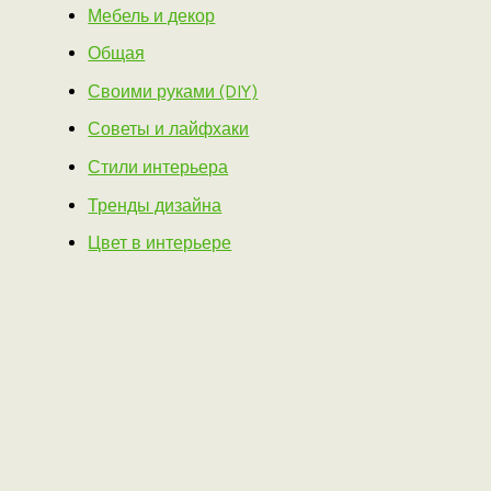
Мебель и декор
Общая
Своими руками (DIY)
Советы и лайфхаки
Стили интерьера
Тренды дизайна
Цвет в интерьере