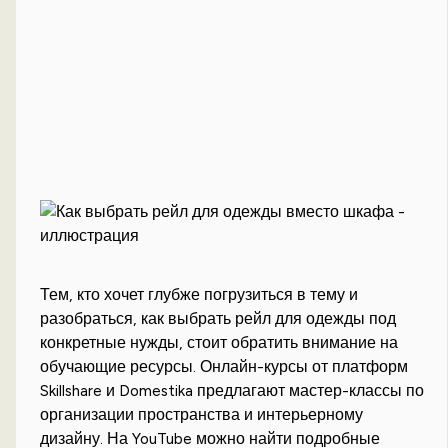
Тем, кто хочет глубже погрузиться в тему и
разобраться, как выбрать рейл для одежды под
конкретные нужды, стоит обратить внимание на
обучающие ресурсы. Онлайн-курсы от платформ
Skillshare и Domestika предлагают мастер-классы по
организации пространства и интерьерному
дизайну. На YouTube можно найти подробные