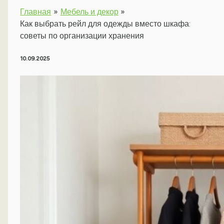
Главная
Мебель и декор
Как выбрать рейл для одежды вместо шкафа:
советы по организации хранения
10.09.2025