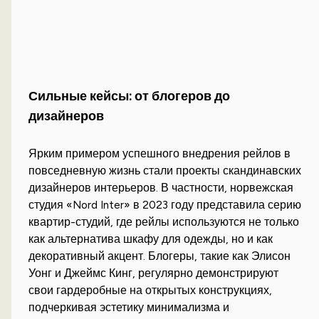
Сильные кейсы: от блогеров до
дизайнеров
Ярким примером успешного внедрения рейлов в
повседневную жизнь стали проекты скандинавских
дизайнеров интерьеров. В частности, норвежская
студия «Nord Inter» в 2023 году представила серию
квартир-студий, где рейлы используются не только
как альтернатива шкафу для одежды, но и как
декоративный акцент. Блогеры, такие как Элисон
Уонг и Джеймс Кинг, регулярно демонстрируют
свои гардеробные на открытых конструкциях,
подчеркивая эстетику минимализма и