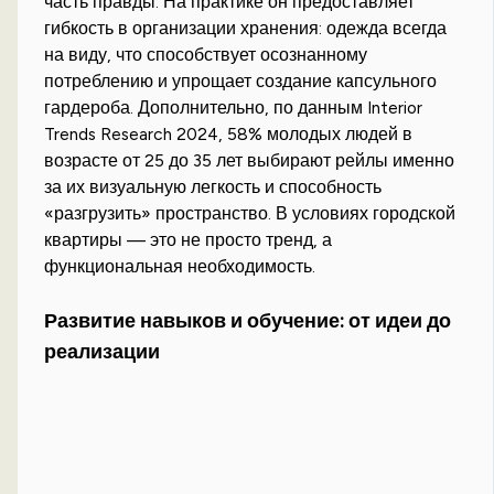
часть правды. На практике он предоставляет
гибкость в организации хранения: одежда всегда
на виду, что способствует осознанному
потреблению и упрощает создание капсульного
гардероба. Дополнительно, по данным Interior
Trends Research 2024, 58% молодых людей в
возрасте от 25 до 35 лет выбирают рейлы именно
за их визуальную легкость и способность
«разгрузить» пространство. В условиях городской
квартиры — это не просто тренд, а
функциональная необходимость.
Развитие навыков и обучение: от идеи до
реализации