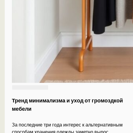
Тренд минимализма и уход от громоздкой
мебели
За последние три года интерес к альтернативным
способам хранения одежды заметно вырос.