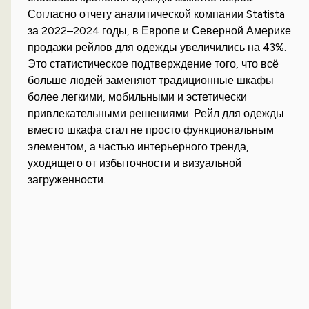
Согласно отчету аналитической компании Statista
за 2022–2024 годы, в Европе и Северной Америке
продажи рейлов для одежды увеличились на 43%.
Это статистическое подтверждение того, что всё
больше людей заменяют традиционные шкафы
более легкими, мобильными и эстетически
привлекательными решениями. Рейл для одежды
вместо шкафа стал не просто функциональным
элементом, а частью интерьерного тренда,
уходящего от избыточности и визуальной
загруженности.