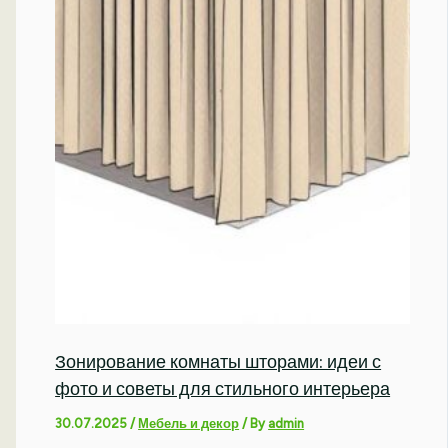
Зонирование комнаты шторами: идеи с
фото и советы для стильного интерьера
30.07.2025
/
Мебель и декор
/ By
admin