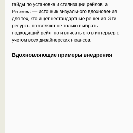
гайды по установке и стилизации рейлов, а
Pinterest — источник визуального вдохновения
для тех, кто ищет нестандартные решения. Эти
ресурсы позволяют не только выбрать
подходящий рейл, но и вписать его в интерьер с
учетом всех дизайнерских нюансов.
Вдохновляющие примеры внедрения