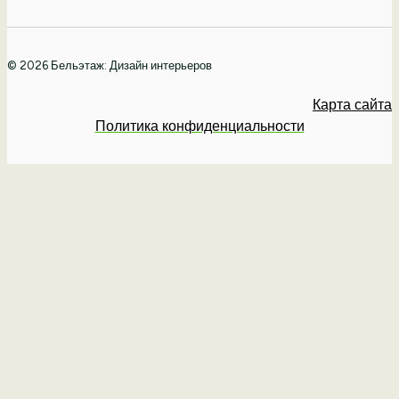
© 2026 Бельэтаж: Дизайн интерьеров
Карта сайта
Политика конфиденциальности