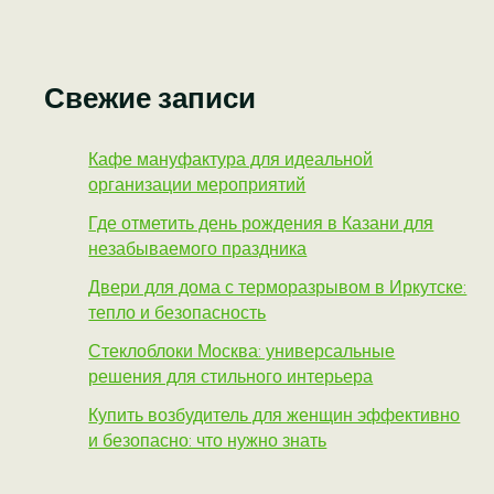
Свежие записи
Кафе мануфактура для идеальной
организации мероприятий
Где отметить день рождения в Казани для
незабываемого праздника
Двери для дома с терморазрывом в Иркутске:
тепло и безопасность
Стеклоблоки Москва: универсальные
решения для стильного интерьера
Купить возбудитель для женщин эффективно
и безопасно: что нужно знать