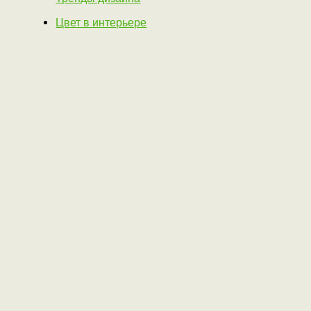
Цвет в интерьере