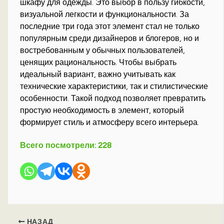
шкафу для одежды. Это выбор в пользу гибкости,
визуальной легкости и функциональности. За
последние три года этот элемент стал не только
популярным среди дизайнеров и блогеров, но и
востребованным у обычных пользователей,
ценящих рациональность. Чтобы выбрать
идеальный вариант, важно учитывать как
технические характеристики, так и стилистические
особенности. Такой подход позволяет превратить
простую необходимость в элемент, который
формирует стиль и атмосферу всего интерьера.
Всего посмотрели:
228
НАЗАД