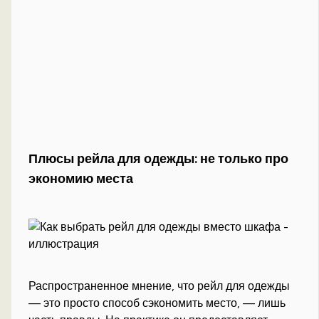
Плюсы рейла для одежды: не только про
экономию места
Распространенное мнение, что рейл для одежды
— это просто способ сэкономить место, — лишь