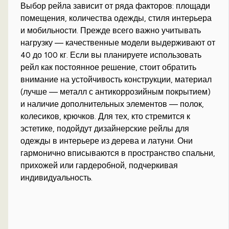
Выбор рейла зависит от ряда факторов: площади
помещения, количества одежды, стиля интерьера
и мобильности. Прежде всего важно учитывать
нагрузку — качественные модели выдерживают от
40 до 100 кг. Если вы планируете использовать
рейл как постоянное решение, стоит обратить
внимание на устойчивость конструкции, материал
(лучше — металл с антикоррозийным покрытием)
и наличие дополнительных элементов — полок,
колесиков, крючков. Для тех, кто стремится к
эстетике, подойдут дизайнерские рейлы для
одежды в интерьере из дерева и латуни. Они
гармонично вписываются в пространство спальни,
прихожей или гардеробной, подчеркивая
индивидуальность.