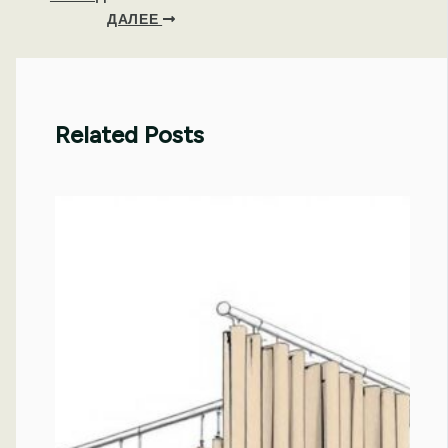
ДАЛЕЕ
Related Posts