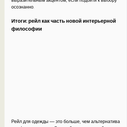
выразительным акцентом, если подойти к выбору
осознанно.
Итоги: рейл как часть новой интерьерной
философии
Рейл для одежды — это больше, чем альтернатива