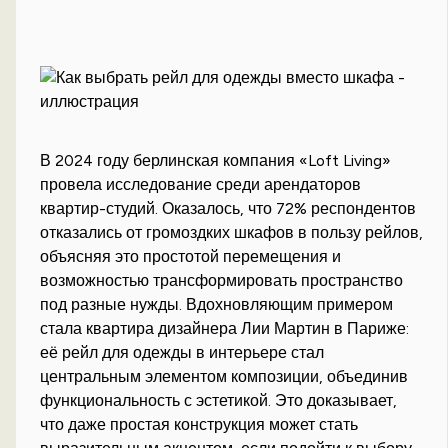
В 2024 году берлинская компания «Loft Living»
провела исследование среди арендаторов
квартир-студий. Оказалось, что 72% респондентов
отказались от громоздких шкафов в пользу рейлов,
объясняя это простотой перемещения и
возможностью трансформировать пространство
под разные нужды. Вдохновляющим примером
стала квартира дизайнера Лии Мартин в Париже:
её рейл для одежды в интерьере стал
центральным элементом композиции, объединив
функциональность с эстетикой. Это доказывает,
что даже простая конструкция может стать