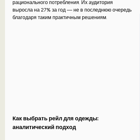
рационального потребления. Их аудитория
выросла на 27% за год — не в последнюю очередь
благодаря таким практичным решениям.
Как выбрать рейл для одежды:
аналитический подход