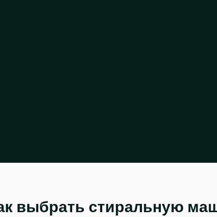
ак выбрать стиральную ма