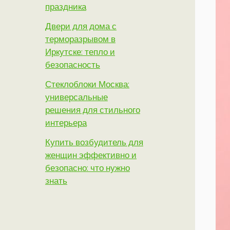
праздника
Двери для дома с
терморазрывом в
Иркутске: тепло и
безопасность
Стеклоблоки Москва:
универсальные
решения для стильного
интерьера
Купить возбудитель для
женщин эффективно и
безопасно: что нужно
знать