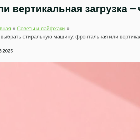
ли вертикальная загрузка –
вная
Советы и лайфхаки
 выбрать стиральную машину: фронтальная или вертикал
8.2025