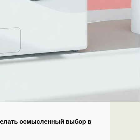
сделать осмысленный выбор в