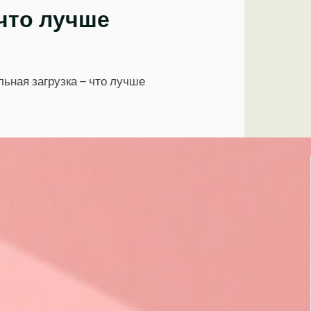
 что лучше
ьная загрузка – что лучше