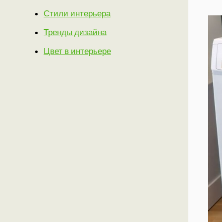
Стили интерьера
Тренды дизайна
Цвет в интерьере