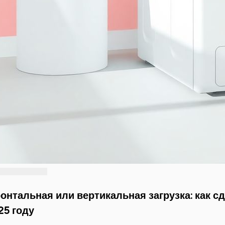
онтальная или вертикальная загрузка: как 
25 году