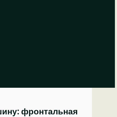
шину: фронтальная