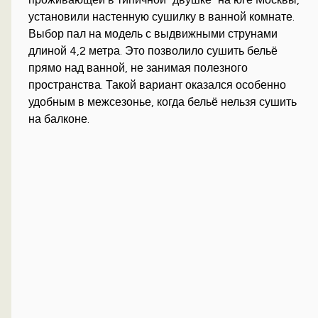
установили настенную сушилку в ванной комнате.
Выбор пал на модель с выдвижными струнами
длиной 4,2 метра. Это позволило сушить бельё
прямо над ванной, не занимая полезного
пространства. Такой вариант оказался особенно
удобным в межсезонье, когда бельё нельзя сушить
на балконе.