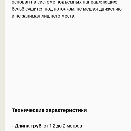
основан на системе подъемных направляющих:
бельё сушится под потолком, не мешая движению
и не занимая лишнего места.
Технические характеристики
-
Длина труб:
от 1,2 до 2 метров