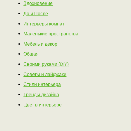
Вдохновение
До и После
Интерьеры комнат
Маленькие пространства
Мебель и декор
Общая
Своими руками (DIY)
Советы и лайфхаки
Стили интерьера
Тренды дизайна
Цвет в интерьере