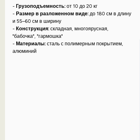
-
Грузоподъемность:
от 10 до 20 кг
-
Размер в разложенном виде:
до 180 см в длину
и 55–60 см в ширину
-
Конструкция:
складная, многоярусная,
"бабочка", "гармошка"
-
Материалы:
сталь с полимерным покрытием,
алюминий