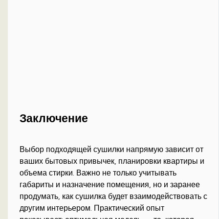
Заключение
Выбор подходящей сушилки напрямую зависит от
ваших бытовых привычек, планировки квартиры и
объема стирки. Важно не только учитывать
габариты и назначение помещения, но и заранее
продумать, как сушилка будет взаимодействовать с
другим интерьером. Практический опыт