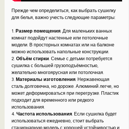
Прежде чем определиться, как выбрать сушилку
для белья, важно учесть следующие параметры:
1.
Размер помещения
. Для маленьких ванных
комнат подойдут настенные или потолочные
модели. В просторных комнатах или на балконе
можно использовать напольные конструкции.
2.
Объём стирки
. Семье с детьми потребуется
сушилка с большей грузоподъёмностью,
желательно многоярусная или потолочная.
3.
Материалы изготовления
. Нержавеющая
сталь долговечна, но дороже. Алюминий легче, но
может деформироваться при перегрузке. Пластик
подходит для временного или редкого
использования.
4.
Частота использования
. Если сушилка будет
использоваться ежедневно, стоит выбрать
стационарную модель с хорошей устойчивостью и