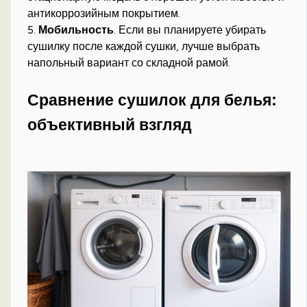
антикоррозийным покрытием.
5.
Мобильность
. Если вы планируете убирать
сушилку после каждой сушки, лучше выбрать
напольный вариант со складной рамой.
Сравнение сушилок для белья:
объективный взгляд