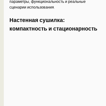
параметры, функциональность и реальные
сценарии использования.
Настенная сушилка:
компактность и стационарность