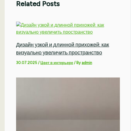
Related Posts
Дизайн узкой и длинной прихожей: как
визуально увеличить пространство
30.07.2025
/
Цвет в интерьере
/ By
admin