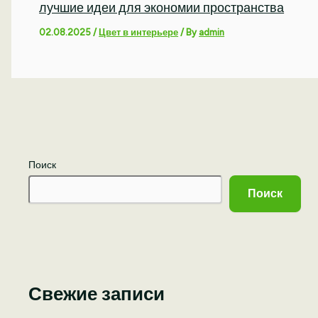
лучшие идеи для экономии пространства
02.08.2025
/
Цвет в интерьере
/ By
admin
Поиск
Поиск
Свежие записи