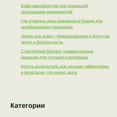
Кафе мануфактура для идеальной
организации мероприятий
Где отметить день рождения в Казани для
незабываемого праздника
Двери для дома с терморазрывом в Иркутске:
тепло и безопасность
Стеклоблоки Москва: универсальные
решения для стильного интерьера
Купить возбудитель для женщин эффективно
и безопасно: что нужно знать
Категории