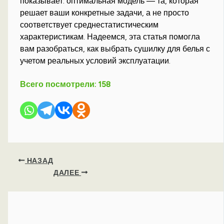
показывает: оптимальная модель — та, которая
решает ваши конкретные задачи, а не просто
соответствует среднестатистическим
характеристикам. Надеемся, эта статья помогла
вам разобраться, как выбрать сушилку для белья с
учетом реальных условий эксплуатации.
Всего посмотрели:
158
НАЗАД
ДАЛЕЕ