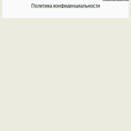
Политика конфиденциальности