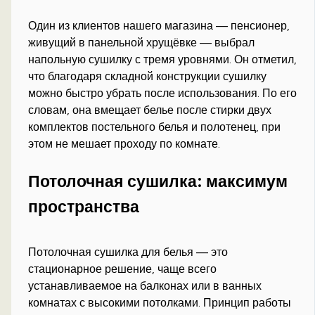
Один из клиентов нашего магазина — пенсионер,
живущий в панельной хрущёвке — выбрал
напольную сушилку с тремя уровнями. Он отметил,
что благодаря складной конструкции сушилку
можно быстро убрать после использования. По его
словам, она вмещает белье после стирки двух
комплектов постельного белья и полотенец, при
этом не мешает проходу по комнате.
Потолочная сушилка: максимум
пространства
Потолочная сушилка для белья — это
стационарное решение, чаще всего
устанавливаемое на балконах или в ванных
комнатах с высокими потолками. Принцип работы