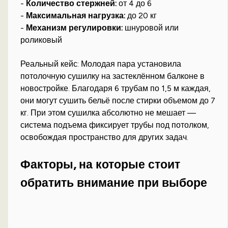
-
Количество стержней:
от 4 до 6
-
Максимальная нагрузка:
до 20 кг
-
Механизм регулировки:
шнуровой или
роликовый
Реальный кейс: Молодая пара установила
потолочную сушилку на застеклённом балконе в
новостройке. Благодаря 6 трубам по 1,5 м каждая,
они могут сушить бельё после стирки объемом до 7
кг. При этом сушилка абсолютно не мешает —
система подъема фиксирует трубы под потолком,
освобождая пространство для других задач.
Факторы, на которые стоит
обратить внимание при выборе