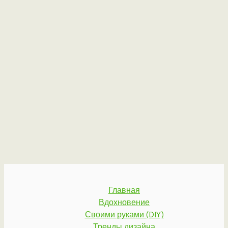
Главная
Вдохновение
Своими руками (DIY)
Тренды дизайна