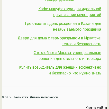
Кафе мануфактура для идеальной
организации мероприятий
Где отметить день рождения в Казани для
незабываемого праздника
Двери для дома с терморазрывом в Иркутске:
тепло и безопасность
Стеклоблоки Москва: универсальные
решения для стильного интерьера
Купить возбудитель для женщин эффективно
и безопасно: что нужно знать
© 2026 Бельэтаж: Дизайн интерьеров
Карта сайта