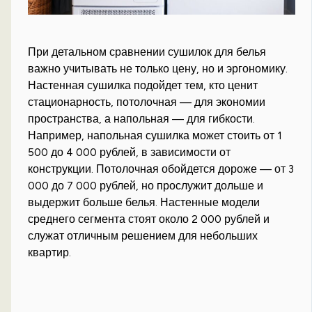
При детальном сравнении сушилок для белья
важно учитывать не только цену, но и эргономику.
Настенная сушилка подойдет тем, кто ценит
стационарность, потолочная — для экономии
пространства, а напольная — для гибкости.
Например, напольная сушилка может стоить от 1
500 до 4 000 рублей, в зависимости от
конструкции. Потолочная обойдется дороже — от 3
000 до 7 000 рублей, но прослужит дольше и
выдержит больше белья. Настенные модели
среднего сегмента стоят около 2 000 рублей и
служат отличным решением для небольших
квартир.