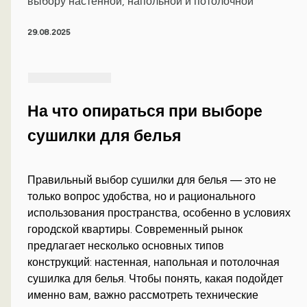
выбору настенной, напольной и потолочной
29.08.2025
На что опираться при выборе
сушилки для белья
Правильный выбор сушилки для белья — это не
только вопрос удобства, но и рационального
использования пространства, особенно в условиях
городской квартиры. Современный рынок
предлагает несколько основных типов
конструкций: настенная, напольная и потолочная
сушилка для белья. Чтобы понять, какая подойдет
именно вам, важно рассмотреть технические