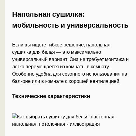
Напольная сушилка:
мобильность и универсальность
Если вы ищете гибкое решение, напольная
сушилка для белья — это максимально
универсальный вариант. Она не требует монтажа и
легко перемещается из комнаты в комнату.
Особенно удобна для сезонного использования на
балконе или в комнате с хорошей вентиляцией.
Технические характеристики