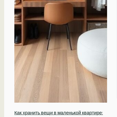
Как хранить вещи в маленькой квартире: