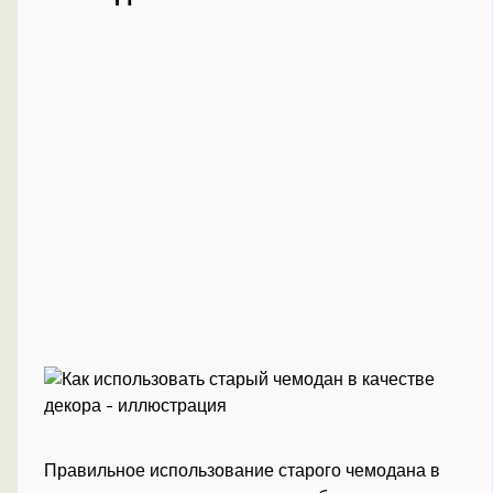
Правильное использование старого чемодана в