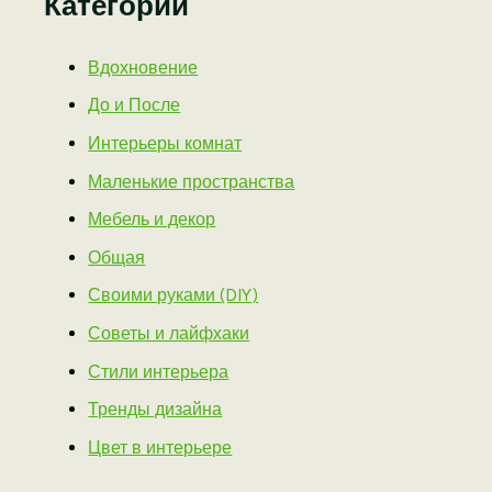
Категории
Вдохновение
До и После
Интерьеры комнат
Маленькие пространства
Мебель и декор
Общая
Своими руками (DIY)
Советы и лайфхаки
Стили интерьера
Тренды дизайна
Цвет в интерьере