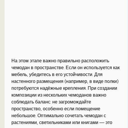
На этом этапе важно правильно расположить
чемодан в пространстве. Если он используется как
мебель, убедитесь в его устойчивости. Для
настенного размещения (например, в виде полки)
потребуются надёжные крепления. При создании
композиции из нескольких чемоданов важно
соблюдать баланс: не загромождайте
пространство, особенно если помещение
небольшое. Оптимально сочетать чемодан с
растениями, светильниками или книгами — это