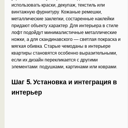
использовать краски, декупаж, текстиль или
винтажную фурнитуру. Кожаные ремешки,
металлические заклепки, состаренные наклейки
придают объекту характер. Для интерьера в стиле
лофт подойдут минималистичные металлические
ножки, а для скандинавского — светлая покраска и
мягкая обивка. Старые чемоданы в интерьере
квартиры становятся особенно выразительными,
если их дизайн перекликается с другими
элементами: подушками, картинами или коврами.
Шаг 5. Установка и интеграция в
интерьер