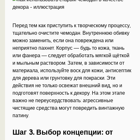
Перед тем как приступить к творческому процессу,
тщательно очистите чемодан. Внутреннюю обивку
можно заменить, если она повреждена или
неприятно пахнет. Корпус — будь то кожа, ткань
или фанера — следует обработать мягкой щёткой
и мыльным раствором. Затем, в зависимости от
материала, используйте воск для кожи, антисептик
для дерева или грунтовку для покраски. Эти
действия не только освежат внешний вид, но и
подготовят поверхность к декору. На этом этапе
важно не переусердствовать: агрессивные
чистящие средства могут повредить винтажную
патину.
Шаг 3. Выбор концепции: от