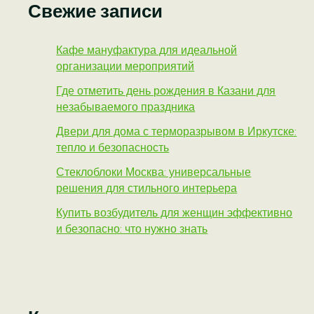
Свежие записи
Кафе мануфактура для идеальной
организации мероприятий
Где отметить день рождения в Казани для
незабываемого праздника
Двери для дома с терморазрывом в Иркутске:
тепло и безопасность
Стеклоблоки Москва: универсальные
решения для стильного интерьера
Купить возбудитель для женщин эффективно
и безопасно: что нужно знать