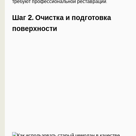
требуют профессиональной реставрации.
Шаг 2. Очистка и подготовка
поверхности