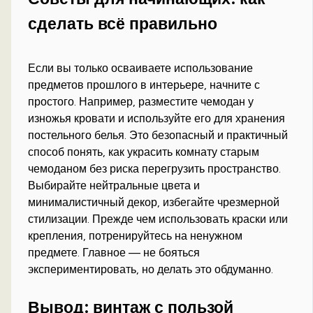
сделать всё правильно
Если вы только осваиваете использование
предметов прошлого в интерьере, начните с
простого. Например, разместите чемодан у
изножья кровати и используйте его для хранения
постельного белья. Это безопасный и практичный
способ понять, как украсить комнату старым
чемоданом без риска перегрузить пространство.
Выбирайте нейтральные цвета и
минималистичный декор, избегайте чрезмерной
стилизации. Прежде чем использовать краски или
крепления, потренируйтесь на ненужном
предмете. Главное — не бояться
экспериментировать, но делать это обдуманно.
Вывод: винтаж с пользой