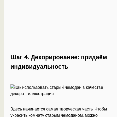
Шаг 4. Декорирование: придаём
индивидуальность
Здесь начинается самая творческая часть. Чтобы
украсить комнату старым чемоданом, можно