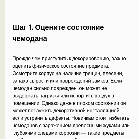
Шаг 1. Оцените состояние
чемодана
Прежде чем приступить к декорированию, важно
оценить физическое состояние предмета.
Осмотрите корпус на наличие трещин, плесени,
запаха сырости или повреждений замков. Если
чемодан сильно повреждён, он может не
выдержать нагрузки или испортить воздух в
помещении. Однако даже в плохом состоянии он
может послужить декоративной инсталляцией,
если устранить дефекты. Новичкам стоит избегать
чемоданов с заражением древесными жуками или
глубокими следами коррозии — такие предметы