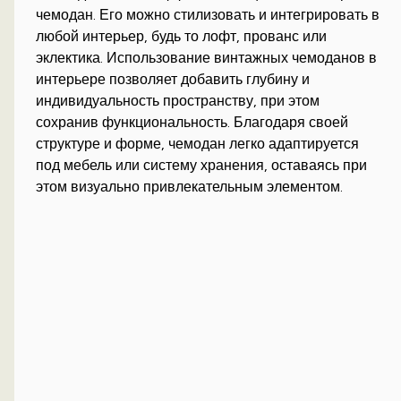
чемодан. Его можно стилизовать и интегрировать в
любой интерьер, будь то лофт, прованс или
эклектика. Использование винтажных чемоданов в
интерьере позволяет добавить глубину и
индивидуальность пространству, при этом
сохранив функциональность. Благодаря своей
структуре и форме, чемодан легко адаптируется
под мебель или систему хранения, оставаясь при
этом визуально привлекательным элементом.