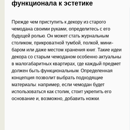
функционала к эстетике
Прежде чем приступить к декору из старого
чемодана своими руками, определитесь с его
будущей ролью. Он может стать журнальным
столиком, прикроватной тумбой, полкой, мини-
баром или даже местом хранения книг. Такие идеи
декора со старым чемоданом особенно актуальны
в малогабаритных квартирах, где каждый предмет
должен быть функциональным. Определенная
концепция позволит выбрать подходящие
материалы: например, если чемодан будет
использоваться как столик, стоит укрепить его
основание и, возможно, добавить ножки.