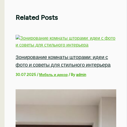
Related Posts
Зонирование комнаты шторами: идеи с
фото и советы для стильного интерьера
30.07.2025
/
Мебель и декор
/ By
admin