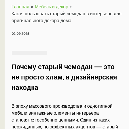
Главная
Мебель и декор
Как использовать старый чемодан в интерьере для
оригинального декора дома
02.09.2025
Почему старый чемодан — это
не просто хлам, а дизайнерская
находка
В эпоху массового производства и однотипной
мебели винтажные элементы интерьера
становятся особенно ценными. Один из таких
неожиданных, но эффектных акцентов — старый