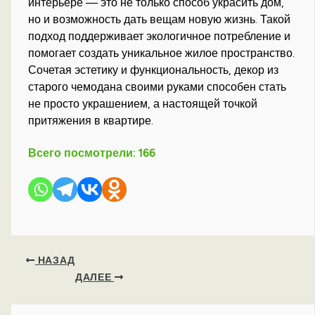
интерьере — это не только способ украсить дом,
но и возможность дать вещам новую жизнь. Такой
подход поддерживает экологичное потребление и
помогает создать уникальное жилое пространство.
Сочетая эстетику и функциональность, декор из
старого чемодана своими руками способен стать
не просто украшением, а настоящей точкой
притяжения в квартире.
Всего посмотрели:
166
НАЗАД
ДАЛЕЕ