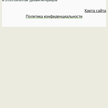
© 2026 Бельэтаж: Дизайн интерьеров
Карта сайта
Политика конфиденциальности