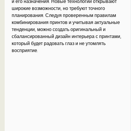
и его назначения. Новые технологии открывают
широкие возможности, но требуют точного
планирования. Следуя проверенным правилам
комбинирования принтов и учитывая актуальные
тенденции, можно создать оригинальный и
сбалансированный дизайн интерьера с принтами,
который будет радовать глаз и не утомлять
восприятие.