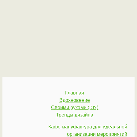
Главная
Вдохновение
Своими руками (DIY)
Тренды дизайна
Кафе мануфактура для идеальной
организации мероприятий