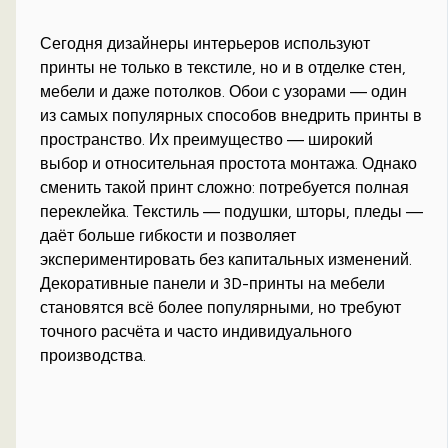
Сегодня дизайнеры интерьеров используют
принты не только в текстиле, но и в отделке стен,
мебели и даже потолков. Обои с узорами — один
из самых популярных способов внедрить принты в
пространство. Их преимущество — широкий
выбор и относительная простота монтажа. Однако
сменить такой принт сложно: потребуется полная
переклейка. Текстиль — подушки, шторы, пледы —
даёт больше гибкости и позволяет
экспериментировать без капитальных изменений.
Декоративные панели и 3D-принты на мебели
становятся всё более популярными, но требуют
точного расчёта и часто индивидуального
производства.