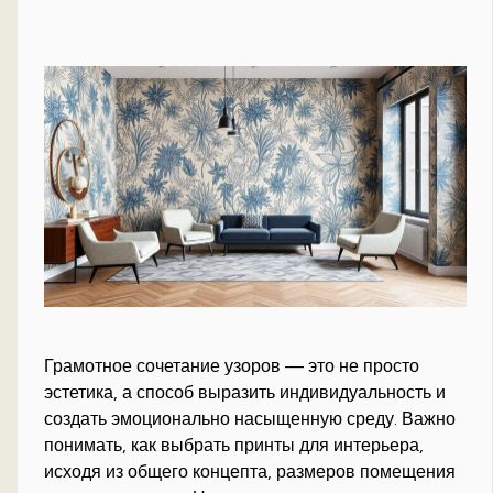
Грамотное сочетание узоров — это не просто
эстетика, а способ выразить индивидуальность и
создать эмоционально насыщенную среду. Важно
понимать, как выбрать принты для интерьера,
исходя из общего концепта, размеров помещения