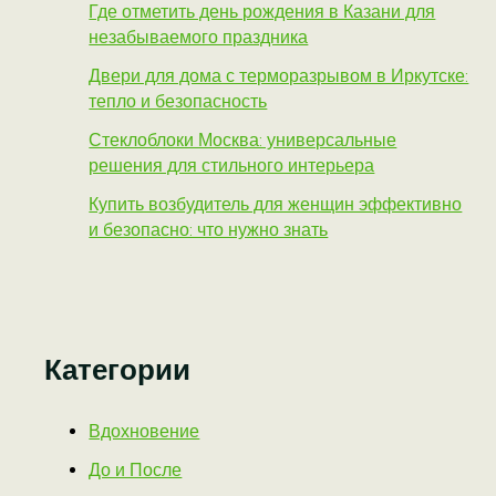
Где отметить день рождения в Казани для
незабываемого праздника
Двери для дома с терморазрывом в Иркутске:
тепло и безопасность
Стеклоблоки Москва: универсальные
решения для стильного интерьера
Купить возбудитель для женщин эффективно
и безопасно: что нужно знать
Категории
Вдохновение
До и После