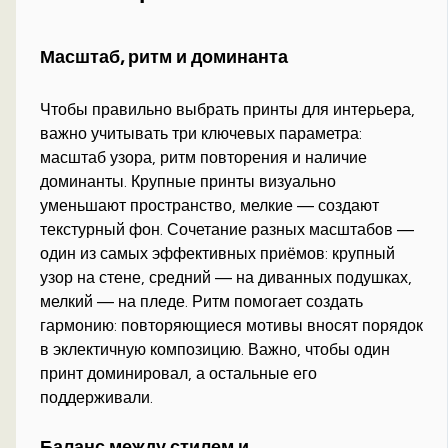
Масштаб, ритм и доминанта
Чтобы правильно выбрать принты для интерьера,
важно учитывать три ключевых параметра:
масштаб узора, ритм повторения и наличие
доминанты. Крупные принты визуально
уменьшают пространство, мелкие — создают
текстурный фон. Сочетание разных масштабов —
один из самых эффективных приёмов: крупный
узор на стене, средний — на диванных подушках,
мелкий — на пледе. Ритм помогает создать
гармонию: повторяющиеся мотивы вносят порядок
в эклектичную композицию. Важно, чтобы один
принт доминировал, а остальные его
поддерживали.
Баланс между стилем и