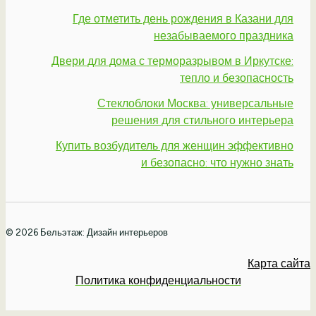
Где отметить день рождения в Казани для
незабываемого праздника
Двери для дома с терморазрывом в Иркутске:
тепло и безопасность
Стеклоблоки Москва: универсальные
решения для стильного интерьера
Купить возбудитель для женщин эффективно
и безопасно: что нужно знать
© 2026 Бельэтаж: Дизайн интерьеров
Карта сайта
Политика конфиденциальности