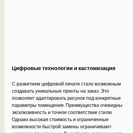
Цифровые технологии и кастомизация
С развитием цифровой печати стало возможным
создавать уникальные принты на заказ. Это
позволяет адаптировать рисунок под конкретные
параметры помещения. Преимущества очевидны:
эксклюзивность и точное соответствие стилю.
Однако высокая стоимость и ограниченные
возможности быстрой замены ограничивают