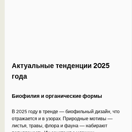
Актуальные тенденции 2025
года
Биофилия и органические формы
В 2025 году в тренде — биофильный дизайн, что
отражается и в узорах. Природные мотивы —
листья, травы, флора и фауна — набирают