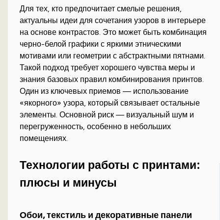
Для тех, кто предпочитает смелые решения,
актуальны идеи для сочетания узоров в интерьере
на основе контрастов. Это может быть комбинация
черно-белой графики с яркими этническими
мотивами или геометрии с абстрактными пятнами.
Такой подход требует хорошего чувства меры и
знания базовых правил комбинирования принтов.
Один из ключевых приемов — использование
«якорного» узора, который связывает остальные
элементы. Основной риск — визуальный шум и
перегруженность, особенно в небольших
помещениях.
Технологии работы с принтами:
плюсы и минусы
Обои, текстиль и декоративные панели