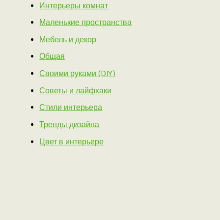
Интерьеры комнат
Маленькие пространства
Мебель и декор
Общая
Своими руками (DIY)
Советы и лайфхаки
Стили интерьера
Тренды дизайна
Цвет в интерьере