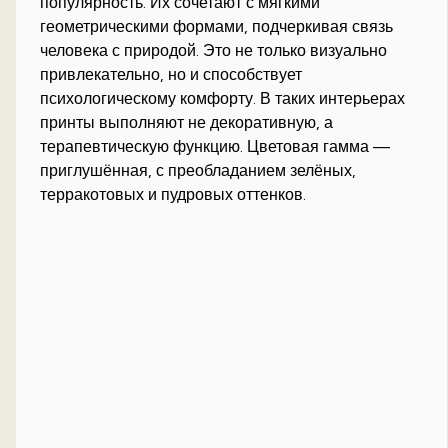
популярность. Их сочетают с мягкими
геометрическими формами, подчеркивая связь
человека с природой. Это не только визуально
привлекательно, но и способствует
психологическому комфорту. В таких интерьерах
принты выполняют не декоративную, а
терапевтическую функцию. Цветовая гамма —
приглушённая, с преобладанием зелёных,
терракотовых и пудровых оттенков.