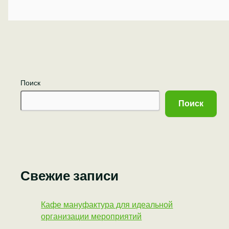
Поиск
Поиск
Свежие записи
Кафе мануфактура для идеальной
организации мероприятий