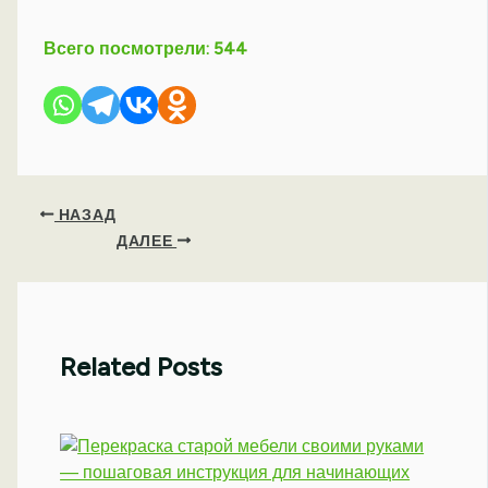
Всего посмотрели:
544
НАЗАД
ДАЛЕЕ
Related Posts