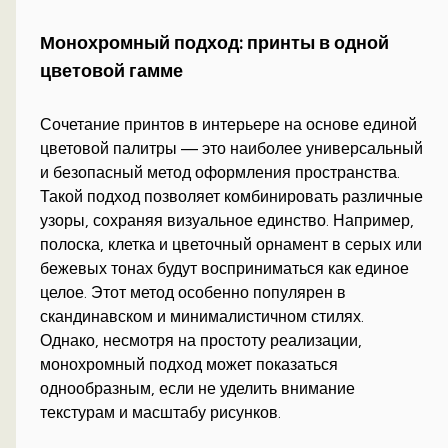
Монохромный подход: принты в одной
цветовой гамме
Сочетание принтов в интерьере на основе единой
цветовой палитры — это наиболее универсальный
и безопасный метод оформления пространства.
Такой подход позволяет комбинировать различные
узоры, сохраняя визуальное единство. Например,
полоска, клетка и цветочный орнамент в серых или
бежевых тонах будут восприниматься как единое
целое. Этот метод особенно популярен в
скандинавском и минималистичном стилях.
Однако, несмотря на простоту реализации,
монохромный подход может показаться
однообразным, если не уделить внимание
текстурам и масштабу рисунков.