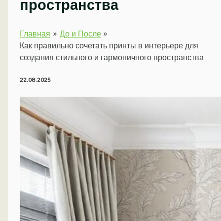
пространства
Главная
До и После
Как правильно сочетать принты в интерьере для
создания стильного и гармоничного пространства
22.08.2025