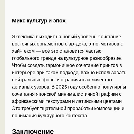
Микс культур и эпох
Эклектика выходит на новый уровень: сочетание
восточных орнаментов с ар-деко, этно-мотивов с
хай-теком — всё это становится частью
глобального тренда на культурное разнообразие.
Чтобы создать гармоничное сочетание принтов в
интерьере при таком подходе, важно использовать
нейтральные фоны и ограничить количество
активных узоров. В 2025 году особенно популярны
сочетания японской минималистичной графики с
африканскими текстурами и латинскими цветами.
Это требует тщательной проработки композиции и
понимания культурного контекста.
Заключение