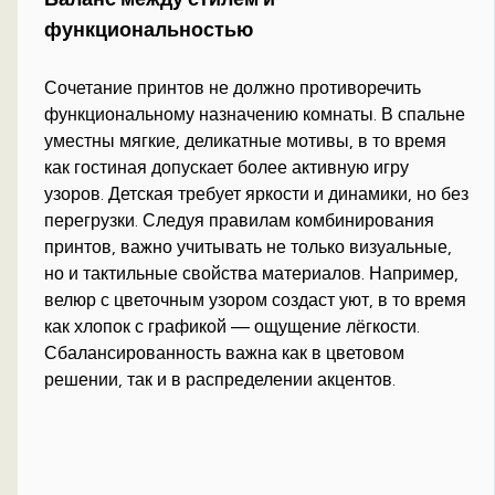
функциональностью
Сочетание принтов не должно противоречить
функциональному назначению комнаты. В спальне
уместны мягкие, деликатные мотивы, в то время
как гостиная допускает более активную игру
узоров. Детская требует яркости и динамики, но без
перегрузки. Следуя правилам комбинирования
принтов, важно учитывать не только визуальные,
но и тактильные свойства материалов. Например,
велюр с цветочным узором создаст уют, в то время
как хлопок с графикой — ощущение лёгкости.
Сбалансированность важна как в цветовом
решении, так и в распределении акцентов.