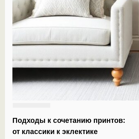
Подходы к сочетанию принтов:
от классики к эклектике