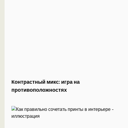
Контрастный микс: игра на
противоположностях