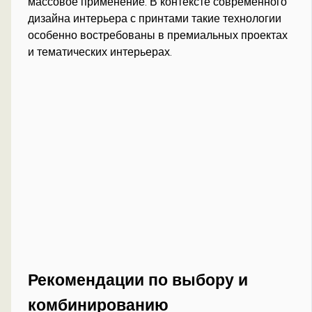
массовое применение. В контексте современного
дизайна интерьера с принтами такие технологии
особенно востребованы в премиальных проектах
и тематических интерьерах.
Рекомендации по выбору и
комбинированию