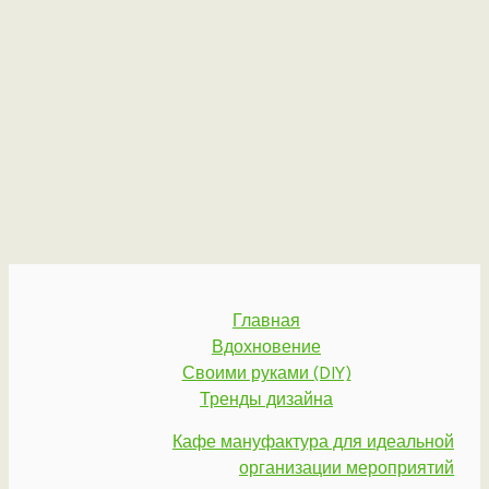
Главная
Вдохновение
Своими руками (DIY)
Тренды дизайна
Кафе мануфактура для идеальной
организации мероприятий