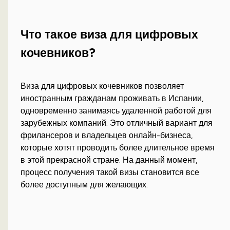
Что такое виза для цифровых
кочевников?
Виза для цифровых кочевников позволяет
иностранным гражданам проживать в Испании,
одновременно занимаясь удаленной работой для
зарубежных компаний. Это отличный вариант для
фрилансеров и владельцев онлайн-бизнеса,
которые хотят проводить более длительное время
в этой прекрасной стране. На данный момент,
процесс получения такой визы становится все
более доступным для желающих.