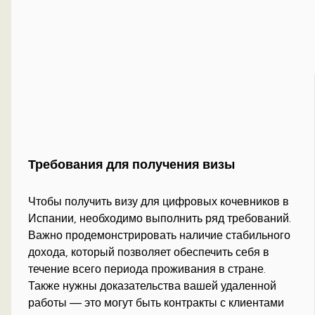
Требования для получения визы
Чтобы получить визу для цифровых кочевников в
Испании, необходимо выполнить ряд требований.
Важно продемонстрировать наличие стабильного
дохода, который позволяет обеспечить себя в
течение всего периода проживания в стране.
Также нужны доказательства вашей удаленной
работы — это могут быть контракты с клиентами