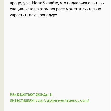
процедуры. Не забывайте, что поддержка опытных
специалистов в этом вопросе может значительно
упростить всю процедуру.
Как работают фонды в
инвестициях
https://globeinvestagency.com/