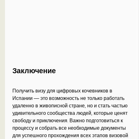
Заключение
Получить визу для цифровых кочевников в
Испании — это возможность не только работать
удаленно в живописной стране, но и стать частью
удивительного сообщества людей, которые ценят
свободу и приключения. Важно подготовиться к
процессу и собрать все необходимые документы
для успешного прохождения всех этапов визовой