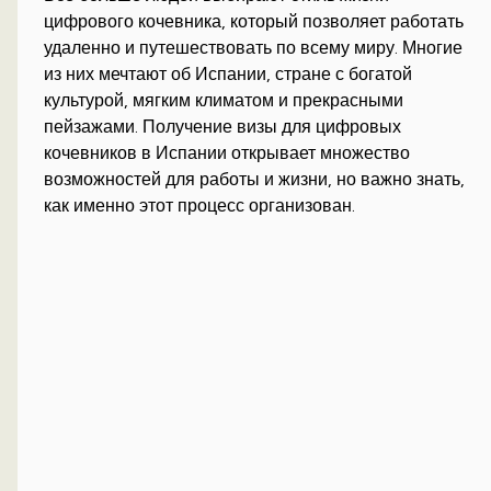
цифрового кочевника, который позволяет работать
удаленно и путешествовать по всему миру. Многие
из них мечтают об Испании, стране с богатой
культурой, мягким климатом и прекрасными
пейзажами. Получение визы для цифровых
кочевников в Испании открывает множество
возможностей для работы и жизни, но важно знать,
как именно этот процесс организован.