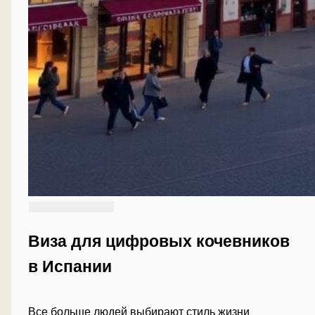
Виза для цифровых кочевников
в Испании
Все больше людей выбирают стиль жизни