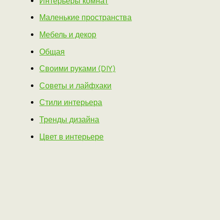
Интерьеры комнат
Маленькие пространства
Мебель и декор
Общая
Своими руками (DIY)
Советы и лайфхаки
Стили интерьера
Тренды дизайна
Цвет в интерьере