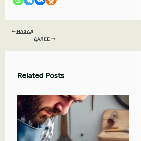
НАЗАД
ДАЛЕЕ
Related Posts