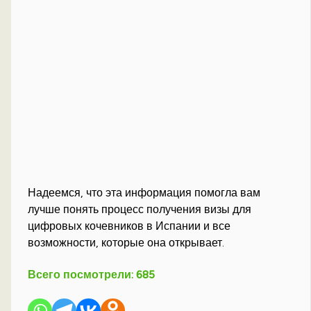
Надеемся, что эта информация помогла вам
лучше понять процесс получения визы для
цифровых кочевников в Испании и все
возможности, которые она открывает.
Всего посмотрели:
685