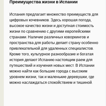
Преимущества жизни в Испании
Испания предлагает множество преимуществ для
цифровых кочевников. Здесь хорошая погода,
высокое качество жизни и доступная стоимость
жизни по сравнению с другими европейскими
странами. Наличие различных коворкингов и
пространства для работы делает страну особенно
привлекательной для удаленных специалистов.
Кроме того, культурное разнообразие и богатая
история делают Испанию настоящим раем для
путешествий и изучения новых мест. В Испании
можно найти как большие города с высоким
уровнем жизни, так и маленькие деревушки, где
можно наслаждаться спокойствием и тишиной.