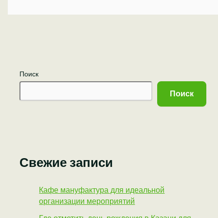
Поиск
Поиск
Свежие записи
Кафе мануфактура для идеальной
организации мероприятий