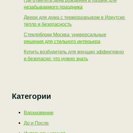
Где отметить день рождения в Казани для
незабываемого праздника
Двери для дома с терморазрывом в Иркутске:
тепло и безопасность
Стеклоблоки Москва: универсальные
решения для стильного интерьера
Купить возбудитель для женщин эффективно
и безопасно: что нужно знать
Категории
Вдохновение
До и После