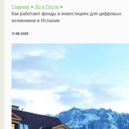
Главная
До и После
Как работают фонды в инвестициях для цифровых
кочевников в Испании
11.08.2025