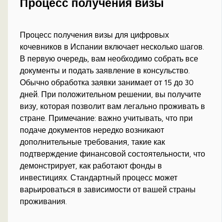
Процесс получения визы
Процесс получения визы для цифровых
кочевников в Испании включает несколько шагов.
В первую очередь, вам необходимо собрать все
документы и подать заявление в консульство.
Обычно обработка заявки занимает от 15 до 30
дней. При положительном решении, вы получите
визу, которая позволит вам легально проживать в
стране. Примечание: важно учитывать, что при
подаче документов нередко возникают
дополнительные требования, такие как
подтверждение финансовой состоятельности, что
демонстрирует, как работают фонды в
инвестициях. Стандартный процесс может
варьироваться в зависимости от вашей страны
проживания.