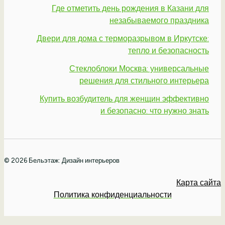
Где отметить день рождения в Казани для
незабываемого праздника
Двери для дома с терморазрывом в Иркутске:
тепло и безопасность
Стеклоблоки Москва: универсальные
решения для стильного интерьера
Купить возбудитель для женщин эффективно
и безопасно: что нужно знать
© 2026 Бельэтаж: Дизайн интерьеров
Карта сайта
Политика конфиденциальности