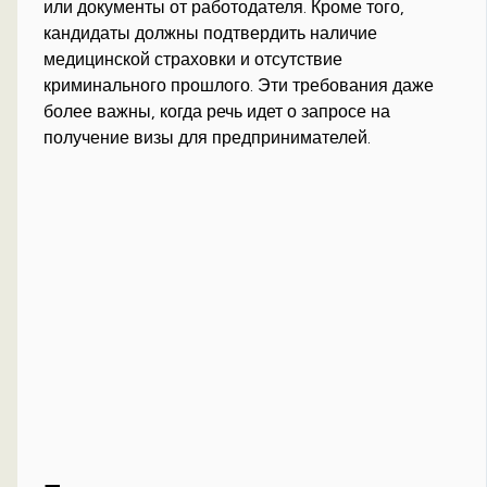
или документы от работодателя. Кроме того,
кандидаты должны подтвердить наличие
медицинской страховки и отсутствие
криминального прошлого. Эти требования даже
более важны, когда речь идет о запросе на
получение визы для предпринимателей.