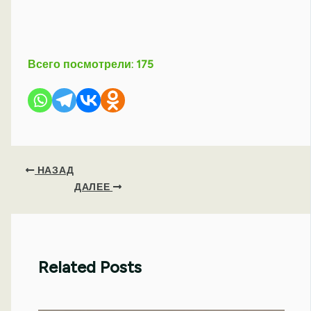
Всего посмотрели:
175
НАЗАД
ДАЛЕЕ
Related Posts