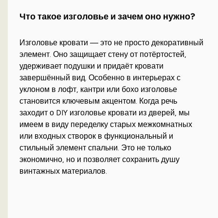
Что такое изголовье и зачем оно нужно?
Изголовье кровати — это не просто декоративный
элемент. Оно защищает стену от потёртостей,
удерживает подушки и придаёт кровати
завершённый вид. Особенно в интерьерах с
уклоном в лофт, кантри или бохо изголовье
становится ключевым акцентом. Когда речь
заходит о DIY изголовье кровати из дверей, мы
имеем в виду переделку старых межкомнатных
или входных створок в функциональный и
стильный элемент спальни. Это не только
экономично, но и позволяет сохранить душу
винтажных материалов.