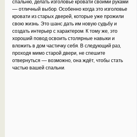
спальню, делать изголовье кровати своими руками
— отличный выбор. Особенно когда это изголовье
кровати из старых дверей, которые уже прожили
свою жизнь. Это шанс дать им новую судьбу и
создать интерьер с характером. К тому же, это
хороший повод освоить столярные навыки и
вложить в дом частичку себя. В следующий раз,
проходя мимо старой двери, не спешите
отвернуться — возможно, она ждёт, чтобы стать
частью вашей спальни.