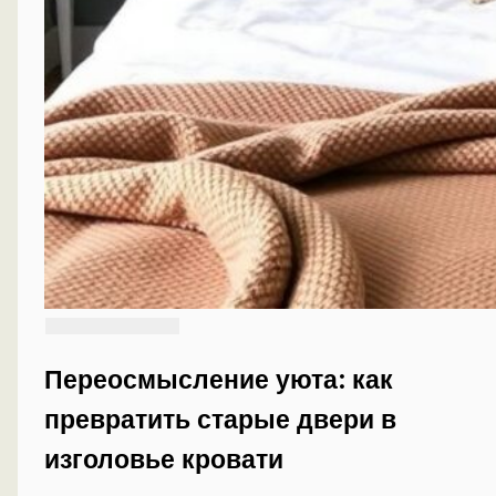
Переосмысление уюта: как
превратить старые двери в
изголовье кровати