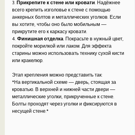
3.
Прикрепите к стене или кровати
. Надёжнее
всего крепить изголовье к стене с помощью
анкерных болтов и металлических уголков. Если
вы хотите, чтобы оно было мобильным —
прикрутите его к каркасу кровати.
4.
Финишная отделка
. Покрасьте в нужный цвет,
покройте морилкой или лаком. Для эффекта
старины можно использовать технику сухой кисти
или кракелюр.
Этап крепления можно представить так:
*На вертикальной схеме — дверь, стоящая за
кроватью. В верхней и нижней части двери —
металлические уголки, прикрученные к стене.
Болты проходят через уголки и фиксируются в
несущей стене.*