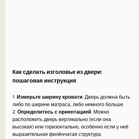
Как сделать изголовье из двери:
пошаговая инструкция
1.
Измерьте ширину кровати
. Дверь должна быть
либо по ширине матраса, либо немного больше.
2.
Определитесь с ориентацией
. Можно
расположить дверь вертикально (если она
высокая) или горизонтально, особенно если у неё
выразительная филёнчатая структура.