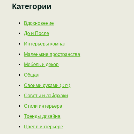
Категории
Вдохновение
До и После
Интерьеры комнат
Маленькие пространства
Мебель и декор
Общая
Своими руками (DIY)
Советы и лайфхаки
Стили интерьера
Тренды дизайна
Цвет в интерьере