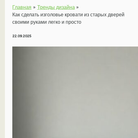
Главная
Тренды дизайна
Как сделать изголовье кровати из старых дверей
своими руками легко и просто
22.09.2025