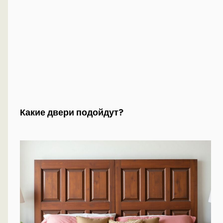
Какие двери подойдут?