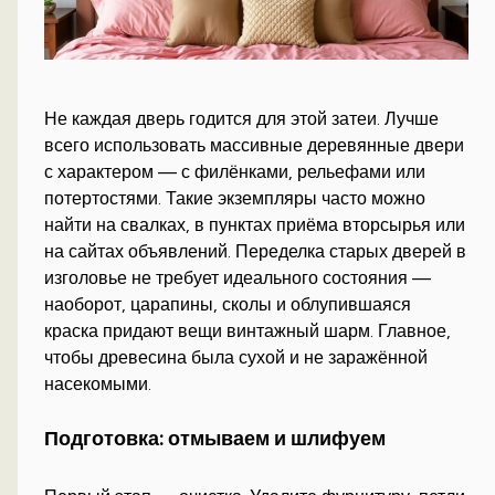
Не каждая дверь годится для этой затеи. Лучше
всего использовать массивные деревянные двери
с характером — с филёнками, рельефами или
потертостями. Такие экземпляры часто можно
найти на свалках, в пунктах приёма вторсырья или
на сайтах объявлений. Переделка старых дверей в
изголовье не требует идеального состояния —
наоборот, царапины, сколы и облупившаяся
краска придают вещи винтажный шарм. Главное,
чтобы древесина была сухой и не заражённой
насекомыми.
Подготовка: отмываем и шлифуем