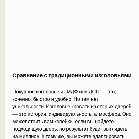
Сравнение с традиционными изголовьями
Покупное изголовье из МДФ или ДСП — это,
конечно, быстро и удобно. Но там нет
уникальности. Изголовье кровати из старых дверей
— это история, индивидуальность, атмосфера. Оно
может стоить вам копейки, если вы найдёте
подходящую дверь, но результат будет выглядеть
на миллион. К тому же, вы можете адаптировать