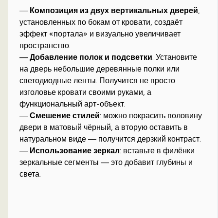
—
Композиция из двух вертикальных дверей
,
установленных по бокам от кровати, создаёт
эффект «портала» и визуально увеличивает
пространство.
—
Добавление полок и подсветки
. Установите
на дверь небольшие деревянные полки или
светодиодные ленты. Получится не просто
изголовье кровати своими руками, а
функциональный арт-объект.
—
Смешение стилей
: можно покрасить половину
двери в матовый чёрный, а вторую оставить в
натуральном виде — получится дерзкий контраст.
—
Использование зеркал
: вставьте в филёнки
зеркальные сегменты — это добавит глубины и
света.