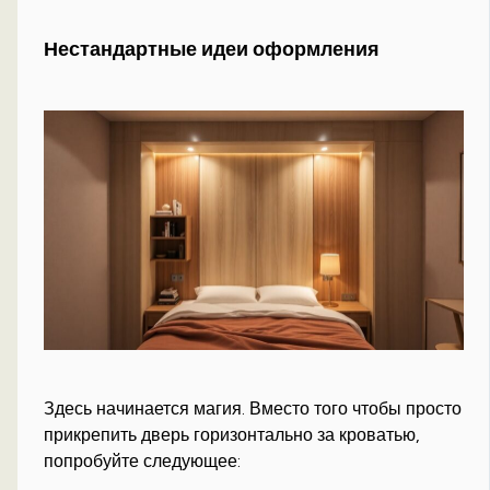
Нестандартные идеи оформления
Здесь начинается магия. Вместо того чтобы просто
прикрепить дверь горизонтально за кроватью,
попробуйте следующее: