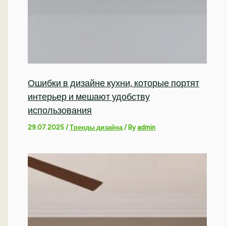
Ошибки в дизайне кухни, которые портят
интерьер и мешают удобству
использования
29.07.2025
/
Тренды дизайна
/ By
admin