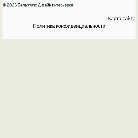
© 2026 Бельэтаж: Дизайн интерьеров
Карта сайта
Политика конфиденциальности