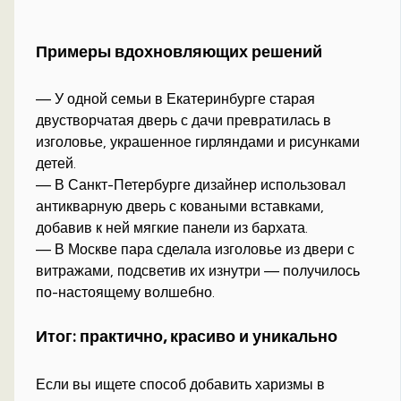
Примеры вдохновляющих решений
— У одной семьи в Екатеринбурге старая
двустворчатая дверь с дачи превратилась в
изголовье, украшенное гирляндами и рисунками
детей.
— В Санкт-Петербурге дизайнер использовал
антикварную дверь с коваными вставками,
добавив к ней мягкие панели из бархата.
— В Москве пара сделала изголовье из двери с
витражами, подсветив их изнутри — получилось
по-настоящему волшебно.
Итог: практично, красиво и уникально
Если вы ищете способ добавить харизмы в