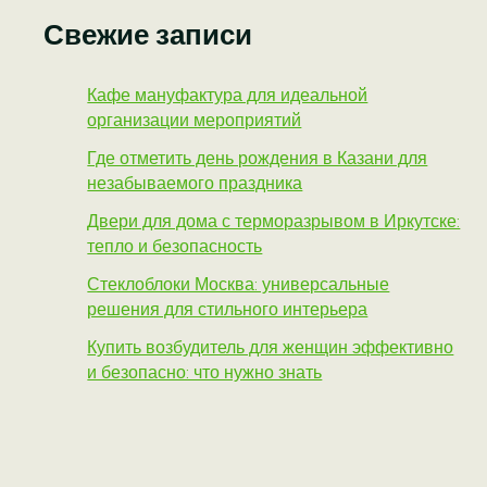
Свежие записи
Кафе мануфактура для идеальной
организации мероприятий
Где отметить день рождения в Казани для
незабываемого праздника
Двери для дома с терморазрывом в Иркутске:
тепло и безопасность
Стеклоблоки Москва: универсальные
решения для стильного интерьера
Купить возбудитель для женщин эффективно
и безопасно: что нужно знать