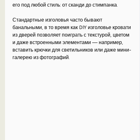
его под любой стиль: от сканди до стимпанка.
Стандартные изголовья часто бывают
банальными, в то время как DIY изголовье кровати
из дверей позволяет поиграть с текстурой, цветом
и даже встроенными элементами — например,
вставить крючки для светильников или даже мини-
галерею из фотографий.