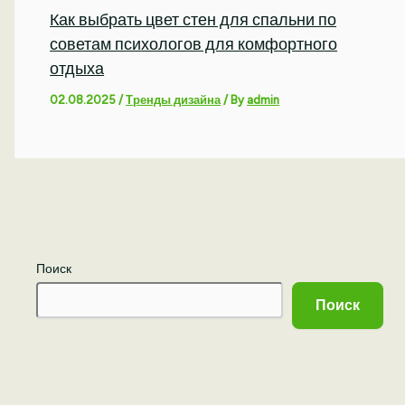
Как выбрать цвет стен для спальни по
советам психологов для комфортного
отдыха
02.08.2025
/
Тренды дизайна
/ By
admin
Поиск
Поиск