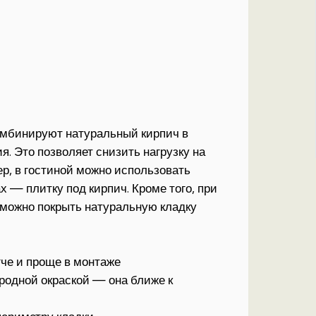
мбинируют натуральный кирпич в
я. Это позволяет снизить нагрузку на
р, в гостиной можно использовать
х — плитку под кирпич. Кроме того, при
 можно покрыть натуральную кладку
гче и проще в монтаже
родной окраской — она ближе к