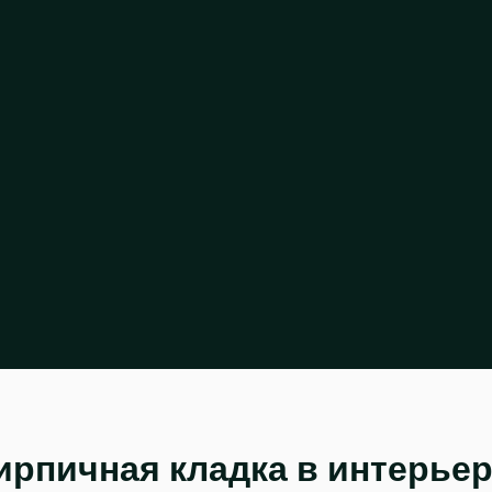
ирпичная кладка в интерьер