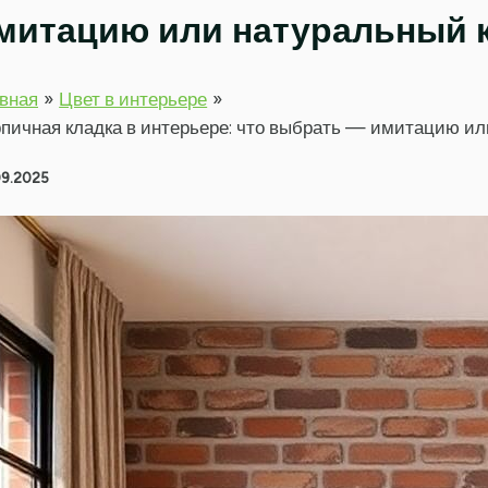
митацию или натуральный 
вная
Цвет в интерьере
пичная кладка в интерьере: что выбрать — имитацию ил
09.2025