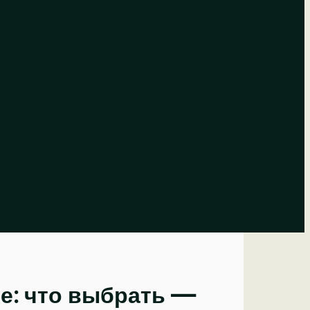
е: что выбрать —