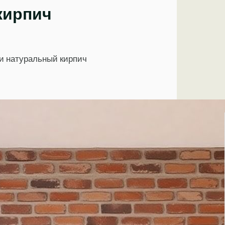
кирпич
и натуральный кирпич