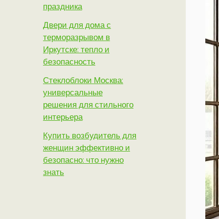
праздника
Двери для дома с
терморазрывом в
Иркутске: тепло и
безопасность
Стеклоблоки Москва:
универсальные
решения для стильного
интерьера
Купить возбудитель для
женщин эффективно и
безопасно: что нужно
знать