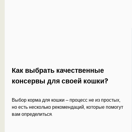
Как выбрать качественные
консервы для своей кошки?
Выбор корма для кошки – процесс не из простых,
но есть несколько рекомендаций, которые помогут
вам определиться.