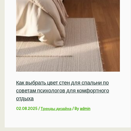
Как выбрать цвет стен для спальни по
советам психологов для комфортного
отдыха
02.08.2025
/
Тренды дизайна
/ By
admin