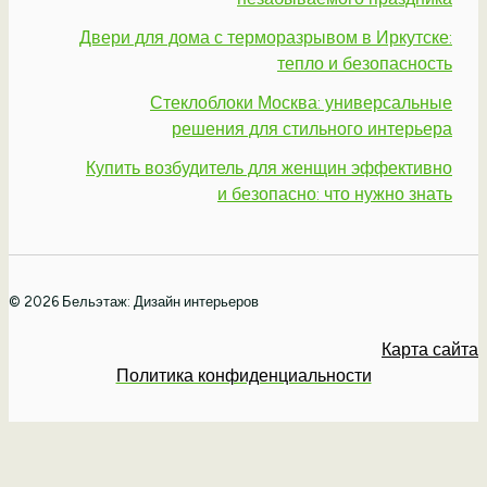
Двери для дома с терморазрывом в Иркутске:
тепло и безопасность
Стеклоблоки Москва: универсальные
решения для стильного интерьера
Купить возбудитель для женщин эффективно
и безопасно: что нужно знать
© 2026 Бельэтаж: Дизайн интерьеров
Карта сайта
Политика конфиденциальности