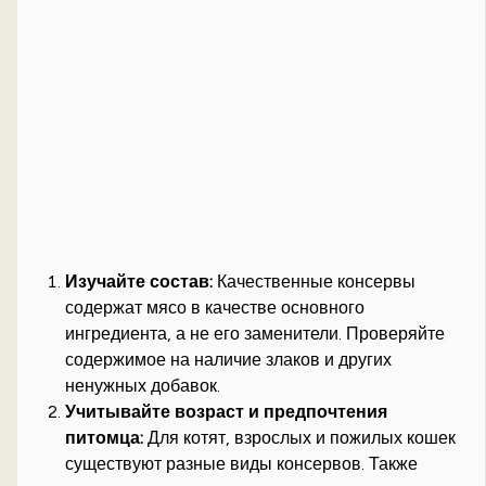
Изучайте состав:
Качественные консервы
содержат мясо в качестве основного
ингредиента, а не его заменители. Проверяйте
содержимое на наличие злаков и других
ненужных добавок.
Учитывайте возраст и предпочтения
питомца:
Для котят, взрослых и пожилых кошек
существуют разные виды консервов. Также