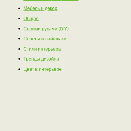
Мебель и декор
Общая
Своими руками (DIY)
Советы и лайфхаки
Стили интерьера
Тренды дизайна
Цвет в интерьере