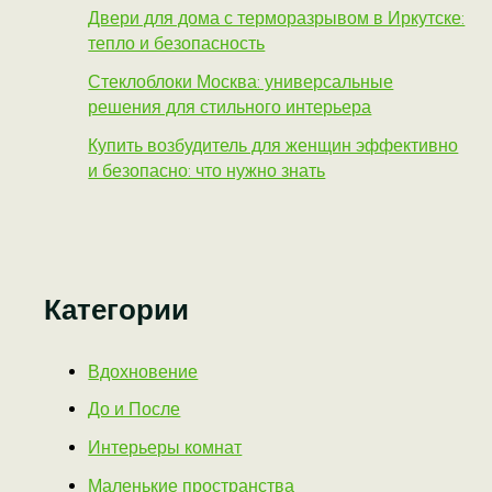
Двери для дома с терморазрывом в Иркутске:
тепло и безопасность
Стеклоблоки Москва: универсальные
решения для стильного интерьера
Купить возбудитель для женщин эффективно
и безопасно: что нужно знать
Категории
Вдохновение
До и После
Интерьеры комнат
Маленькие пространства