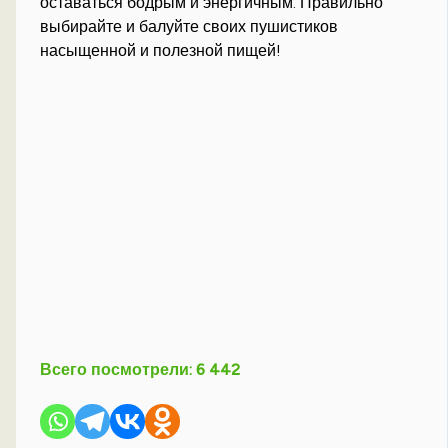
оставаться бодрым и энергичным. Правильно
выбирайте и балуйте своих пушистиков
насыщенной и полезной пищей!
Всего посмотрели:
6 442