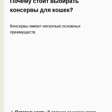
Почему стоит выбирать
консервы для кошек?
Консервы имеют несколько основных
преимуществ: