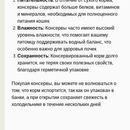
Питательность:
В отличие от сухого корма,
консервы содержат больше белков, витаминов
и минералов, необходимых для полноценного
питания кошек.
Влажность:
Консервы часто имеют высокий
уровень влажности, что помогает вашему
питомцу поддерживать водный баланс, что
особенно важно для здоровья почек.
Сохранность:
Консервированный корм долго
хранится, не теряя своих полезных свойств,
благодаря герметичной упаковке.
Покупая консервы, вы можете не волноваться о
том, что корм испортится, так как он упакован в
банки, а при открытии сохраняет свежесть в
холодильнике в течение нескольких дней.