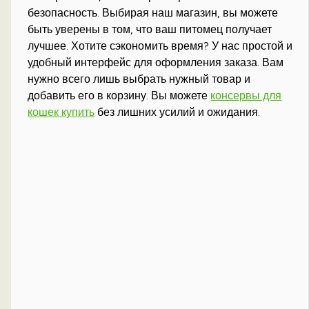
безопасность. Выбирая наш магазин, вы можете
быть уверены в том, что ваш питомец получает
лучшее. Хотите сэкономить время? У нас простой и
удобный интерфейс для оформления заказа. Вам
нужно всего лишь выбрать нужный товар и
добавить его в корзину. Вы можете
консервы для
кошек купить
без лишних усилий и ожидания.