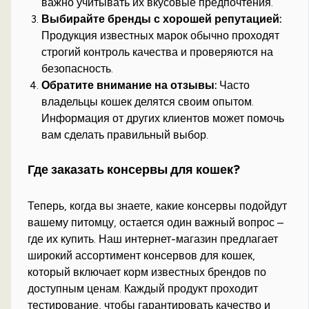
важно учитывать их вкусовые предпочтения.
Выбирайте бренды с хорошей репутацией:
Продукция известных марок обычно проходят
строгий контроль качества и проверяются на
безопасность.
Обратите внимание на отзывы:
Часто
владельцы кошек делятся своим опытом.
Информация от других клиентов может помочь
вам сделать правильный выбор.
Где заказать консервы для кошек?
Теперь, когда вы знаете, какие консервы подойдут
вашему питомцу, остается один важный вопрос –
где их купить. Наш интернет-магазин предлагает
широкий ассортимент консервов для кошек,
который включает корм известных брендов по
доступным ценам. Каждый продукт проходит
тестирование, чтобы гарантировать качество и