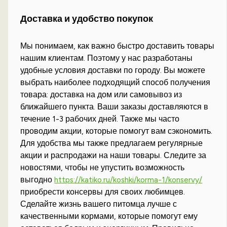
Доставка и удобство покупок
Мы понимаем, как важно быстро доставить товары
нашим клиентам. Поэтому у нас разработаны
удобные условия доставки по городу. Вы можете
выбрать наиболее подходящий способ получения
товара: доставка на дом или самовывоз из
ближайшего пункта. Ваши заказы доставляются в
течение 1-3 рабочих дней. Также мы часто
проводим акции, которые помогут вам сэкономить.
Для удобства мы также предлагаем регулярные
акции и распродажи на наши товары. Следите за
новостями, чтобы не упустить возможность
выгодно
https://katiko.ru/koshki/korma-1/konservy/
приобрести консервы для своих любимцев.
Сделайте жизнь вашего питомца лучше с
качественными кормами, которые помогут ему