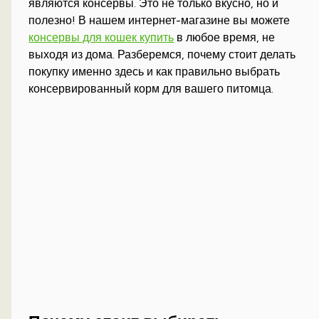
являются консервы. Это не только вкусно, но и
полезно! В нашем интернет-магазине вы можете
консервы для кошек купить
в любое время, не
выходя из дома. Разберемся, почему стоит делать
покупку именно здесь и как правильно выбрать
консервированный корм для вашего питомца.