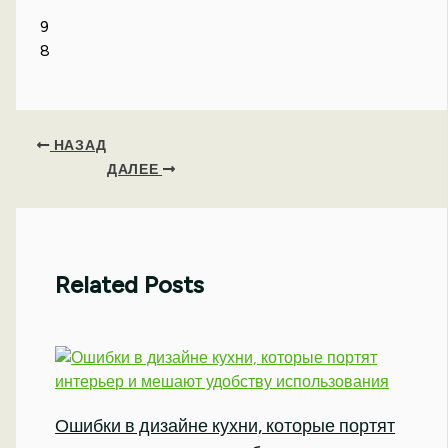
9
8
НАЗАД
ДАЛЕЕ
Related Posts
Ошибки в дизайне кухни, которые портят