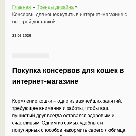
Главная
Тренды дизайна
Консервы для кошек купить в интернет-магазине с
быстрой доставкой
22.05.2026
Покупка консервов для кошек в
интернет-магазине
Кормление кошки – одно из важнейших занятий,
требующее внимания и заботы, чтобы ваш
пушистый друг всегда оставался здоровым и
счастливым. Одним из самых удобных и
популярных способов накормить своего любимца