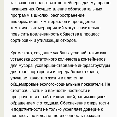
как важно использовать контейнеры для мусора по
назначению. Осуществление образовательных
программ в школах, распространение
информативных материалов и проведение
тематических мероприятий могут значительно
повысить вовлеченность общества в процесс
сортировки и утилизации отходов.
Кроме того, создание удобных условий, таких как
установка достаточного количества контейнеров
для мусора, усовершенствование инфраструктуры
для транспортировки и переработки отходов,
улучшает качество жизни и влияет на
общемировые эколого-социальные показатели. Не
стоит забывать и о важности честности и
прозрачности в работе компаний, занимающихся
обращением с отходами. Обеспечение открытости
и подотчетности не только укрепляет доверие к
процессу, но и делает вовлеченность граждан