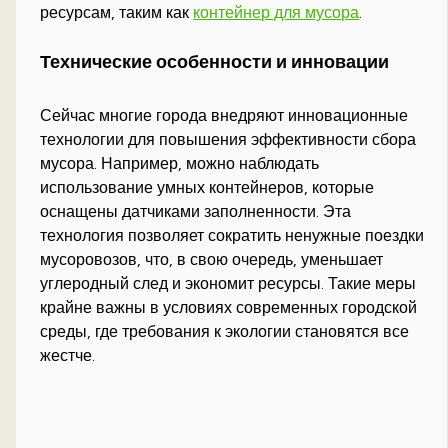
ресурсам, таким как
контейнер для мусора
.
Технические особенности и инновации
Сейчас многие города внедряют инновационные
технологии для повышения эффективности сбора
мусора. Например, можно наблюдать
использование умных контейнеров, которые
оснащены датчиками заполненности. Эта
технология позволяет сократить ненужные поездки
мусоровозов, что, в свою очередь, уменьшает
углеродный след и экономит ресурсы. Такие меры
крайне важны в условиях современных городской
среды, где требования к экологии становятся все
жестче.