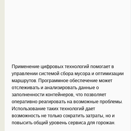
Применение цифровых технологий помогает в
управлении системой сбора мусора и оптимизации
маршрутов. Программное обеспечение может
отслеживать и анализировать данные о
заполненности контейнеров, что позволяет
оперативно реагировать на возможные проблемы.
Использование таких технологий дает
возможность не только сократить затраты, но и
повысить общий уровень сервиса для горожан.