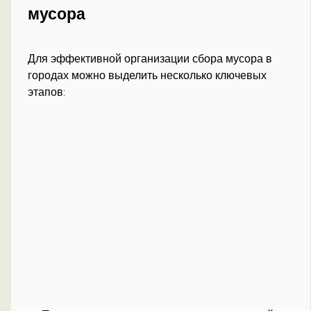
мусора
Для эффективной организации сбора мусора в
городах можно выделить несколько ключевых
этапов: