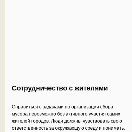
Сотрудничество с жителями
Справиться с задачами по организации сбора
мусора невозможно без активного участия самих
жителей городов. Люди должны чувствовать свою
ответственность за окружающую среду и понимать,