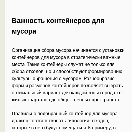
Важность контейнеров для
мусора
Организация сбора мусора начинается с установки
контейнеров для мусора в стратегически важные
места. Такие контейнеры служат не только для
сбора отходов, но и способствуют формированию
культуры обращения с мусором. Разнообразие
форм и размеров контейнеров позволяет выбрать
оптимальный вариант для каждой зоны города: от
жилых кварталов до общественных пространств.
Правильно подобранный контейнер для мусора
должен соответствовать типологии отходов,
которые в него будут помещаться. К примеру, в