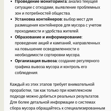
Проведение мониторинга:
анализ текущей
ситуации с отходами, выявление проблемных
зон и потребностей общества.
Установка контейнеров:
выбор мест для
размещения контейнеров для мусора с учетом
проходимости и удобства жителей.
Образование и информирование:
проведение акций и кампаний, направленных
на повышение осведомленности о
необходимости сортировки мусора.
Организация вывоза:
создание регулярного
графика вывоза мусора и контроль его
соблюдения.
Каждый из этих этапов требует внимательной
проработки, так как только при комплексном
подходе можно добиться реальных результатов.
Для более детальной информации о системах
сбора мусора обращайтесь к специализированным