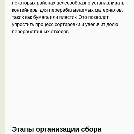
некоторых районах целесообразно устанавливать
контейнеры для перерабатываемых материалов,
таких как бумага или пластик. Это позволит
упростить процесс сортировки и увеличит долю
переработанных отходов.
Этапы организации сбора