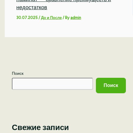
недостатков
30.07.2025
/
До и После
/ By
admin
Поиск
Поиск
Свежие записи