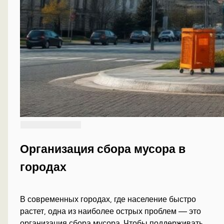
Организация сбора мусора в
городах
В современных городах, где население быстро
растет, одна из наиболее острых проблем — это
организация сбора мусора. Чтобы поддерживать