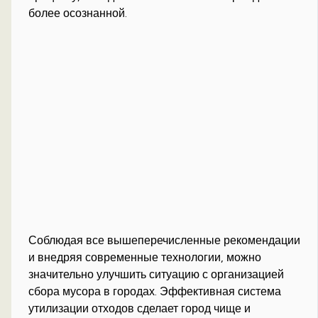
более осознанной.
Соблюдая все вышеперечисленные рекомендации
и внедряя современные технологии, можно
значительно улучшить ситуацию с организацией
сбора мусора в городах. Эффективная система
утилизации отходов сделает город чище и