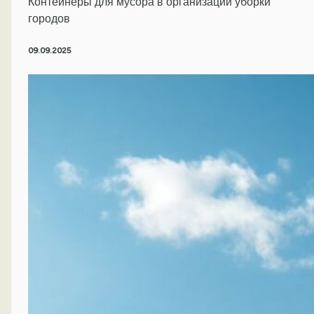
Контейнеры для мусора в организации уборки
городов
09.09.2025