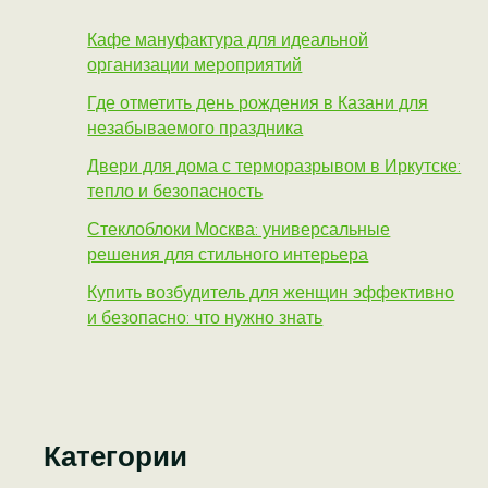
Кафе мануфактура для идеальной
организации мероприятий
Где отметить день рождения в Казани для
незабываемого праздника
Двери для дома с терморазрывом в Иркутске:
тепло и безопасность
Стеклоблоки Москва: универсальные
решения для стильного интерьера
Купить возбудитель для женщин эффективно
и безопасно: что нужно знать
Категории