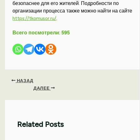
безопаснее для его жителей. Подробности по
организации процесса также можно найти на сайте
https://tkomusor.ru/
.
Всего посмотрели:
595
НАЗАД
ДАЛЕЕ
Related Posts