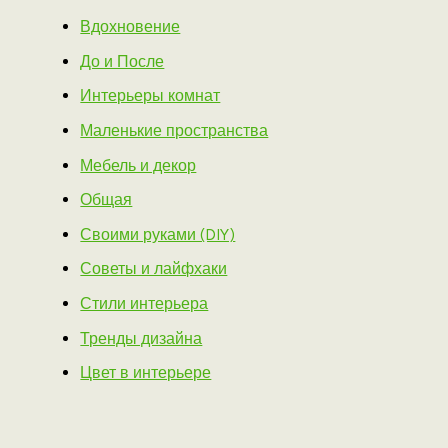
Вдохновение
До и После
Интерьеры комнат
Маленькие пространства
Мебель и декор
Общая
Своими руками (DIY)
Советы и лайфхаки
Стили интерьера
Тренды дизайна
Цвет в интерьере