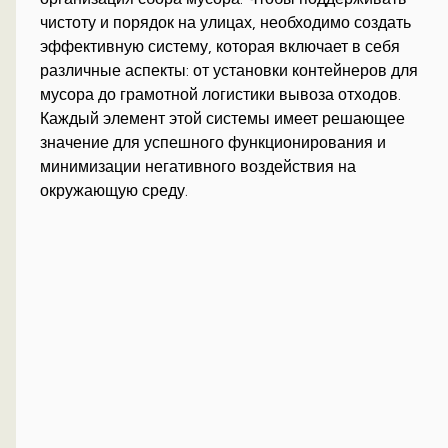
чистоту и порядок на улицах, необходимо создать
эффективную систему, которая включает в себя
различные аспекты: от установки контейнеров для
мусора до грамотной логистики вывоза отходов.
Каждый элемент этой системы имеет решающее
значение для успешного функционирования и
минимизации негативного воздействия на
окружающую среду.