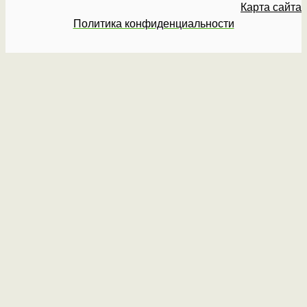
Карта сайта
Политика конфиденциальности