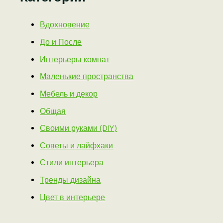
Вдохновение
До и После
Интерьеры комнат
Маленькие пространства
Мебель и декор
Общая
Своими руками (DIY)
Советы и лайфхаки
Стили интерьера
Тренды дизайна
Цвет в интерьере