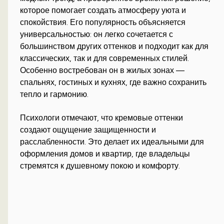
которое помогает создать атмосферу уюта и
спокойствия. Его популярность объясняется
универсальностью: он легко сочетается с
большинством других оттенков и подходит как для
классических, так и для современных стилей.
Особенно востребован он в жилых зонах —
спальнях, гостиных и кухнях, где важно сохранить
тепло и гармонию.
Психологи отмечают, что кремовые оттенки
создают ощущение защищенности и
расслабленности. Это делает их идеальными для
оформления домов и квартир, где владельцы
стремятся к душевному покою и комфорту.