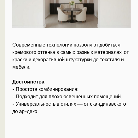
Современные технологии позволяют добиться
кремового оттенка в самых разных материалах: от
краски и декоративной штукатурки до текстиля и
мебели.
Достоинства:
- Простота комбинирования;
- Подходит для плохо освещённых помещений;
- Универсальность в стилях — от скандинавского
до ар-деко.