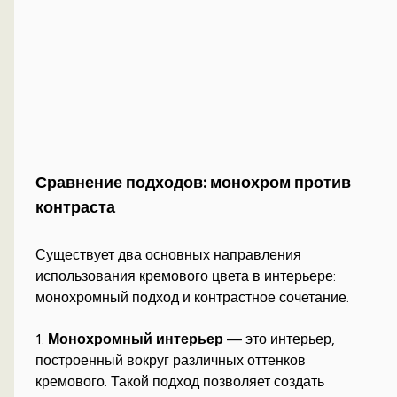
Сравнение подходов: монохром против
контраста
Существует два основных направления
использования кремового цвета в интерьере:
монохромный подход и контрастное сочетание.
1.
Монохромный интерьер
— это интерьер,
построенный вокруг различных оттенков
кремового. Такой подход позволяет создать