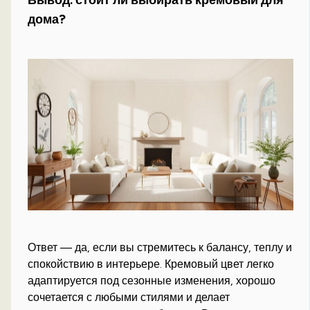
Вывод: стоит ли выбирать кремовый для
дома?
Ответ — да, если вы стремитесь к балансу, теплу и
спокойствию в интерьере. Кремовый цвет легко
адаптируется под сезонные изменения, хорошо
сочетается с любыми стилями и делает