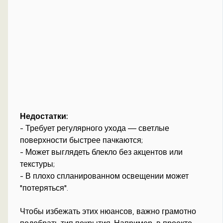
Недостатки:
- Требует регулярного ухода — светлые
поверхности быстрее пачкаются;
- Может выглядеть блекло без акцентов или
текстуры;
- В плохо спланированном освещении может
"потеряться".
Чтобы избежать этих нюансов, важно грамотно