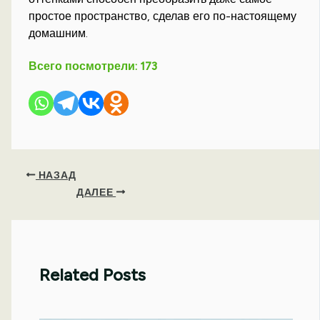
простое пространство, сделав его по-настоящему
домашним.
Всего посмотрели:
173
НАЗАД
ДАЛЕЕ
Related Posts