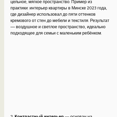
цельное, мягкое пространство. Пример из
практики: интерьер квартиры в Минске 2023 года,
где дизайнер использовал до пяти оттенков
кремового от стен до мебели и текстиля. Результат
— воздушное и светлое пространство, идеально
подходящее для семьи с маленьким ребёнком.
2.
Контрастный интерьер
— основан на