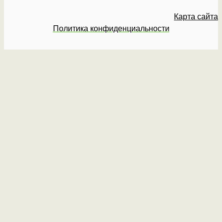
Карта сайта
Политика конфиденциальности