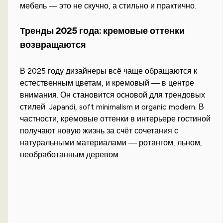
мебель — это не скучно, а стильно и практично.
Тренды 2025 года: кремовые оттенки
возвращаются
В 2025 году дизайнеры всё чаще обращаются к
естественным цветам, и кремовый — в центре
внимания. Он становится основой для трендовых
стилей: Japandi, soft minimalism и organic modern. В
частности, кремовые оттенки в интерьере гостиной
получают новую жизнь за счёт сочетания с
натуральными материалами — ротангом, льном,
необработанным деревом.