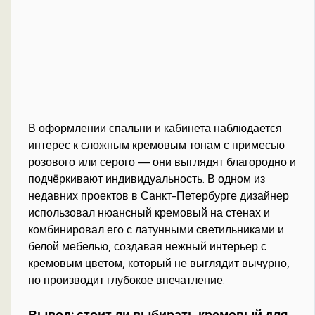
В оформлении спальни и кабинета наблюдается
интерес к сложным кремовым тонам с примесью
розового или серого — они выглядят благородно и
подчёркивают индивидуальность. В одном из
недавних проектов в Санкт-Петербурге дизайнер
использовал нюансный кремовый на стенах и
комбинировал его с латунными светильниками и
белой мебелью, создавая нежный интерьер с
кремовым цветом, который не выглядит вычурно,
но производит глубокое впечатление.