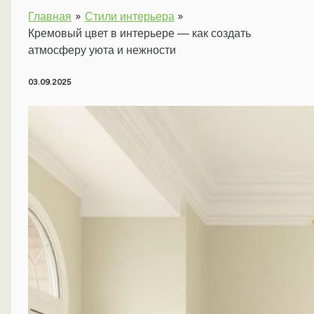
Главная
Стили интерьера
Кремовый цвет в интерьере — как создать
атмосферу уюта и нежности
03.09.2025