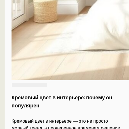
Кремовый цвет в интерьере: почему он
популярен
Кремовый цвет в интерьере — это не просто
модный тренд, а проверенное временем решение,