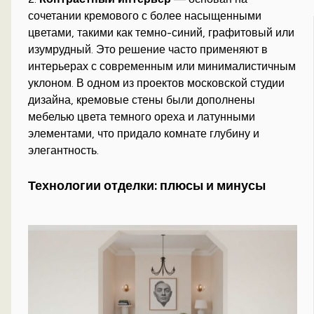
сочетании кремового с более насыщенными
цветами, такими как темно-синий, графитовый или
изумрудный. Это решение часто применяют в
интерьерах с современным или минималистичным
уклоном. В одном из проектов московской студии
дизайна, кремовые стены были дополнены
мебелью цвета темного ореха и латунными
элементами, что придало комнате глубину и
элегантность.
Технологии отделки: плюсы и минусы