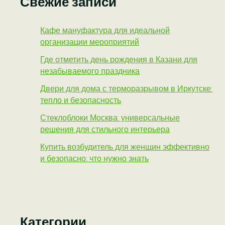
Свежие записи
Кафе мануфактура для идеальной
организации мероприятий
Где отметить день рождения в Казани для
незабываемого праздника
Двери для дома с терморазрывом в Иркутске:
тепло и безопасность
Стеклоблоки Москва: универсальные
решения для стильного интерьера
Купить возбудитель для женщин эффективно
и безопасно: что нужно знать
Категории