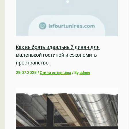
Как выбрать идеальный диван для
маленькой гостиной и сэкономить
пространство
29.07.2025
/
Стили интерьера
/ By
admin