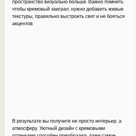
пространство визуально больше. Важно помнить:
чтобы кремовый заиграл, нужно добавить живые
текстуры, правильно выстроить свет и не бояться
акцентов.
В результате вы получите не просто интерьер, а
атмосферу. Уютный дизайн с кремовыми
оттенками способен преобразить даже самое