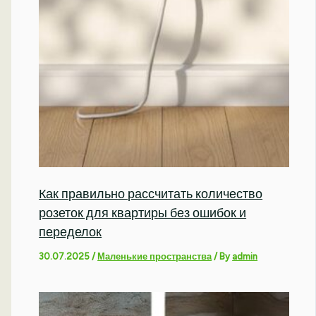
Как правильно рассчитать количество
розеток для квартиры без ошибок и
переделок
30.07.2025
/
Маленькие пространства
/ By
admin