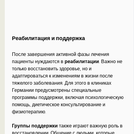
Реабилитация и поддержка
После завершения активной фазы лечения
пациенты нуждаются в
реабилитации
. Важно не
только восстановить здоровье, но и
адаптироваться к изменениям в жизни после
тяжелого заболевания. Для этого в клиниках
Германии предусмотрены специальные
программы поддержки, включая психологическую
помощь, диетическое консультирование и
физиотерапию.
Группы поддержки
также играют важную роль в
восстановлении. Общение с людьми, которые