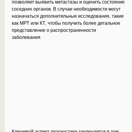
позволяет выявить метастазы и оценить состояние
соседних органов. В случае необходимости могут
назначаться дополнительные исследования, такие
как МРТ или КТ, чтобы получить более детальное
представление о распространенности
заболевания.
Ключевой аспект диагностики заключается в том,