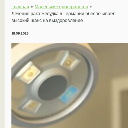
Главная
Маленькие пространства
Лечение рака желудка в Германии обеспечивает
высокий шанс на выздоровление
19.09.2025