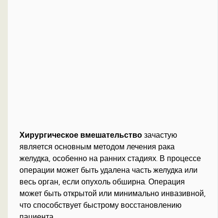
Хирургическое вмешательство
зачастую
является основным методом лечения рака
желудка, особенно на ранних стадиях. В процессе
операции может быть удалена часть желудка или
весь орган, если опухоль обширна. Операция
может быть открытой или минимально инвазивной,
что способствует быстрому восстановлению
пациента.