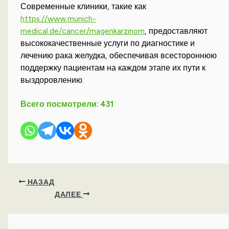
Современные клиники, такие как
https://www.munich-
medical.de/cancer/magenkarzinom
, предоставляют
высококачественные услуги по диагностике и
лечению рака желудка, обеспечивая всестороннюю
поддержку пациентам на каждом этапе их пути к
выздоровлению.
Всего посмотрели:
431
НАЗАД
ДАЛЕЕ