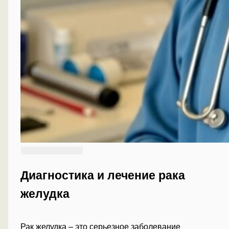
Диагностика и лечение рака
желудка
Рак желудка – это серьезное заболевание,