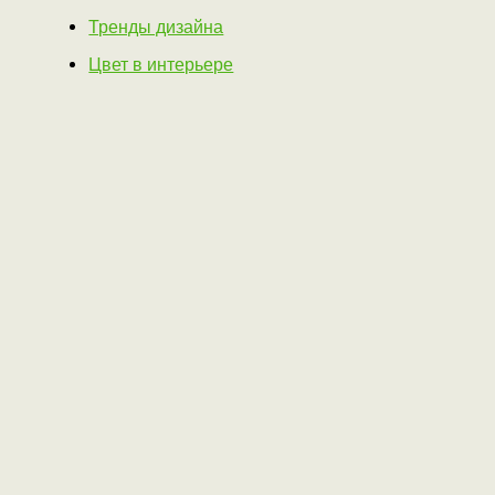
Тренды дизайна
Цвет в интерьере