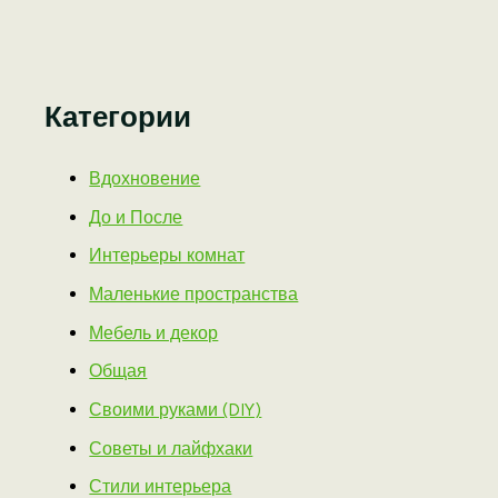
Категории
Вдохновение
До и После
Интерьеры комнат
Маленькие пространства
Мебель и декор
Общая
Своими руками (DIY)
Советы и лайфхаки
Стили интерьера