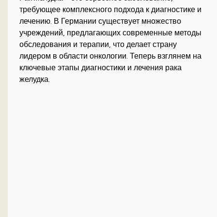
требующее комплексного подхода к диагностике и
лечению. В Германии существует множество
учреждений, предлагающих современные методы
обследования и терапии, что делает страну
лидером в области онкологии. Теперь взглянем на
ключевые этапы диагностики и лечения рака
желудка.