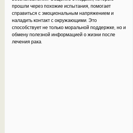
прошли через похожие испытания, помогает
справиться с эмоциональным напряжением и
наладить контакт с окружающими. Это
способствует не только моральной поддержке, но и
обмену полезной информацией о жизни после
лечения рака.