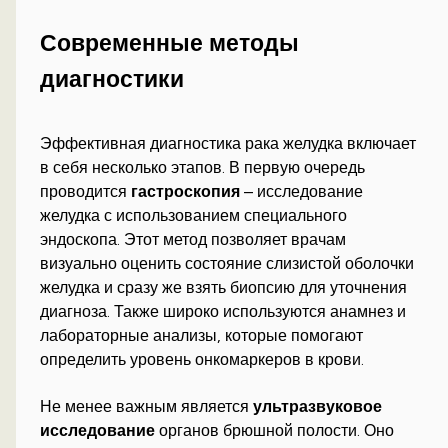
Современные методы
диагностики
Эффективная диагностика рака желудка включает
в себя несколько этапов. В первую очередь
проводится
гастроскопия
– исследование
желудка с использованием специального
эндоскопа. Этот метод позволяет врачам
визуально оценить состояние слизистой оболочки
желудка и сразу же взять биопсию для уточнения
диагноза. Также широко используются анамнез и
лабораторные анализы, которые помогают
определить уровень онкомаркеров в крови.
Не менее важным является
ультразвуковое
исследование
органов брюшной полости. Оно