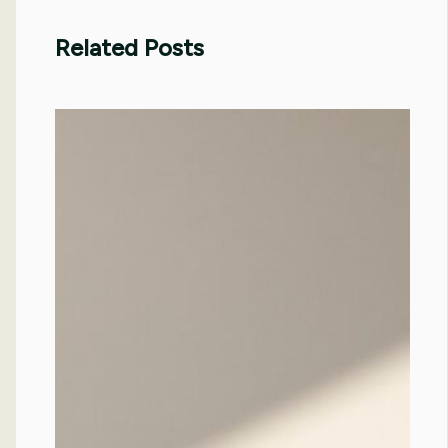
Related Posts