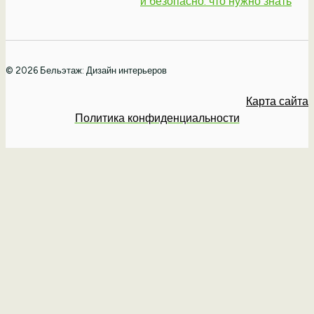
и безопасно: что нужно знать
© 2026 Бельэтаж: Дизайн интерьеров
Карта сайта
Политика конфиденциальности