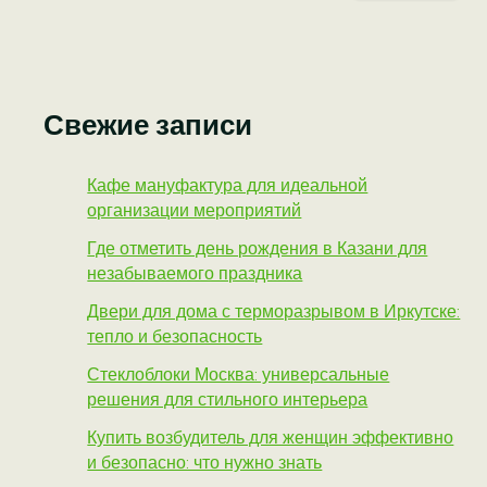
Свежие записи
Кафе мануфактура для идеальной
организации мероприятий
Где отметить день рождения в Казани для
незабываемого праздника
Двери для дома с терморазрывом в Иркутске:
тепло и безопасность
Стеклоблоки Москва: универсальные
решения для стильного интерьера
Купить возбудитель для женщин эффективно
и безопасно: что нужно знать