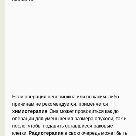
Если операция невозможна или по каким-либо
причинам не рекомендуется, применяется
химиотерапия
. Она может проводиться как до
операции для уменьшения размера опухоли, так и
после, чтобы подавить оставшиеся раковые
клетки.
Радиотерапия
в свою очередь может быть