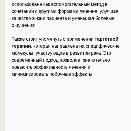
использована как вспомогательный метод в
сочетании с другими формами лечения, улучшая
качество жизни пациента и уменьшая болевые
ощущения.
Также стоит упомянуть о применении
таргетной
терапии
, которая направлена на специфические
молекулы, участвующие в развитии рака. Это
современный подход позволяет значительно
повысить эффективность лечения и
минимизировать побочные эффекты.