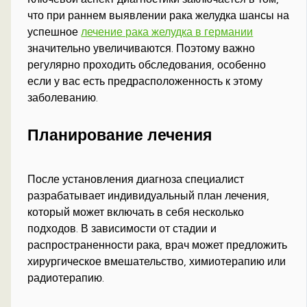
что при раннем выявлении рака желудка шансы на
успешное
лечение рака желудка в германии
значительно увеличиваются. Поэтому важно
регулярно проходить обследования, особенно
если у вас есть предрасположенность к этому
заболеванию.
Планирование лечения
После установления диагноза специалист
разрабатывает индивидуальный план лечения,
который может включать в себя несколько
подходов. В зависимости от стадии и
распространенности рака, врач может предложить
хирургическое вмешательство, химиотерапию или
радиотерапию.