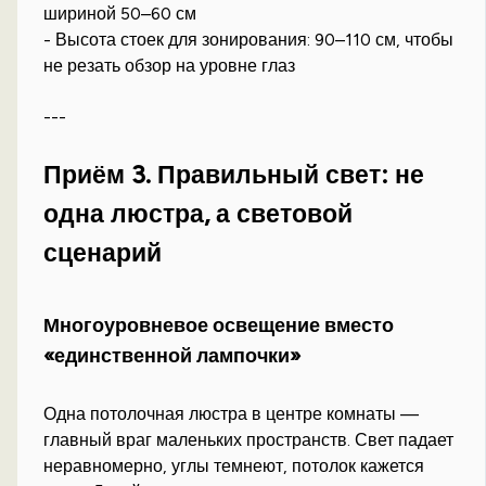
шириной 50–60 см
- Высота стоек для зонирования: 90–110 см, чтобы
не резать обзор на уровне глаз
---
Приём 3. Правильный свет: не
одна люстра, а световой
сценарий
Многоуровневое освещение вместо
«единственной лампочки»
Одна потолочная люстра в центре комнаты —
главный враг маленьких пространств. Свет падает
неравномерно, углы темнеют, потолок кажется