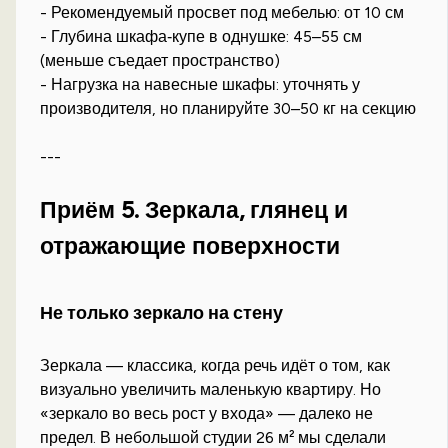
- Рекомендуемый просвет под мебелью: от 10 см
- Глубина шкафа‑купе в однушке: 45–55 см
(меньше съедает пространство)
- Нагрузка на навесные шкафы: уточнять у
производителя, но планируйте 30–50 кг на секцию
---
Приём 5. Зеркала, глянец и
отражающие поверхности
Не только зеркало на стену
Зеркала — классика, когда речь идёт о том, как
визуально увеличить маленькую квартиру. Но
«зеркало во весь рост у входа» — далеко не
предел. В небольшой студии 26 м² мы сделали