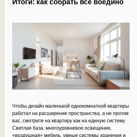
Итоги: как собрать всё воедино
Чтобы дизайн маленькой однокомнатной квартиры
работал на расширение пространства, а не против
вас, смотрите на квартиру как на единую систему.
Светлая база, многоуровневое освещение,
«воздушная» мебель, умные системы хранения и