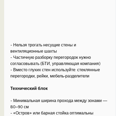
- Нельзя трогать несущие стены и
вентиляционные шахты
- Частичную разборку перегородок нужно
согласовывать (БТИ, управляющая компания)
- Вместо глухих стен используйте: стеклянные
перегородки, рейки, мебель‑разделители
Технический блок
- Минимальная ширина прохода между зонами —
80–90 см
- «Остров» или барная стойка оптимальны