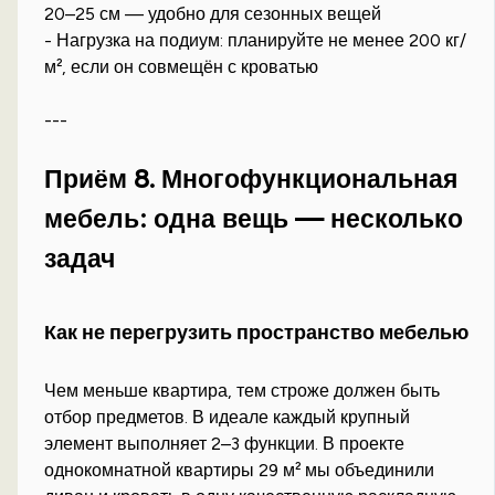
20–25 см — удобно для сезонных вещей
- Нагрузка на подиум: планируйте не менее 200 кг/
м², если он совмещён с кроватью
---
Приём 8. Многофункциональная
мебель: одна вещь — несколько
задач
Как не перегрузить пространство мебелью
Чем меньше квартира, тем строже должен быть
отбор предметов. В идеале каждый крупный
элемент выполняет 2–3 функции. В проекте
однокомнатной квартиры 29 м² мы объединили