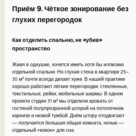
Приём 9. Чёткое зонирование без
глухих перегородок
Как отделить спальню, не «убив»
пространство
Живя в однушке, хочется иметь хотя бы иллюзию
отдельной спальни. Но глухая стена в квартире 25–
30 м² почти всегда делает хуже. В нашей практике
хорошо работают лёгкие перегородки: стеклянные,
текстильные, рейки, мобильные ширмы. В одном
проекте студии 31 м² мы отделили кровать от
гостиной полупрозрачной шторой на потолочном
карнизе и низкой тумбой. Днём штору отодвигают
— получается большая общая комната, ночью —
отдельный «кокон» для сна.