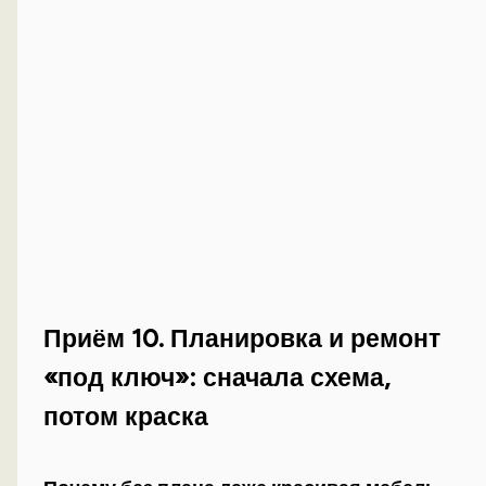
Приём 10. Планировка и ремонт
«под ключ»: сначала схема,
потом краска