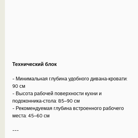
Технический блок
- Минимальная глубина удобного дивана‑кровати:
90 см
- Высота рабочей поверхности кухни и
подоконника‑стола: 85–90 см
- Рекомендуемая глубина встроенного рабочего
места: 45–60 см
---