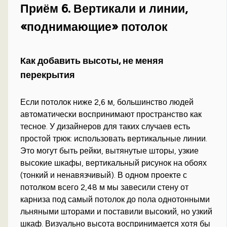
Приём 6. Вертикали и линии,
«поднимающие» потолок
Как добавить высоты, не меняя
перекрытия
Если потолок ниже 2,6 м, большинство людей
автоматически воспринимают пространство как
тесное. У дизайнеров для таких случаев есть
простой трюк: использовать вертикальные линии.
Это могут быть рейки, вытянутые шторы, узкие
высокие шкафы, вертикальный рисунок на обоях
(тонкий и ненавязчивый). В одном проекте с
потолком всего 2,48 м мы завесили стену от
карниза под самый потолок до пола однотонными
льняными шторами и поставили высокий, но узкий
шкаф. Визуально высота воспринимается хотя бы