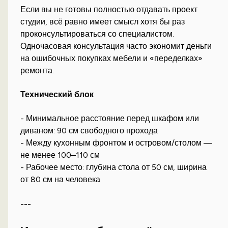
Если вы не готовы полностью отдавать проект
студии, всё равно имеет смысл хотя бы раз
проконсультироваться со специалистом.
Одночасовая консультация часто экономит деньги
на ошибочных покупках мебели и «переделках»
ремонта.
Технический блок
- Минимальное расстояние перед шкафом или
диваном: 90 см свободного прохода
- Между кухонным фронтом и островом/столом —
не менее 100–110 см
- Рабочее место: глубина стола от 50 см, ширина
от 80 см на человека
---