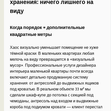
хранения: ничего лишнего на
виду
Когда порядок = дополнительные
квадратные метры
Хаос визуально уменьшает помещение не хуже
тёмной краски. В маленьких квартирах любая
мелочь на виду превращается в «визуальный
мусор». Профессиональные услуги дизайнера
интерьера маленькой квартиры почти всегда
включают детально продуманную систему
хранения: от антресолей до выдвижных ящиков
под кроватью. В реальном объекте 33 м² мы
сделали шкаф‑купе до потолка с секцией под
чемоданы, антресоль над входом и выдвижные
короба под подиумом кровати — клиент перестал