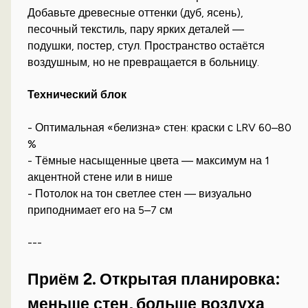
Добавьте древесные оттенки (дуб, ясень),
песочный текстиль, пару ярких деталей —
подушки, постер, стул. Пространство остаётся
воздушным, но не превращается в больницу.
Технический блок
- Оптимальная «белизна» стен: краски с LRV 60–80
%
- Тёмные насыщенные цвета — максимум на 1
акцентной стене или в нише
- Потолок на тон светлее стен — визуально
приподнимает его на 5–7 см
---
Приём 2. Открытая планировка:
меньше стен, больше воздуха