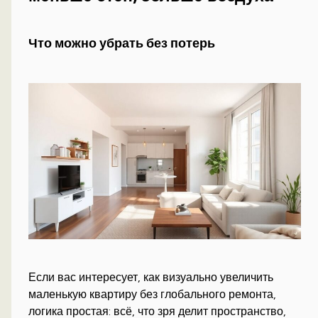
Что можно убрать без потерь
Если вас интересует, как визуально увеличить
маленькую квартиру без глобального ремонта,
логика простая: всё, что зря делит пространство,