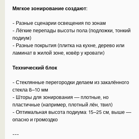
Мягкое зонирование создают:
- Разные сценарии освещения по зонам
- Лёгкие перепады высоты пола (подложки, тонкий
подиум)
- Разные покрытия (плитка на кухне, дерево или
ламинат в жилой зоне, ковёр у кровати)
Технический блок
- Стеклянные перегородки делаем из закалённого
стекла 8–10 мм
- Шторы для зонирования — плотные, но
пластичные (например, плотный лён, твил)
- Оптимальная высота подиума: 15–25 см, выше —
опасно и громоздко
---