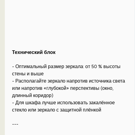
Технический блок
- Оптимальный размер зеркала: от 50 % высоты
стены и выше
- Располагайте зеркало напротив источника света
или напротив «глубокой» перспективы (окно,
длинный коридор)
- Для шкафа лучше использовать закалённое
стекло или зеркало с защитной плёнкой
---