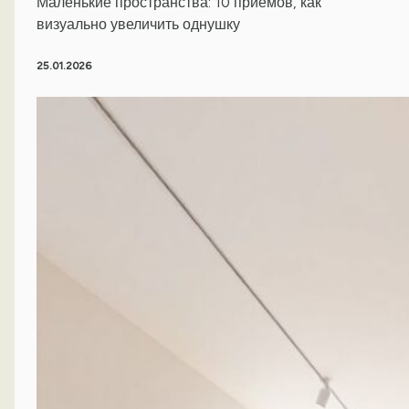
Маленькие пространства: 10 приёмов, как
визуально увеличить однушку
25.01.2026