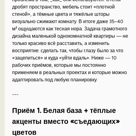
дробят пространство, мебель стоит «плотной
стеной», а тёмные цвета и тяжёлые шторы
визуально сжимают комнату. В итоге даже 35–40
м² ощущаются как тесная нора. Задача грамотного
дизайна маленькой однокомнатной квартиры — не
только красиво всё расставить, а изменить
восприятие: сделать так, чтобы глазу было за что
«зацепиться» и куда «уйти вдаль». Ниже — 10
рабочих приёмов, которые мы постоянно
применяем в реальных проектах и которые можно
адаптировать под любую планировку.
---
Приём 1. Белая база + тёплые
акценты вместо «съедающих»
цветов