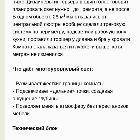
ниже. Дизайнеры интерьера в один голос говорят:
планировать свет нужно _до_ ремонта, а не после.
В одном объекте 28 м² мы отказались от
центральной люстры вообще: сделали трековую
систему по периметру, подсветили рабочую зону
кухни, поставили торшер у дивана и бра у кровати.
Комната стала казаться и глубже, и выше, хотя
метраж не изменился.
Что даёт многоуровневый свет:
- Размывает жёсткие границы комнаты
- Подсвечивает «дальние» точки, создавая
ощущение глубины
- Позволяет менять атмосферу без перестановок
мебели
Технический блок