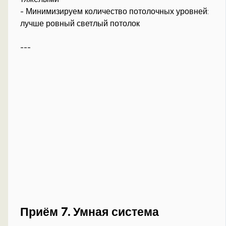
- Минимизируем количество потолочных уровней:
лучше ровный светлый потолок
---
Приём 7. Умная система