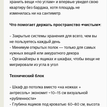
хранить вещи «по углам» и впервые увидел свою
квартиру без бардака, хотя площадь не
изменилась ни на сантиметр.
Что помогает держать пространство «чистым»:
- Закрытые системы хранения для всего, чем вы
не пользуетесь каждый день
- Минимум открытых полок — только для самых
нужных вещей или аккуратного декора
- Органайзеры в ящиках и шкафах, чтобы вещи не
мигрировали из угла в угол
Технический блок
- Шкаф до потолка вместо «на ножках +
антресоль» экономит ~10–15 см визуальной
«рубленности»
- Глубина ящиков под кроватью: 60–80 см, высота