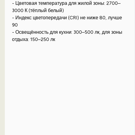
- Цветовая температура для жилой зоны: 2700–
3000 К (тёплый белый)
- Индекс цветопередачи (CRI) не ниже 80, лучше
90
- Освещённость для кухни: 300–500 лк, для зоны
отдыха: 150–250 лк