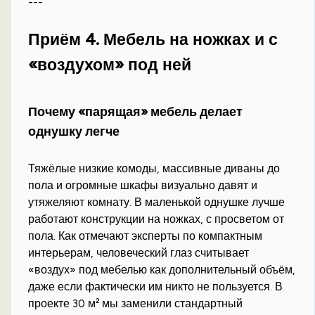
---
Приём 4. Мебель на ножках и с
«воздухом» под ней
Почему «парящая» мебель делает
однушку легче
Тяжёлые низкие комоды, массивные диваны до
пола и огромные шкафы визуально давят и
утяжеляют комнату. В маленькой однушке лучше
работают конструкции на ножках, с просветом от
пола. Как отмечают эксперты по компактным
интерьерам, человеческий глаз считывает
«воздух» под мебелью как дополнительный объём,
даже если фактически им никто не пользуется. В
проекте 30 м² мы заменили стандартный