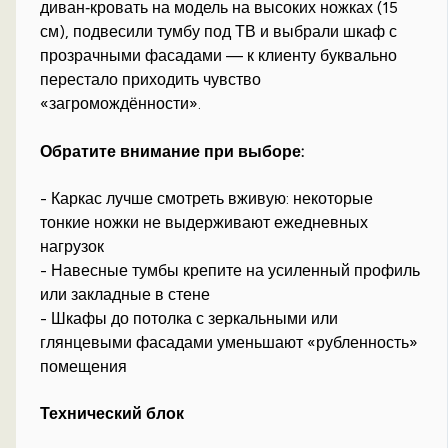
диван‑кровать на модель на высоких ножках (15
см), подвесили тумбу под ТВ и выбрали шкаф с
прозрачными фасадами — к клиенту буквально
перестало приходить чувство
«загромождённости».
Обратите внимание при выборе:
- Каркас лучше смотреть вживую: некоторые
тонкие ножки не выдерживают ежедневных
нагрузок
- Навесные тумбы крепите на усиленный профиль
или закладные в стене
- Шкафы до потолка с зеркальными или
глянцевыми фасадами уменьшают «рубленность»
помещения
Технический блок