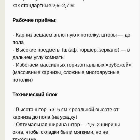
как стандартные 2,6–2,7 м.
Рабочие приёмы:
- Карниз вешаем вплотную к потолку, шторы — до
пола
- Высокие предметы (шкаф, торшер, зеркало) — в
дальнем углу комнаты
- Избегаем массивных горизонтальных «рубежей»
(массивные карнизы, сложные многоярусные
потолки)
Технический блок
- Высота штор: +3–5 см к реальной высоте от
карниза до пола (на усадку)
- Оптимальная ширина штор — 1,5–2 ширины
окна, чтобы складки были мягкими, но не
тяжёлыми