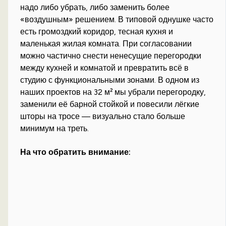
надо либо убрать, либо заменить более
«воздушным» решением. В типовой однушке часто
есть громоздкий коридор, тесная кухня и
маленькая жилая комната. При согласовании
можно частично снести ненесущие перегородки
между кухней и комнатой и превратить всё в
студию с функциональными зонами. В одном из
наших проектов на 32 м² мы убрали перегородку,
заменили её барной стойкой и повесили лёгкие
шторы на тросе — визуально стало больше
минимум на треть.
На что обратить внимание: