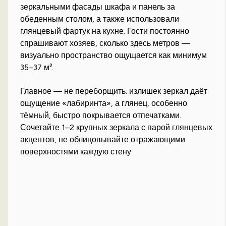
зеркальными фасады шкафа и панель за
обеденным столом, а также использовали
глянцевый фартук на кухне. Гости постоянно
спрашивают хозяев, сколько здесь метров —
визуально пространство ощущается как минимум
35–37 м².
Главное — не переборщить: излишек зеркал даёт
ощущение «лабиринта», а глянец, особенно
тёмный, быстро покрывается отпечатками.
Сочетайте 1–2 крупных зеркала с парой глянцевых
акцентов, не облицовывайте отражающими
поверхностями каждую стену.