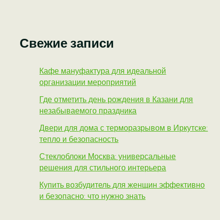
Свежие записи
Кафе мануфактура для идеальной
организации мероприятий
Где отметить день рождения в Казани для
незабываемого праздника
Двери для дома с терморазрывом в Иркутске:
тепло и безопасность
Стеклоблоки Москва: универсальные
решения для стильного интерьера
Купить возбудитель для женщин эффективно
и безопасно: что нужно знать