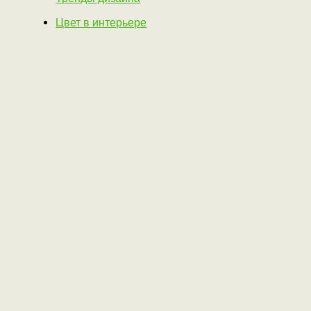
Цвет в интерьере