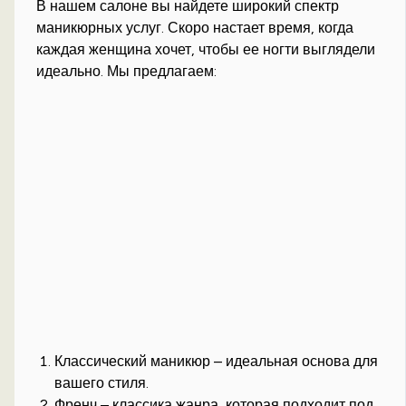
В нашем салоне вы найдете широкий спектр
маникюрных услуг. Скоро настает время, когда
каждая женщина хочет, чтобы ее ногти выглядели
идеально. Мы предлагаем:
Классический маникюр – идеальная основа для
вашего стиля.
Френч – классика жанра, которая подходит под