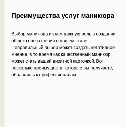
Преимущества услуг маникюра
Выбор маникюра играет важную роль в создании
общего впечатления о вашем стиле.
Неправильный выбор может создать негативное
мнение, в то время как качественный маникюр
может стать вашей визитной карточкой. Вот
несколько преимуществ, которые вы получаете,
обращаясь к профессионалам: