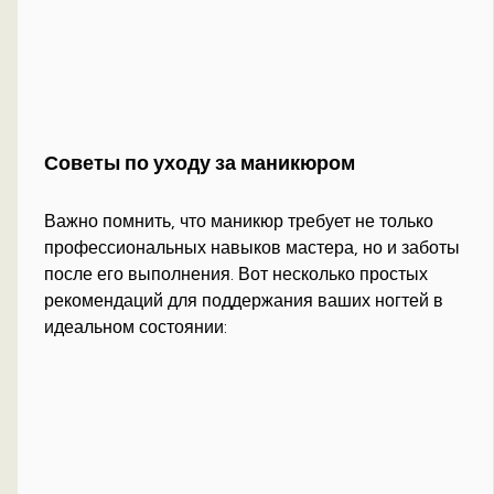
Советы по уходу за маникюром
Важно помнить, что маникюр требует не только
профессиональных навыков мастера, но и заботы
после его выполнения. Вот несколько простых
рекомендаций для поддержания ваших ногтей в
идеальном состоянии: