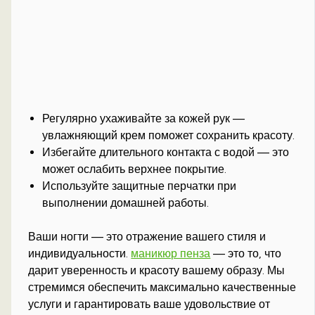
Регулярно ухаживайте за кожей рук —
увлажняющий крем поможет сохранить красоту.
Избегайте длительного контакта с водой — это
может ослабить верхнее покрытие.
Используйте защитные перчатки при
выполнении домашней работы.
Ваши ногти — это отражение вашего стиля и
индивидуальности.
маникюр пенза
— это то, что
дарит уверенность и красоту вашему образу. Мы
стремимся обеспечить максимально качественные
услуги и гарантировать ваше удовольствие от