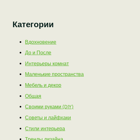
Категории
Вдохновение
До и После
Интерьеры комнат
Маленькие пространства
Мебель и декор
Общая
Своими руками (DIY)
Советы и лайфхаки
Стили интерьера
Тренды дизайна