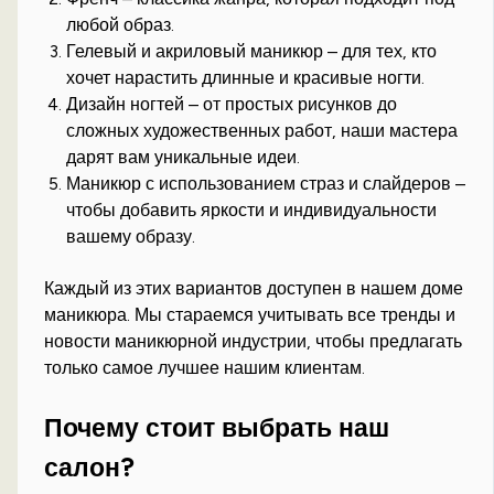
любой образ.
Гелевый и акриловый маникюр – для тех, кто
хочет нарастить длинные и красивые ногти.
Дизайн ногтей – от простых рисунков до
сложных художественных работ, наши мастера
дарят вам уникальные идеи.
Маникюр с использованием страз и слайдеров –
чтобы добавить яркости и индивидуальности
вашему образу.
Каждый из этих вариантов доступен в нашем доме
маникюра. Мы стараемся учитывать все тренды и
новости маникюрной индустрии, чтобы предлагать
только самое лучшее нашим клиентам.
Почему стоит выбрать наш
салон?