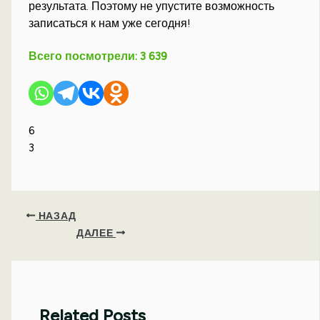
результата. Поэтому не упустите возможность
записаться к нам уже сегодня!
Всего посмотрели:
3 639
6
3
НАЗАД
ДАЛЕЕ
Related Posts