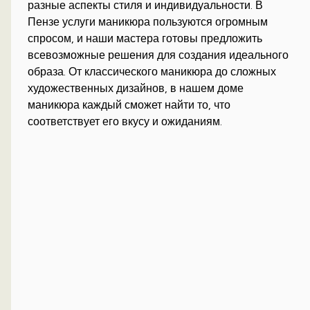
разные аспекты стиля и индивидуальности. В
Пензе услуги маникюра пользуются огромным
спросом, и наши мастера готовы предложить
всевозможные решения для создания идеального
образа. От классического маникюра до сложных
художественных дизайнов, в нашем доме
маникюра каждый сможет найти то, что
соответствует его вкусу и ожиданиям.