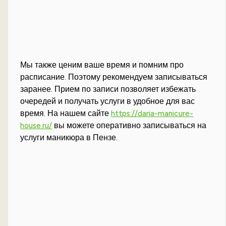
Мы также ценим ваше время и помним про
расписание. Поэтому рекомендуем записываться
заранее. Прием по записи позволяет избежать
очередей и получать услуги в удобное для вас
время. На нашем сайте
https://daria-manicure-
house.ru/
вы можете оперативно записываться на
услуги маникюра в Пензе.