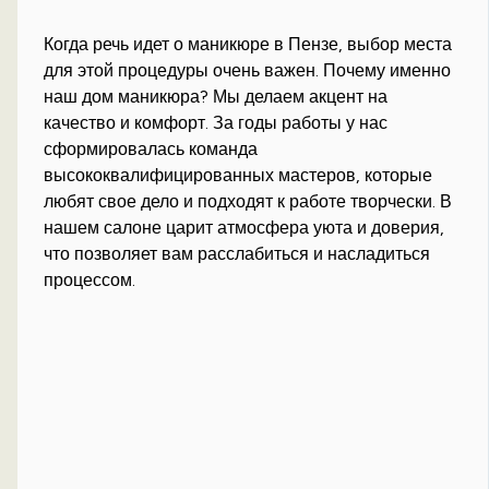
Когда речь идет о маникюре в Пензе, выбор места
для этой процедуры очень важен. Почему именно
наш дом маникюра? Мы делаем акцент на
качество и комфорт. За годы работы у нас
сформировалась команда
высококвалифицированных мастеров, которые
любят свое дело и подходят к работе творчески. В
нашем салоне царит атмосфера уюта и доверия,
что позволяет вам расслабиться и насладиться
процессом.