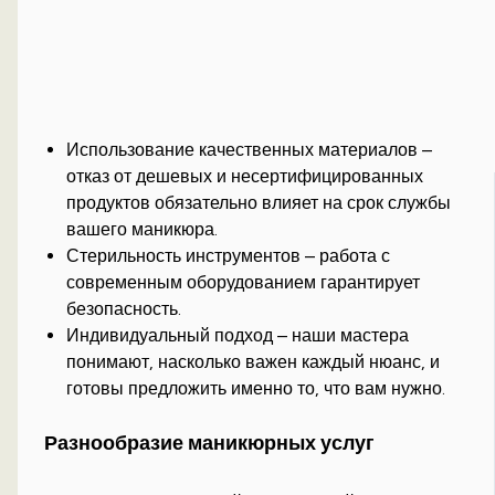
Использование качественных материалов –
отказ от дешевых и несертифицированных
продуктов обязательно влияет на срок службы
вашего маникюра.
Стерильность инструментов – работа с
современным оборудованием гарантирует
безопасность.
Индивидуальный подход – наши мастера
понимают, насколько важен каждый нюанс, и
готовы предложить именно то, что вам нужно.
Разнообразие маникюрных услуг