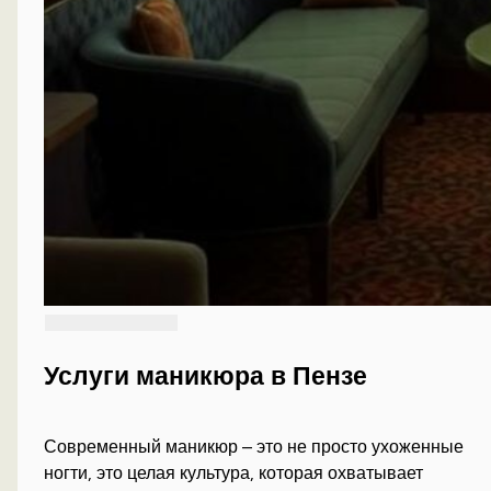
Услуги маникюра в Пензе
Современный маникюр – это не просто ухоженные
ногти, это целая культура, которая охватывает