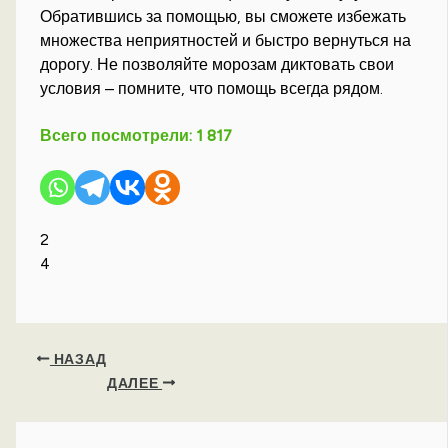
Обратившись за помощью, вы сможете избежать
множества неприятностей и быстро вернуться на
дорогу. Не позволяйте морозам диктовать свои
условия – помните, что помощь всегда рядом.
Всего посмотрели:
1 817
2
4
НАЗАД
ДАЛЕЕ