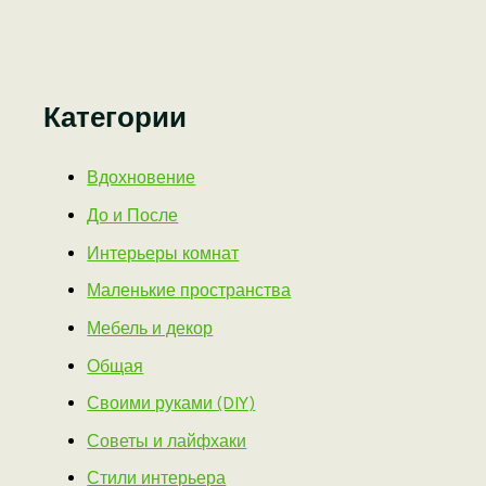
Категории
Вдохновение
До и После
Интерьеры комнат
Маленькие пространства
Мебель и декор
Общая
Своими руками (DIY)
Советы и лайфхаки
Стили интерьера