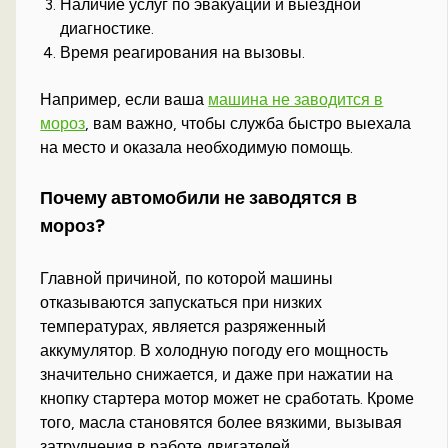
Наличие услуг по эвакуации и выездной
диагностике.
Время реагирования на вызовы.
Например, если ваша
машина не заводится в
мороз
, вам важно, чтобы служба быстро выехала
на место и оказала необходимую помощь.
Почему автомобили не заводятся в
мороз?
Главной причиной, по которой машины
отказываются запускаться при низких
температурах, является разряженный
аккумулятор. В холодную погоду его мощность
значительно снижается, и даже при нажатии на
кнопку стартера мотор может не сработать. Кроме
того, масла становятся более вязкими, вызывая
затруднения в работе двигателей.