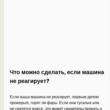
Что можно сделать, если машина
не реагирует?
Если ваша машина не реагирует, первым делом
проверьте, горят ли фары. Если они тусклые или
не светятся вовсе, это может свидетельствовать о