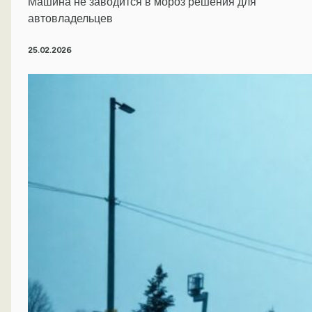
Машина не заводится в мороз решения для
автовладельцев
25.02.2026