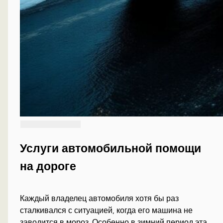
Услуги автомобильной помощи
на дороге
Каждый владелец автомобиля хотя бы раз
сталкивался с ситуацией, когда его машина не
заводится в мороз. Особенно в зимний период эта