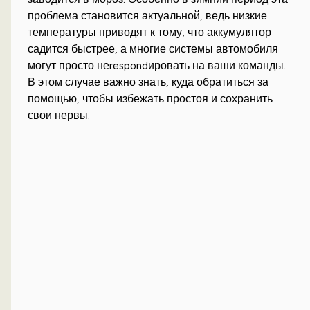
проблема становится актуальной, ведь низкие
температуры приводят к тому, что аккумулятор
садится быстрее, а многие системы автомобиля
могут просто неrespondировать на ваши команды.
В этом случае важно знать, куда обратиться за
помощью, чтобы избежать простоя и сохранить
свои нервы.