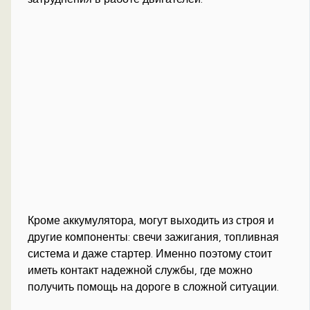
Кроме аккумулятора, могут выходить из строя и
другие компоненты: свечи зажигания, топливная
система и даже стартер. Именно поэтому стоит
иметь контакт надежной службы, где можно
получить помощь на дороге в сложной ситуации.