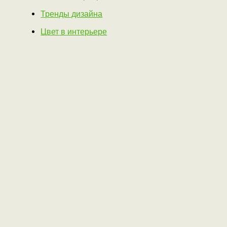
Тренды дизайна
Цвет в интерьере