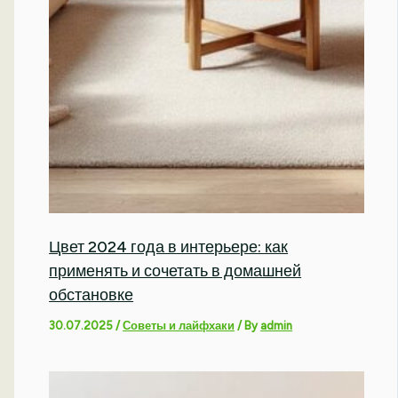
Цвет 2024 года в интерьере: как
применять и сочетать в домашней
обстановке
30.07.2025
/
Советы и лайфхаки
/ By
admin