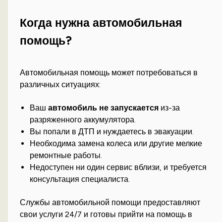
Когда нужна автомобильная
помощь?
Автомобильная помощь может потребоваться в
различных ситуациях:
Ваш
автомобиль не запускается
из-за
разряженного аккумулятора.
Вы попали в ДТП и нуждаетесь в эвакуации.
Необходима замена колеса или другие мелкие
ремонтные работы.
Недоступен ни один сервис вблизи, и требуется
консультация специалиста.
Службы автомобильной помощи предоставляют
свои услуги 24/7 и готовы прийти на помощь в