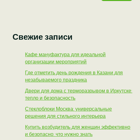
Свежие записи
Кафе мануфактура для идеальной
организации мероприятий
Где отметить день рождения в Казани для
незабываемого праздника
Двери для дома с терморазрывом в Иркутске:
тепло и безопасность
Стеклоблоки Москва: универсальные
решения для стильного интерьера
Купить возбудитель для женщин эффективно
и безопасно: что нужно знать