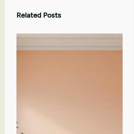
Related Posts