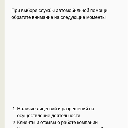
При выборе службы автомобильной помощи
обратите внимание на следующие моменты:
Наличие лицензий и разрешений на
осуществление деятельности.
Клиенты и отзывы о работе компании.