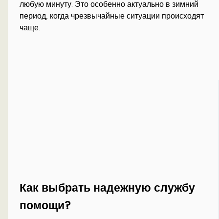
любую минуту. Это особенно актуально в зимний
период, когда чрезвычайные ситуации происходят
чаще.
Как выбрать надежную службу
помощи?