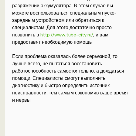
разряжении аккумулятора. В этом случае вы
можете воспользоваться специальным пуско-
зарядным устройством или обратиться к
специалистам. Для этого достаточно просто
позвонить в
http://www.tube-city.ru/
, и вам
предоставят необходимую помощь.
Если проблема оказалась более серьезной, то
лучше всего, не пытаться восстановить
работоспособность самостоятельно, а дождаться
помощи. Специалисты смогут выполнить
диагностику и быстро определить источник
неисправности, тем самым сэкономив ваше время
и нервы.