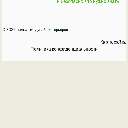
и безопасно: что нужно знать
© 2026 Бельэтаж: Дизайн интерьеров
Карта сайта
Политика конфиденциальности