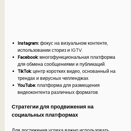
Instagram:
фокус на визуальном контенте,
использовании сториз и IGTV.
Facebook:
многофункциональная платформа
для обмена сообщениями и публикаций.
TikTok:
центр коротких видео, основанный на
трендах и вирусных челленджах.
YouTube:
платформа для размещения
видеоконтента различных форматов.
Стратегии для продвижения на
социальных платформах
Для достижения успеха важно использовать