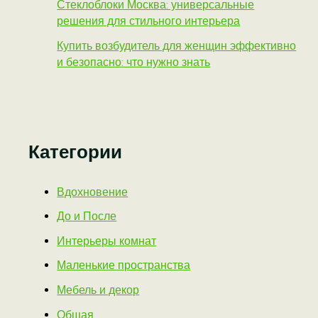
Стеклоблоки Москва: универсальные
решения для стильного интерьера
Купить возбудитель для женщин эффективно
и безопасно: что нужно знать
Категории
Вдохновение
До и После
Интерьеры комнат
Маленькие пространства
Мебель и декор
Общая