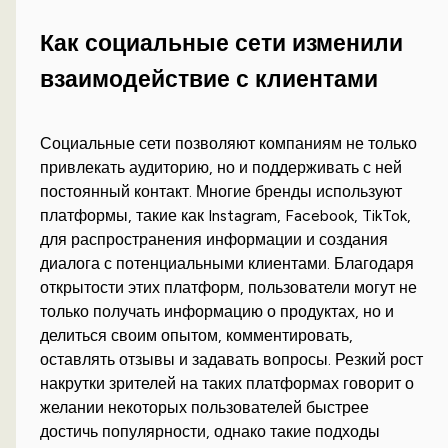
Как социальные сети изменили
взаимодействие с клиентами
Социальные сети позволяют компаниям не только
привлекать аудиторию, но и поддерживать с ней
постоянный контакт. Многие бренды используют
платформы, такие как Instagram, Facebook, TikTok,
для распространения информации и создания
диалога с потенциальными клиентами. Благодаря
открытости этих платформ, пользователи могут не
только получать информацию о продуктах, но и
делиться своим опытом, комментировать,
оставлять отзывы и задавать вопросы. Резкий рост
накрутки зрителей на таких платформах говорит о
желании некоторых пользователей быстрее
достичь популярности, однако такие подходы