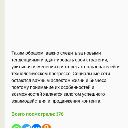
Таким образом, важно следить за новыми
тенденциями и адаптировать свои стратегии,
учитывая изменения в интересах пользователей и
технологическом прогрессе. Социальные сети
остаются важным аспектом жизни и бизнеса,
поэтому понимание их особенностей и
возможностей является залогом успешного
взаимодействия и продвижения контента.
Всего посмотрели:
376