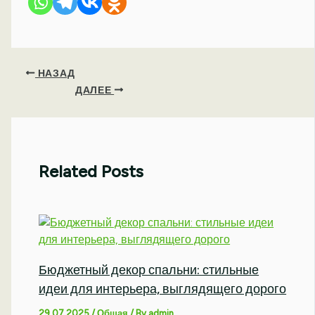
НАЗАД
ДАЛЕЕ
Related Posts
Бюджетный декор спальни: стильные
идеи для интерьера, выглядящего дорого
29.07.2025
/
Общая
/ By
admin