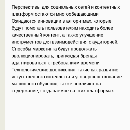
Перспективы для социальных сетей и контентных
платформ остаются многообещающими.
Ожидаются инновации в алгоритмах, которые
будут помогать пользователям находить более
качественный контент, а также улучшение
инструментов для взаимодействия с аудиторией.
Способы маркетинга будут продолжать
эволюционировать, принуждая бренды
адаптироваться к требованиям времени.
Технологические достижения, такие как развитие
искусственного интеллекта и усовершенствование
машинного обучения, также повлияют на
содержание, создаваемое на этих платформах.