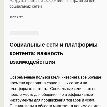
Накрутка зрителей: эффективные стратегии для
социальных сетей
19.12.2025
Социальные сети и платформы
контента: важность
взаимодействия
Современные пользователи интернета все больше
времени проводят в социальных сетях и на
платформах контента. Социальные сети – это не
просто место для общения, но и эффективные
инструменты для продвижения товаров и услуг.
Специалисты в области маркетинга понимают, что