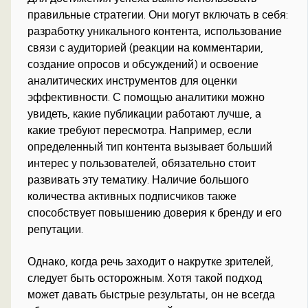
правильные стратегии. Они могут включать в себя:
разработку уникального контента, использование
связи с аудиторией (реакции на комментарии,
создание опросов и обсуждений) и освоение
аналитических инструментов для оценки
эффективности. С помощью аналитики можно
увидеть, какие публикации работают лучше, а
какие требуют пересмотра. Например, если
определенный тип контента вызывает больший
интерес у пользователей, обязательно стоит
развивать эту тематику. Наличие большого
количества активных подписчиков также
способствует повышению доверия к бренду и его
репутации.
Однако, когда речь заходит о накрутке зрителей,
следует быть осторожным. Хотя такой подход
может давать быстрые результаты, он не всегда