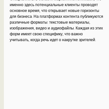
именно здесь потенциальные клиенты проводят
основное время, что открывает новые горизонты
для бизнеса. На платформах контента публикуются
различные форматы: текстовые материалы,
изображения, видео и аудиофайлы. Каждая из этих
форм имеет свою специфику, что важно
учитывать, когда речь идет о накрутке зрителей.