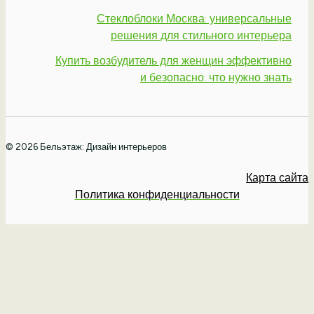
Стеклоблоки Москва: универсальные
решения для стильного интерьера
Купить возбудитель для женщин эффективно
и безопасно: что нужно знать
© 2026 Бельэтаж: Дизайн интерьеров
Карта сайта
Политика конфиденциальности