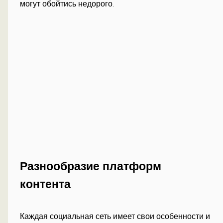
могут обойтись недорого.
Разнообразие платформ
контента
Каждая социальная сеть имеет свои особенности и