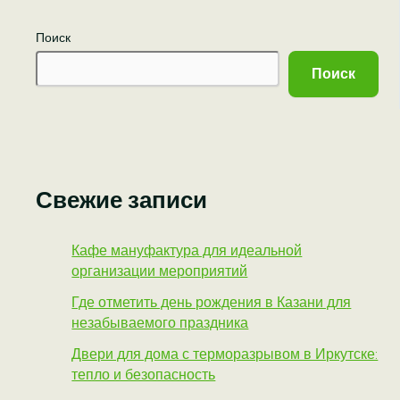
Поиск
Поиск
Свежие записи
Кафе мануфактура для идеальной
организации мероприятий
Где отметить день рождения в Казани для
незабываемого праздника
Двери для дома с терморазрывом в Иркутске:
тепло и безопасность