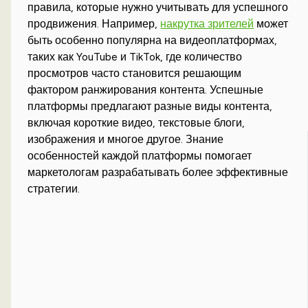
правила, которые нужно учитывать для успешного
продвижения. Например,
накрутка зрителей
может
быть особенно популярна на видеоплатформах,
таких как YouTube и TikTok, где количество
просмотров часто становится решающим
фактором ранжирования контента. Успешные
платформы предлагают разные виды контента,
включая короткие видео, текстовые блоги,
изображения и многое другое. Знание
особенностей каждой платформы помогает
маркетологам разрабатывать более эффективные
стратегии.