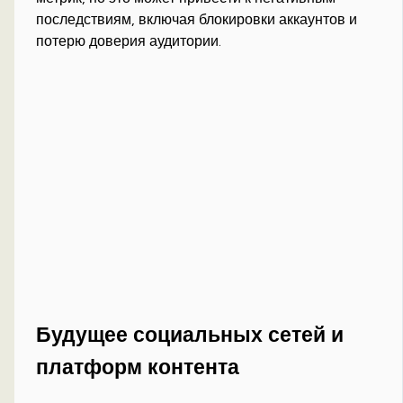
последствиям, включая блокировки аккаунтов и
потерю доверия аудитории.
Будущее социальных сетей и
платформ контента