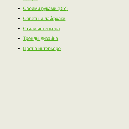
Своими руками (DIY)
Советы и лайфхаки
Стили интерьера
Тренды дизайна
Цвет в интерьере