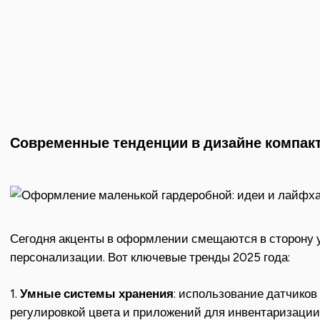
Современные тенденции в дизайне компак
Сегодня акценты в оформлении смещаются в сторону у
персонализации. Вот ключевые тренды 2025 года:
1.
Умные системы хранения
: использование датчиков
регулировкой цвета и приложений для инвентаризации