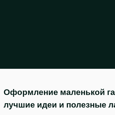
Оформление маленькой га
лучшие идеи и полезные 