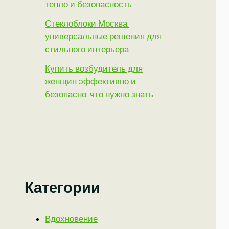
тепло и безопасность
Стеклоблоки Москва:
универсальные решения для
стильного интерьера
Купить возбудитель для
женщин эффективно и
безопасно: что нужно знать
Категории
Вдохновение