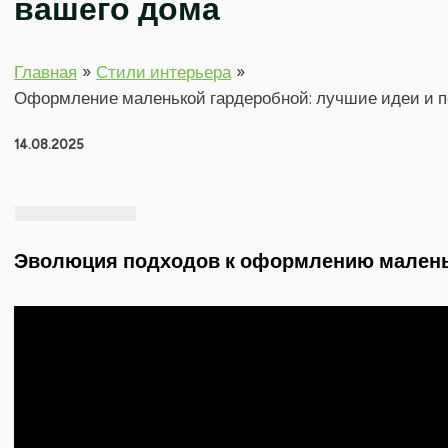
вашего дома
Главная
Стили интерьера
Оформление маленькой гардеробной: лучшие идеи и 
14.08.2025
Эволюция подходов к оформлению малень