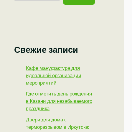
Свежие записи
Кафе мануфактура для
идеальной организации
мероприятий
Где отметить день рождения
в Казани для незабываемого
праздника
Двери для дома с
терморазрывом в Иркутске: