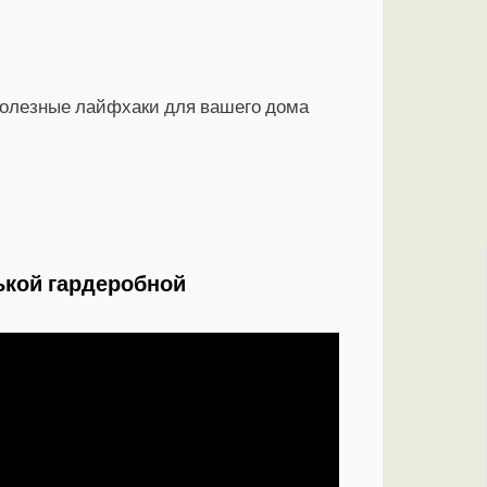
полезные лайфхаки для вашего дома
кой гардеробной