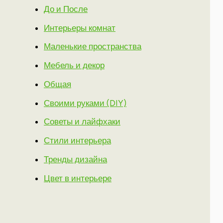
До и После
Интерьеры комнат
Маленькие пространства
Мебель и декор
Общая
Своими руками (DIY)
Советы и лайфхаки
Стили интерьера
Тренды дизайна
Цвет в интерьере