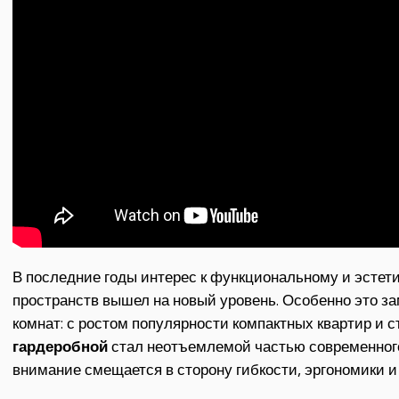
В последние годы интерес к функциональному и эст
пространств вышел на новый уровень. Особенно это з
комнат: с ростом популярности компактных квартир и с
гардеробной
стал неотъемлемой частью современного 
внимание смещается в сторону гибкости, эргономики и