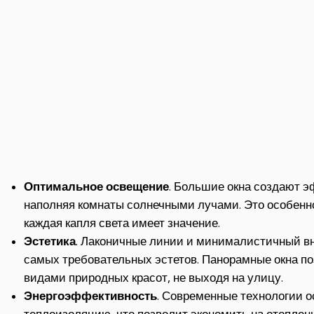
Оптимальное освещение
. Большие окна создают э
наполняя комнаты солнечными лучами. Это особенно
каждая капля света имеет значение.
Эстетика
. Лаконичные линии и минималистичный в
самых требовательных эстетов. Панорамные окна п
видами природных красот, не выходя на улицу.
Энергоэффективность
. Современные технологии 