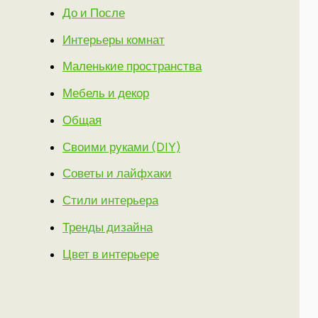
До и После
Интерьеры комнат
Маленькие пространства
Мебель и декор
Общая
Своими руками (DIY)
Советы и лайфхаки
Стили интерьера
Тренды дизайна
Цвет в интерьере