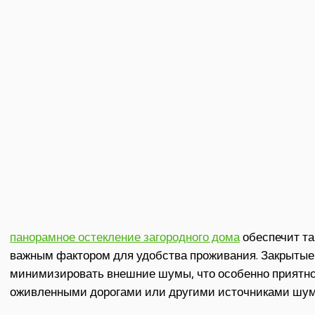
панорамное остекление загородного дома
обеспечит та
важным фактором для удобства проживания. Закрытые
минимизировать внешние шумы, что особенно приятно
оживленными дорогами или другими источниками шум