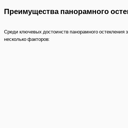
Преимущества панорамного осте
Среди ключевых достоинств панорамного остекления 
несколько факторов: