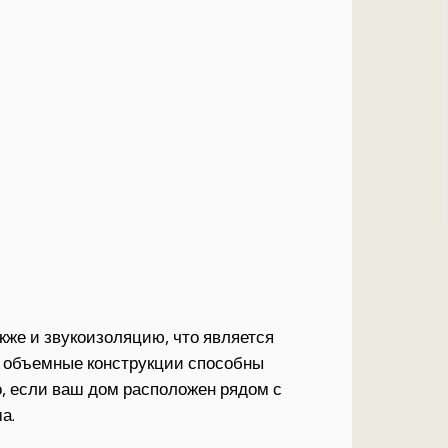
кже и звукоизоляцию, что является
 объемные конструкции способны
, если ваш дом расположен рядом с
а.