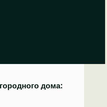
городного дома: