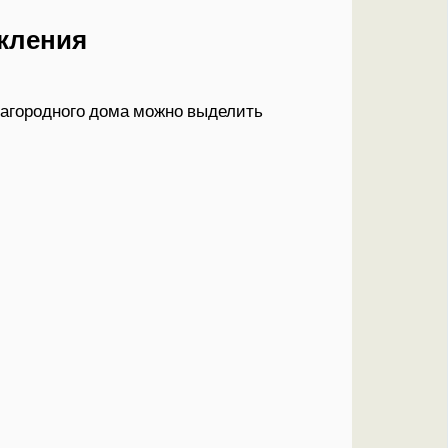
кления
загородного дома можно выделить