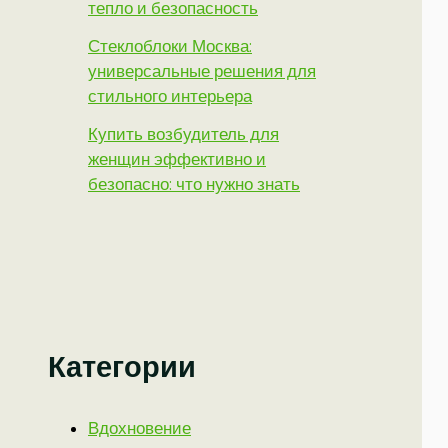
тепло и безопасность
Стеклоблоки Москва:
универсальные решения для
стильного интерьера
Купить возбудитель для
женщин эффективно и
безопасно: что нужно знать
Категории
Вдохновение