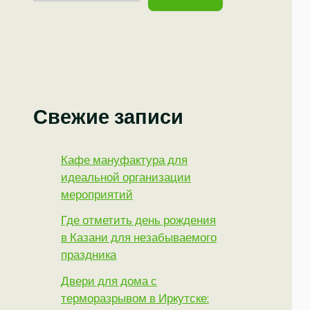
Свежие записи
Кафе мануфактура для
идеальной организации
мероприятий
Где отметить день рождения
в Казани для незабываемого
праздника
Двери для дома с
терморазрывом в Иркутске: