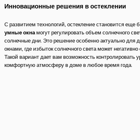
Инновационные решения в остеклении
С развитием технологий, остекление становится еще 
умные окна
могут регулировать объем солнечного све
солнечные дни. Это решение особенно актуально для
окнами, где избыток солнечного света может негативно
Такой вариант дает вам возможность контролировать 
комфортную атмосферу в доме в любое время года.