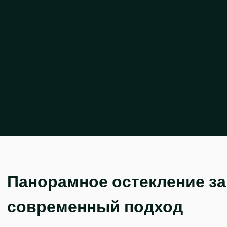
Панорамное остекление за
современный подход