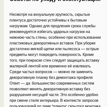
Несмотря на визуальную хрупкость, скрытые
плинтуса достаточно устойчивы к бытовым
нагрузкам. Однако для продления срока службы
рекомендуется избегать ударных нагрузок на
нижнюю часть стены, особенно при использовании
пластиковых декоративных вставок. При уборке
достаточно мягкой щетки или пылесоса — острые
предметы могут повредить поверхность. Кроме
того, при покраске стен следует защищать вставку
малярной лентой или временно её извлекать.
Среди частых вопросов — можно ли заменить
декоративную планку без демонтажа профиля.
Ответ — да: большинство современных систем
позволяют менять декоративную вставку без
разрушения несущей части. Это особенно удобно
при смене стиля интерьера. В контексте запросов
пользователей по теме "плинтус скрытого монтажа