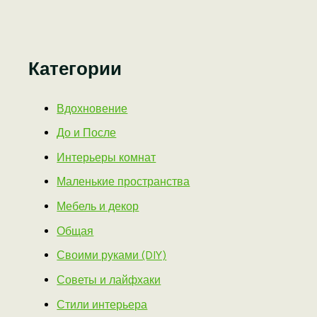
Категории
Вдохновение
До и После
Интерьеры комнат
Маленькие пространства
Мебель и декор
Общая
Своими руками (DIY)
Советы и лайфхаки
Стили интерьера