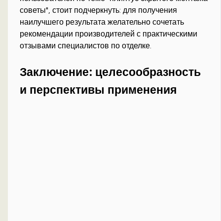
советы", стоит подчеркнуть: для получения
наилучшего результата желательно сочетать
рекомендации производителей с практическими
отзывами специалистов по отделке.
Заключение: целесообразность
и перспективы применения