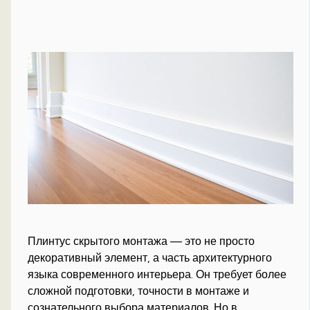
Плинтус скрытого монтажа — это не просто
декоративный элемент, а часть архитектурного
языка современного интерьера. Он требует более
сложной подготовки, точности в монтаже и
сознательного выбора материалов. Но в