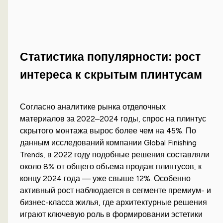
Статистика популярности: рост
интереса к скрытым плинтусам
Согласно аналитике рынка отделочных
материалов за 2022–2024 годы, спрос на плинтус
скрытого монтажа вырос более чем на 45%. По
данным исследований компании Global Finishing
Trends, в 2022 году подобные решения составляли
около 8% от общего объема продаж плинтусов, к
концу 2024 года — уже свыше 12%. Особенно
активный рост наблюдается в сегменте премиум- и
бизнес-класса жилья, где архитектурные решения
играют ключевую роль в формировании эстетики