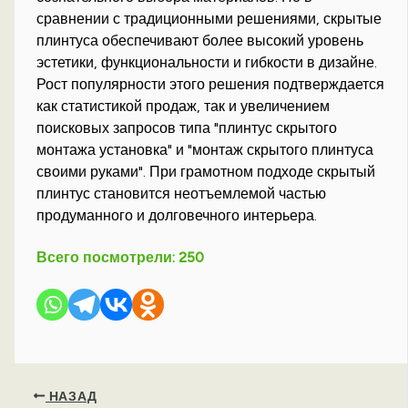
сравнении с традиционными решениями, скрытые
плинтуса обеспечивают более высокий уровень
эстетики, функциональности и гибкости в дизайне.
Рост популярности этого решения подтверждается
как статистикой продаж, так и увеличением
поисковых запросов типа "плинтус скрытого
монтажа установка" и "монтаж скрытого плинтуса
своими руками". При грамотном подходе скрытый
плинтус становится неотъемлемой частью
продуманного и долговечного интерьера.
Всего посмотрели:
250
НАЗАД