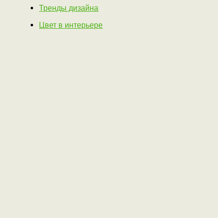
Тренды дизайна
Цвет в интерьере