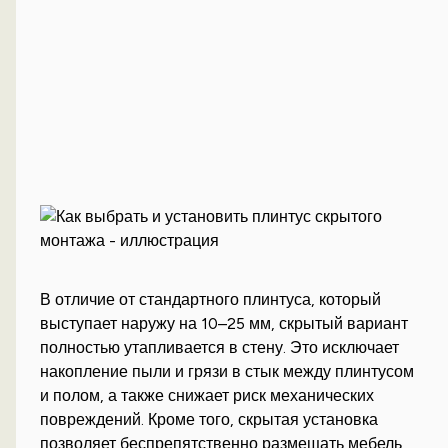
В отличие от стандартного плинтуса, который
выступает наружу на 10–25 мм, скрытый вариант
полностью утапливается в стену. Это исключает
накопление пыли и грязи в стык между плинтусом
и полом, а также снижает риск механических
повреждений. Кроме того, скрытая установка
позволяет беспрепятственно размещать мебель