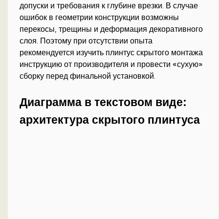
допуски и требования к глубине врезки. В случае
ошибок в геометрии конструкции возможны
перекосы, трещины и деформация декоративного
слоя. Поэтому при отсутствии опыта
рекомендуется изучить плинтус скрытого монтажа
инструкцию от производителя и провести «сухую»
сборку перед финальной установкой.
Диаграмма в текстовом виде:
архитектура скрытого плинтуса