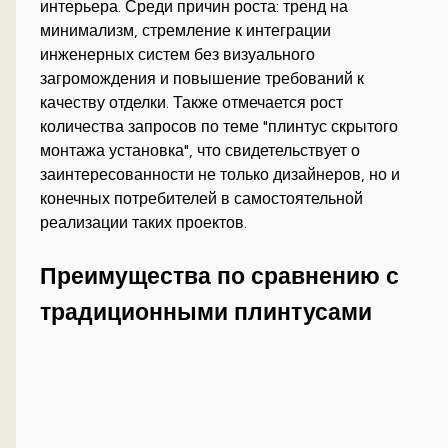
интерьера. Среди причин роста: тренд на
минимализм, стремление к интеграции
инженерных систем без визуального
загромождения и повышение требований к
качеству отделки. Также отмечается рост
количества запросов по теме "плинтус скрытого
монтажа установка", что свидетельствует о
заинтересованности не только дизайнеров, но и
конечных потребителей в самостоятельной
реализации таких проектов.
Преимущества по сравнению с
традиционными плинтусами