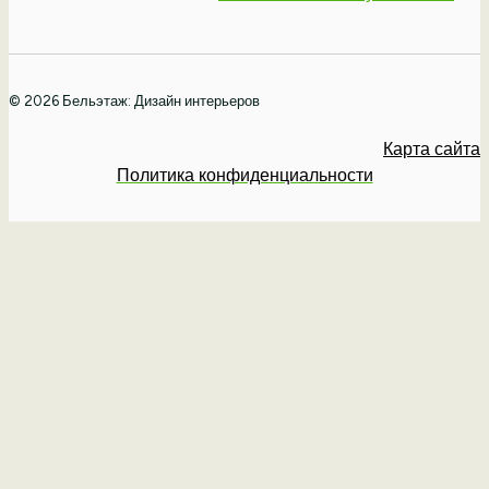
© 2026 Бельэтаж: Дизайн интерьеров
Карта сайта
Политика конфиденциальности