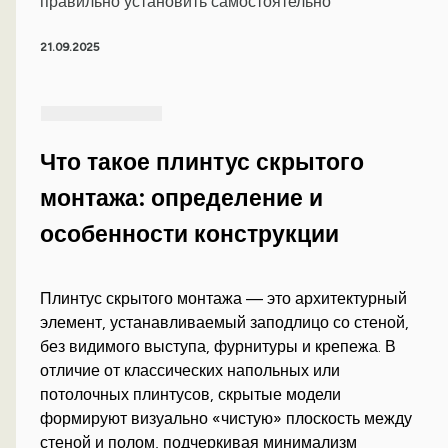
правильно установить самостоятельно
21.09.2025
Что такое плинтус скрытого
монтажа: определение и
особенности конструкции
Плинтус скрытого монтажа — это архитектурный
элемент, устанавливаемый заподлицо со стеной,
без видимого выступа, фурнитуры и крепежа. В
отличие от классических напольных или
потолочных плинтусов, скрытые модели
формируют визуально «чистую» плоскость между
стеной и полом, подчеркивая минимализм