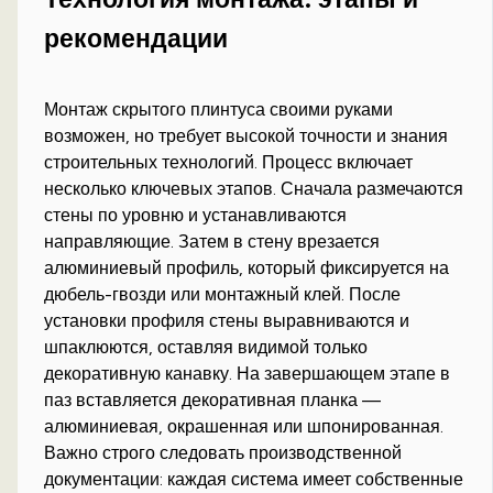
рекомендации
Монтаж скрытого плинтуса своими руками
возможен, но требует высокой точности и знания
строительных технологий. Процесс включает
несколько ключевых этапов. Сначала размечаются
стены по уровню и устанавливаются
направляющие. Затем в стену врезается
алюминиевый профиль, который фиксируется на
дюбель-гвозди или монтажный клей. После
установки профиля стены выравниваются и
шпаклюются, оставляя видимой только
декоративную канавку. На завершающем этапе в
паз вставляется декоративная планка —
алюминиевая, окрашенная или шпонированная.
Важно строго следовать производственной
документации: каждая система имеет собственные