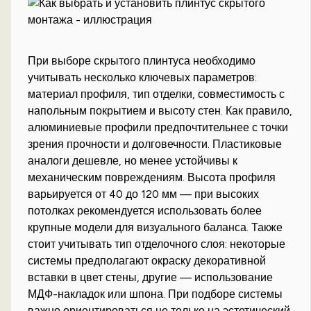
При выборе скрытого плинтуса необходимо
учитывать несколько ключевых параметров:
материал профиля, тип отделки, совместимость с
напольным покрытием и высоту стен. Как правило,
алюминиевые профили предпочтительнее с точки
зрения прочности и долговечности. Пластиковые
аналоги дешевле, но менее устойчивы к
механическим повреждениям. Высота профиля
варьируется от 40 до 120 мм — при высоких
потолках рекомендуется использовать более
крупные модели для визуального баланса. Также
стоит учитывать тип отделочного слоя: некоторые
системы предполагают окраску декоративной
вставки в цвет стены, другие — использование
МДФ-накладок или шпона. При подборе системы
важно ориентироваться не только на эстетический