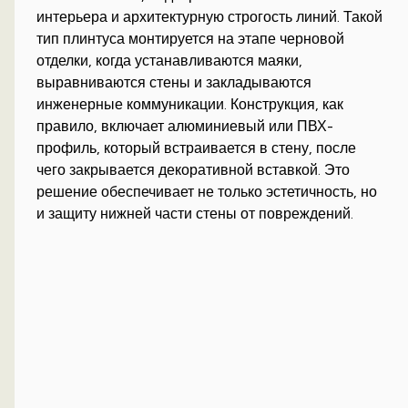
интерьера и архитектурную строгость линий. Такой
тип плинтуса монтируется на этапе черновой
отделки, когда устанавливаются маяки,
выравниваются стены и закладываются
инженерные коммуникации. Конструкция, как
правило, включает алюминиевый или ПВХ-
профиль, который встраивается в стену, после
чего закрывается декоративной вставкой. Это
решение обеспечивает не только эстетичность, но
и защиту нижней части стены от повреждений.