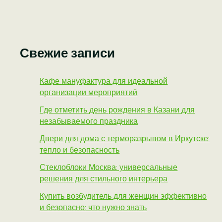
Свежие записи
Кафе мануфактура для идеальной
организации мероприятий
Где отметить день рождения в Казани для
незабываемого праздника
Двери для дома с терморазрывом в Иркутске:
тепло и безопасность
Стеклоблоки Москва: универсальные
решения для стильного интерьера
Купить возбудитель для женщин эффективно
и безопасно: что нужно знать