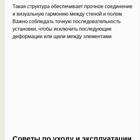
Такая структура обеспечивает прочное соединение
и визуальную гармонию между стеной и полом.
Важно соблюдать точную последовательность
установки, чтобы исключить последующие
деформации или щели между элементами.
Советы по уходу и эксплуатации