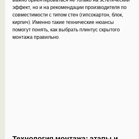
эффект, но и на рекомендации производителя по
совместимости с типом стен (гипсокартон, блок,
кирпич). Именно такие технические нюансы
помогут понять, как выбрать плинтус скрытого
монтажа правильно.
Технология монтажа: этапы и