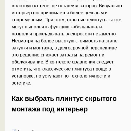
вплотную к стене, не оставляя зазоров. Визуально
интерьер воспринимается более цельным и
современным. При этом, скрытые плинтусы также
могут выполнять функцию кабель-канала,
позволяя прокладывать электросети незаметно.
Несмотря на более высокую стоимость на этапе
закупки и монтажа, в долгосрочной перспективе
это решение снижает затраты на ремонт и
обслуживание. В контексте сравнения следует
отметить, что классические плинтуса проще в
установке, но уступают по технологичности и
эстетике.
Как выбрать плинтус скрытого
монтажа под интерьер