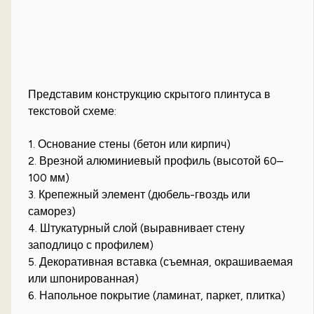
Представим конструкцию скрытого плинтуса в
текстовой схеме:
1. Основание стены (бетон или кирпич)
2. Врезной алюминиевый профиль (высотой 60–
100 мм)
3. Крепежный элемент (дюбель-гвоздь или
саморез)
4. Штукатурный слой (выравнивает стену
заподлицо с профилем)
5. Декоративная вставка (съемная, окрашиваемая
или шпонированная)
6. Напольное покрытие (ламинат, паркет, плитка)