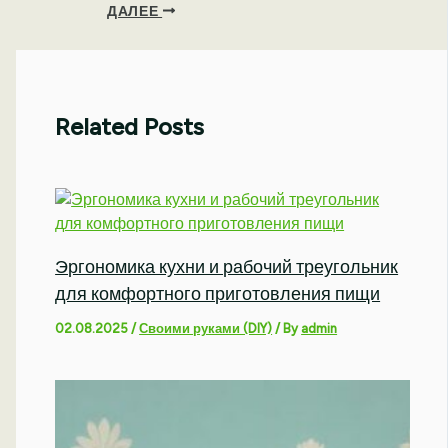
ДАЛЕЕ
Related Posts
Эргономика кухни и рабочий треугольник
для комфортного приготовления пищи
02.08.2025
/
Своими руками (DIY)
/ By
admin