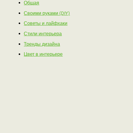
Общая
Своими руками (DIY)
Советы и лайфхаки
Стили интерьера
Тренды дизайна
Цвет в интерьере