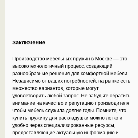
Заключение
Производство мебельных пружин в Москве — это
высокотехнологичный процесс, создающий
разнообразные решения для комфортной мебели.
Независимо от ваших потребностей, на рынке есть
множество вариантов, которые могут
удовлетворить любой запрос. Не забудьте обратить
внимание на качество и репутацию производителя,
чтобы мебель служила долгие годы. Помните, что
купить пружину для раскладушки можно легко и
удобно через специализированные ресурсы,
предоставляющие актуальную информацию и