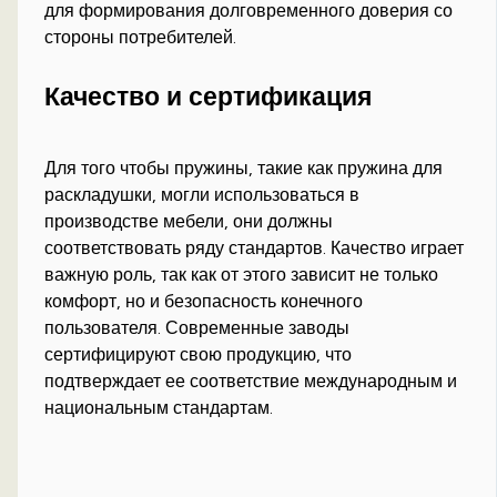
для формирования долговременного доверия со
стороны потребителей.
Качество и сертификация
Для того чтобы пружины, такие как пружина для
раскладушки, могли использоваться в
производстве мебели, они должны
соответствовать ряду стандартов. Качество играет
важную роль, так как от этого зависит не только
комфорт, но и безопасность конечного
пользователя. Современные заводы
сертифицируют свою продукцию, что
подтверждает ее соответствие международным и
национальным стандартам.