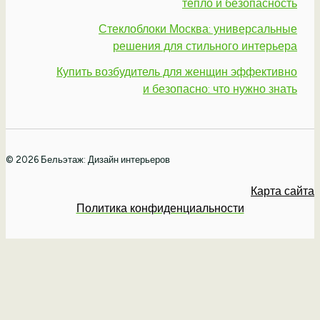
тепло и безопасность
Стеклоблоки Москва: универсальные
решения для стильного интерьера
Купить возбудитель для женщин эффективно
и безопасно: что нужно знать
© 2026 Бельэтаж: Дизайн интерьеров
Карта сайта
Политика конфиденциальности