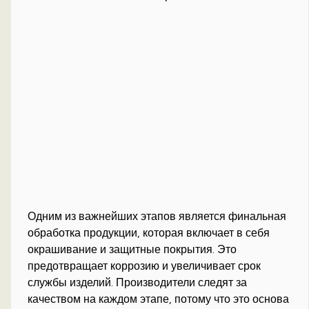
Одним из важнейших этапов является финальная
обработка продукции, которая включает в себя
окрашивание и защитные покрытия. Это
предотвращает коррозию и увеличивает срок
службы изделий. Производители следят за
качеством на каждом этапе, потому что это основа