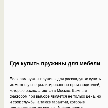
Где купить пружины для мебели
Если вам нужны пружины для раскладушки купить
их можно у специализированных производителей,
которые располагаются в Москве. Важным
фактором при выборе является не только цена, но
и срок службы, а также гарантии, которые
предоставляет компания. Информация о