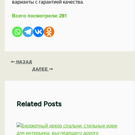
варианты с гарантией качества.
Всего посмотрели:
281
НАЗАД
ДАЛЕЕ
Related Posts