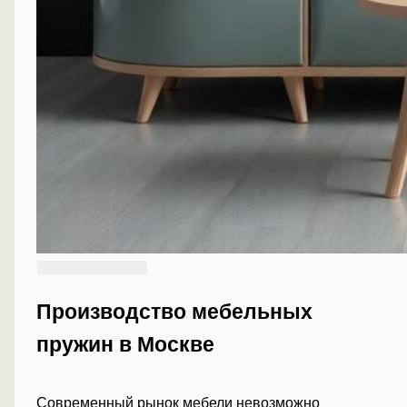
Производство мебельных
пружин в Москве
Современный рынок мебели невозможно