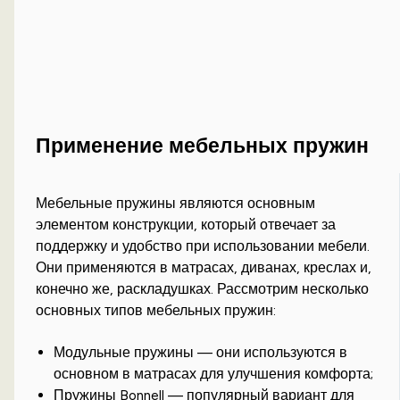
Применение мебельных пружин
Мебельные пружины являются основным
элементом конструкции, который отвечает за
поддержку и удобство при использовании мебели.
Они применяются в матрасах, диванах, креслах и,
конечно же, раскладушках. Рассмотрим несколько
основных типов мебельных пружин:
Модульные пружины — они используются в
основном в матрасах для улучшения комфорта;
Пружины Bonnell — популярный вариант для