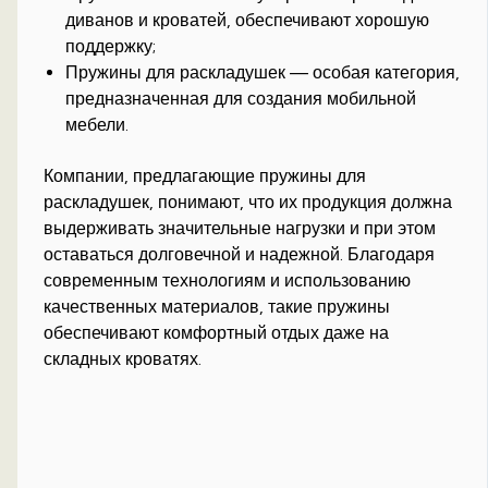
диванов и кроватей, обеспечивают хорошую
поддержку;
Пружины для раскладушек — особая категория,
предназначенная для создания мобильной
мебели.
Компании, предлагающие пружины для
раскладушек, понимают, что их продукция должна
выдерживать значительные нагрузки и при этом
оставаться долговечной и надежной. Благодаря
современным технологиям и использованию
качественных материалов, такие пружины
обеспечивают комфортный отдых даже на
складных кроватях.