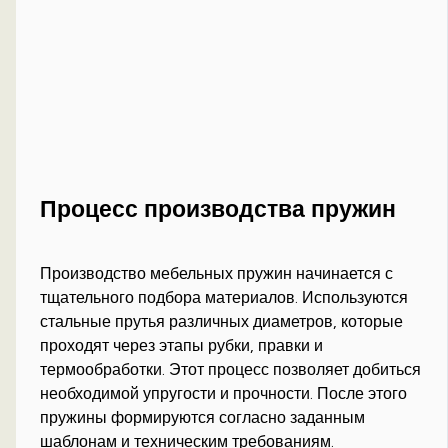
Процесс производства пружин
Производство мебельных пружин начинается с
тщательного подбора материалов. Используются
стальные прутья различных диаметров, которые
проходят через этапы рубки, правки и
термообработки. Этот процесс позволяет добиться
необходимой упругости и прочности. После этого
пружины формируются согласно заданным
шаблонам и техническим требованиям.