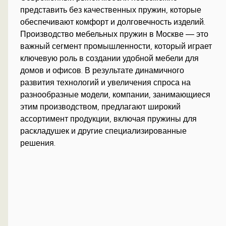
представить без качественных пружин, которые
обеспечивают комфорт и долговечность изделий.
Производство мебельных пружин в Москве — это
важный сегмент промышленности, который играет
ключевую роль в создании удобной мебели для
домов и офисов. В результате динамичного
развития технологий и увеличения спроса на
разнообразные модели, компании, занимающиеся
этим производством, предлагают широкий
ассортимент продукции, включая пружины для
раскладушек и другие специализированные
решения.