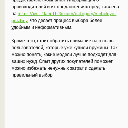
производителей и их предложениях представлена
на
https://xn--f1aepffs3d.com/category/mebelnye-
pruzhiny
, что делает процесс выбора более
удобным и информативным.
Кроме того, стоит обратить внимание на отзывы
пользователей, которые уже купили пружины. Так
можно понять, какие модели лучше подходят для
ваших нужд. Опыт других покупателей поможет
можно избежать ненужных затрат и сделать
правильный выбор.