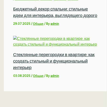
Бюджетный декор спальни: стильные
идеи для интерьера, выглядящего дорого
29.07.2025
/
Общая
/ By
admin
Стеклянные перегородки в квартире: как
создать стильный и функциональный
интерьер
03.08.2025
/
Общая
/ By
admin