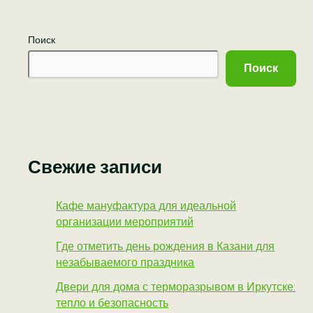
Поиск
Поиск
Свежие записи
Кафе мануфактура для идеальной
организации мероприятий
Где отметить день рождения в Казани для
незабываемого праздника
Двери для дома с терморазрывом в Иркутске:
тепло и безопасность