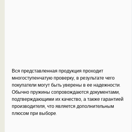
Вся представленная продукция проходит
многоступенчатую проверку, в результате чего
покупатели могут быть уверены в ее надежности.
Обычно пружины сопровождаются документами,
подтверждающими их качество, а также гарантией
производителя, что является дополнительным
плюсом при выборе.