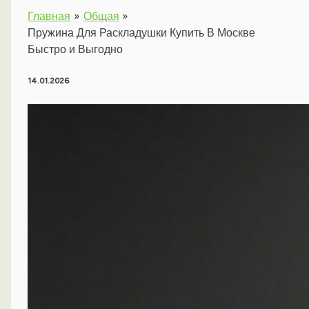
Главная
Общая
Пружина Для Раскладушки Купить В Москве
Быстро и Выгодно
14.01.2026