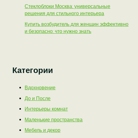
Стеклоблоки Москва: универсальные
решения для стильного интерьера
Купить возбудитель для женщин эффективно
и безопасно: что нужно знать
Категории
Вдохновение
До и После
Интерьеры комнат
Маленькие пространства
Мебель и декор