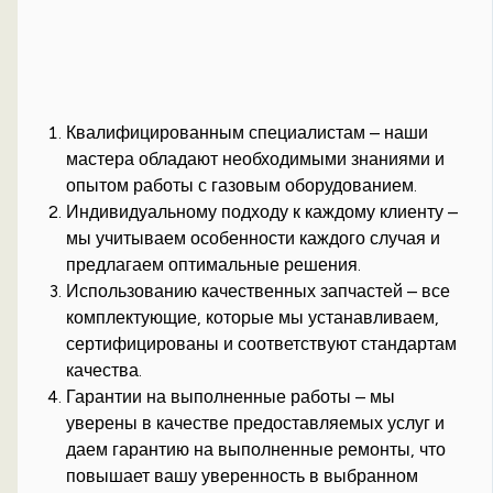
Квалифицированным специалистам – наши
мастера обладают необходимыми знаниями и
опытом работы с газовым оборудованием.
Индивидуальному подходу к каждому клиенту –
мы учитываем особенности каждого случая и
предлагаем оптимальные решения.
Использованию качественных запчастей – все
комплектующие, которые мы устанавливаем,
сертифицированы и соответствуют стандартам
качества.
Гарантии на выполненные работы – мы
уверены в качестве предоставляемых услуг и
даем гарантию на выполненные ремонты, что
повышает вашу уверенность в выбранном