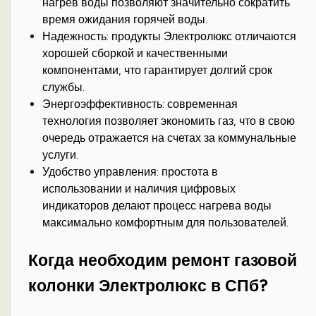
нагрев воды позволяют значительно сократить
время ожидания горячей воды.
Надежность: продукты Электролюкс отличаются
хорошей сборкой и качественными
компонентами, что гарантирует долгий срок
службы.
Энергоэффективность: современная
технология позволяет экономить газ, что в свою
очередь отражается на счетах за коммунальные
услуги.
Удобство управления: простота в
использовании и наличия цифровых
индикаторов делают процесс нагрева воды
максимально комфортным для пользователей.
Когда необходим ремонт газовой
колонки Электролюкс в СПб?