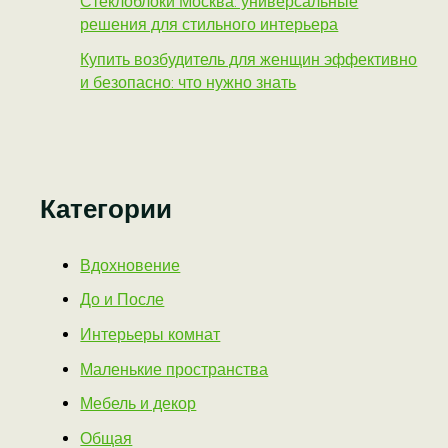
Стеклоблоки Москва: универсальные
решения для стильного интерьера
Купить возбудитель для женщин эффективно
и безопасно: что нужно знать
Категории
Вдохновение
До и После
Интерьеры комнат
Маленькие пространства
Мебель и декор
Общая