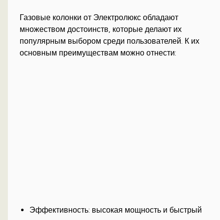
Газовые колонки от Электролюкс обладают
множеством достоинств, которые делают их
популярным выбором среди пользователей. К их
основным преимуществам можно отнести:
Эффективность: высокая мощность и быстрый