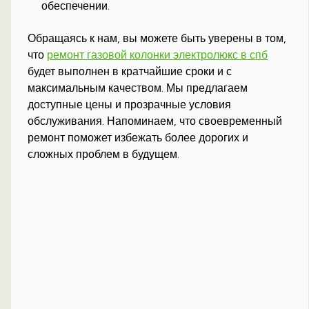
обеспечении.
Обращаясь к нам, вы можете быть уверены в том,
что
ремонт газовой колонки электролюкс в спб
будет выполнен в кратчайшие сроки и с
максимальным качеством. Мы предлагаем
доступные цены и прозрачные условия
обслуживания. Напоминаем, что своевременный
ремонт поможет избежать более дорогих и
сложных проблем в будущем.