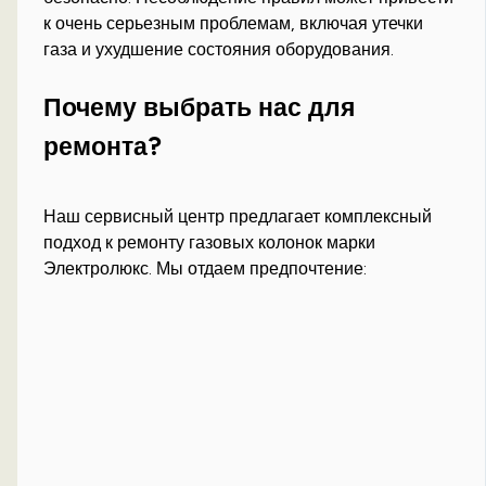
к очень серьезным проблемам, включая утечки
газа и ухудшение состояния оборудования.
Почему выбрать нас для
ремонта?
Наш сервисный центр предлагает комплексный
подход к ремонту газовых колонок марки
Электролюкс. Мы отдаем предпочтение: