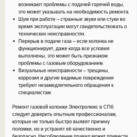
возникают проблемы с подачей горячей воды,
это может указывать на необходимость ремонта.
Шум при работе – странные звуки или стуки во
время эксплуатации могут свидетельствовать о
технических неисправностях.
Перерыв в подаче газа – если колонка не
функционирует, даже когда все условия
выполнены, это может быть признаком
проблемы с газовым оборудованием.
Визуальные неисправности – трещины,
коррозия и другие видимые повреждения
требуют незамедлительного обращения к
специалистам.
Ремонт газовой колонки Электролюкс в СПб
следует доверить опытным профессионалам,
которые не только быстро выявят причину
поломки, но и устранят её качественно и
безопасно. Несоблюдение правил может привести