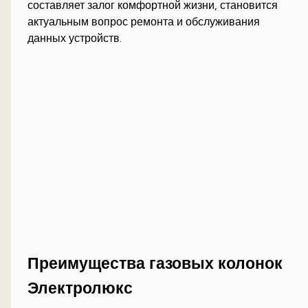
составляет залог комфортной жизни, становится
актуальным вопрос ремонта и обслуживания
данных устройств.
Преимущества газовых колонок
Электролюкс