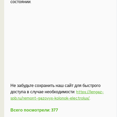
состоянии.
Не забудьте сохранить наш сайт для быстрого
доступа в случае необходимости:
https://lengaz-
spb.ru/remont-gazovyx-kolonok-electrolux/
.
Всего посмотрели:
377