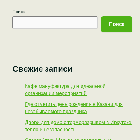
Поиск
Поиск
Свежие записи
Кафе мануфактура для идеальной
организации мероприятий
Где отметить день рождения в Казани для
незабываемого праздника
Двери для дома с терморазрывом в Иркутске:
тепло и безопасность