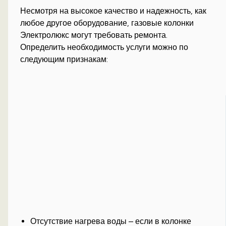
Несмотря на высокое качество и надежность, как
любое другое оборудование, газовые колонки
Электролюкс могут требовать ремонта.
Определить необходимость услуги можно по
следующим признакам:
Отсутствие нагрева воды – если в колонке