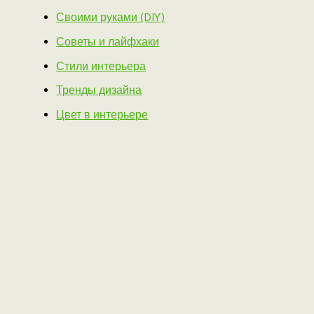
Своими руками (DIY)
Советы и лайфхаки
Стили интерьера
Тренды дизайна
Цвет в интерьере