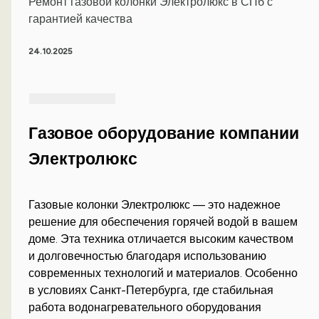
Ремонт газовой колонки Электролюкс в СПб с
гарантией качества
24.10.2025
Газовое оборудование компании
Электролюкс
Газовые колонки Электролюкс — это надежное
решение для обеспечения горячей водой в вашем
доме. Эта техника отличается высоким качеством
и долговечностью благодаря использованию
современных технологий и материалов. Особенно
в условиях Санкт-Петербурга, где стабильная
работа водонагревательного оборудования