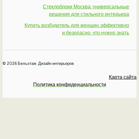
Стеклоблоки Москва: универсальные
решения для стильного интерьера
Купить возбудитель для женщин эффективно
и безопасно: что нужно знать
© 2026 Бельэтаж: Дизайн интерьеров
Карта сайта
Политика конфиденциальности