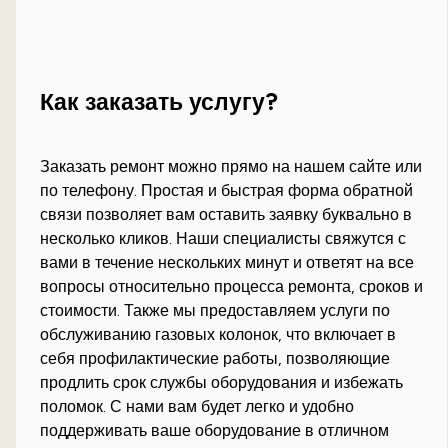
Как заказать услугу?
Заказать ремонт можно прямо на нашем сайте или
по телефону. Простая и быстрая форма обратной
связи позволяет вам оставить заявку буквально в
несколько кликов. Наши специалисты свяжутся с
вами в течение нескольких минут и ответят на все
вопросы относительно процесса ремонта, сроков и
стоимости. Также мы предоставляем услуги по
обслуживанию газовых колонок, что включает в
себя профилактические работы, позволяющие
продлить срок службы оборудования и избежать
поломок. С нами вам будет легко и удобно
поддерживать ваше оборудование в отличном