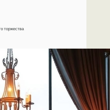
го торжества