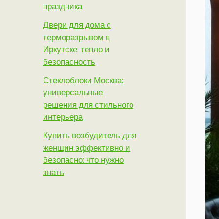
праздника
Двери для дома с
терморазрывом в
Иркутске: тепло и
безопасность
Стеклоблоки Москва:
универсальные
решения для стильного
интерьера
Купить возбудитель для
женщин эффективно и
безопасно: что нужно
знать