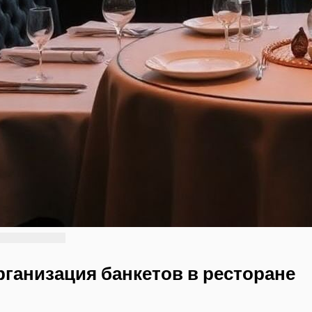
рганизация банкетов в ресторане