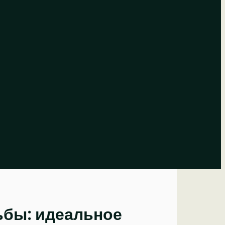
ьбы: идеальное