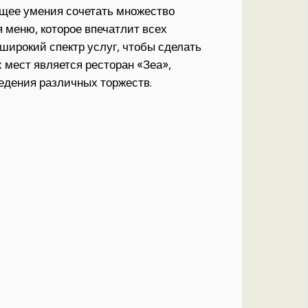
ющее умения сочетать множество
 меню, которое впечатлит всех
широкий спектр услуг, чтобы сделать
мест является ресторан «Зеа»,
едения различных торжеств.