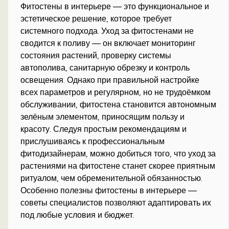
Фитостены в интерьере — это функциональное и
эстетическое решение, которое требует
системного подхода. Уход за фитостенами не
сводится к поливу — он включает мониторинг
состояния растений, проверку системы
автополива, санитарную обрезку и контроль
освещения. Однако при правильной настройке
всех параметров и регулярном, но не трудоёмком
обслуживании, фитостена становится автономным
зелёным элементом, приносящим пользу и
красоту. Следуя простым рекомендациям и
прислушиваясь к профессиональным
фитодизайнерам, можно добиться того, что уход за
растениями на фитостене станет скорее приятным
ритуалом, чем обременительной обязанностью.
Особенно полезны фитостены в интерьере —
советы специалистов позволяют адаптировать их
под любые условия и бюджет.