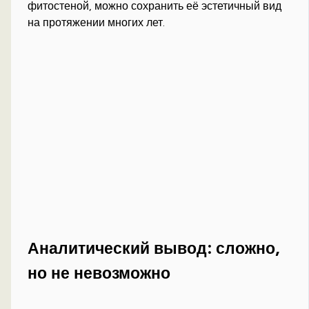
фитостеной, можно сохранить её эстетичный вид
на протяжении многих лет.
Аналитический вывод: сложно,
но не невозможно