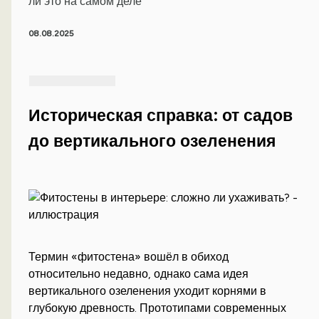
ли это на самом деле
08.08.2025
Историческая справка: от садов
до вертикального озеленения
Термин «фитостена» вошёл в обиход
относительно недавно, однако сама идея
вертикального озеленения уходит корнями в
глубокую древность. Прототипами современных