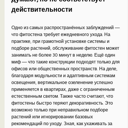
действительности
Одно из самых распространённых заблуждений —
что фитостена требует ежедневного ухода. На
практике, при грамотной установке системы и
подборе растений, обслуживание фитостен может
занимать не более 30 минут в неделю. Ещё один
миф — что такие конструкции подходят только для
офисов или общественных пространств. На деле,
благодаря модульности и адаптивным системам
освещения, вертикальное озеленение успешно
применяется в квартирах, даже с ограниченным
естественным светом. Также часто считают, что
фитостены быстро теряют декоративность. Это
возможно только при неправильном подборе
растений или игнорировании базовых
рекомендаций по уходу. Зная, как ухаживать за