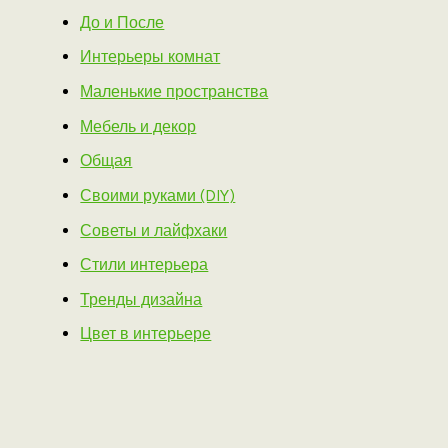
До и После
Интерьеры комнат
Маленькие пространства
Мебель и декор
Общая
Своими руками (DIY)
Советы и лайфхаки
Стили интерьера
Тренды дизайна
Цвет в интерьере