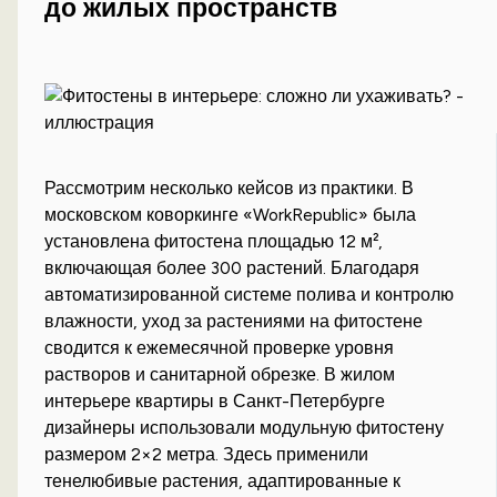
до жилых пространств
Рассмотрим несколько кейсов из практики. В
московском коворкинге «WorkRepublic» была
установлена фитостена площадью 12 м²,
включающая более 300 растений. Благодаря
автоматизированной системе полива и контролю
влажности, уход за растениями на фитостене
сводится к ежемесячной проверке уровня
растворов и санитарной обрезке. В жилом
интерьере квартиры в Санкт-Петербурге
дизайнеры использовали модульную фитостену
размером 2×2 метра. Здесь применили
тенелюбивые растения, адаптированные к