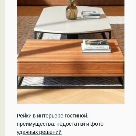
Рейки в интерьере гостиной:
преимущества, недостатки и фото
удачных решений