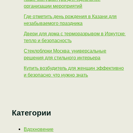
организации мероприятий
Где отметить день рождения в Казани для
незабываемого праздника
Двери для дома с терморазрывом в Иркутске:
тепло и безопасность
Стеклоблоки Москва: универсальные
решения для стильного интерьера
Купить возбудитель для женщин эффективно
и безопасно: что нужно знать
Категории
Вдохновение