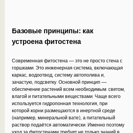
Базовые принципы: как
устроена фитостена
Современная фитостена — это не просто стена с
горшками. Это инженерная система, включающая
каркас, водоотвод, систему автополива и,
зачастую, подсветку. Основной принцип —
обеспечение растений всем необходимым: светом,
влагой и питательными веществами. Чаще всего
используется гидропонная технология, при
которой корни размещаются в инертной среде
(например, минеральной вате), а питательный
раствор подаётся автоматически. Именно поэтому
уход за фитостенами требует не только знаний в