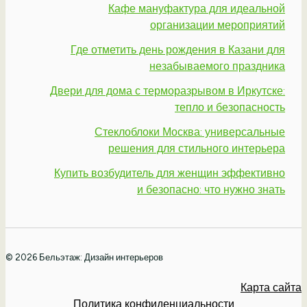
Кафе мануфактура для идеальной
организации мероприятий
Где отметить день рождения в Казани для
незабываемого праздника
Двери для дома с терморазрывом в Иркутске:
тепло и безопасность
Стеклоблоки Москва: универсальные
решения для стильного интерьера
Купить возбудитель для женщин эффективно
и безопасно: что нужно знать
© 2026 Бельэтаж: Дизайн интерьеров
Карта сайта
Политика конфиденциальности