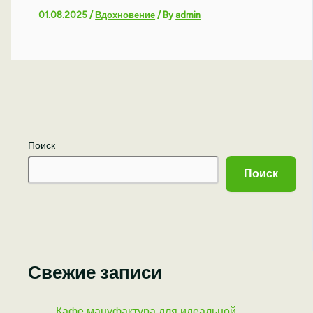
01.08.2025
/
Вдохновение
/ By
admin
Поиск
Поиск
Свежие записи
Кафе мануфактура для идеальной