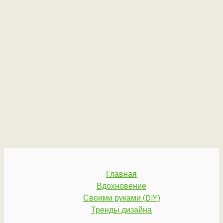
Главная
Вдохновение
Своими руками (DIY)
Тренды дизайна