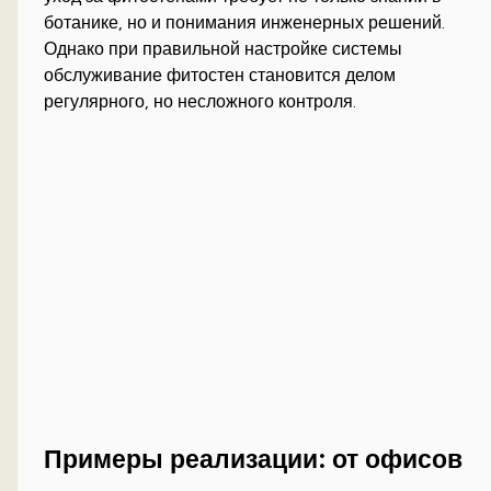
ботанике, но и понимания инженерных решений.
Однако при правильной настройке системы
обслуживание фитостен становится делом
регулярного, но несложного контроля.
Примеры реализации: от офисов