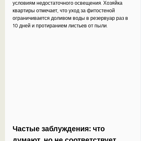
условиям недостаточного освещения. Хозяйка
квартиры отмечает, что уход за фитостеной
ограничивается доливом воды в резервуар раз в
10 дней и протиранием листьев от пыли.
Частые заблуждения: что
думают, но не соответствует