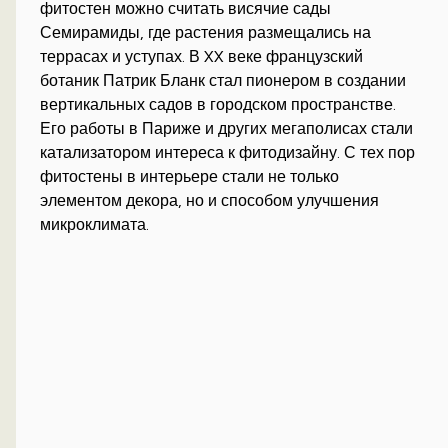
фитостен можно считать висячие сады
Семирамиды, где растения размещались на
террасах и уступах. В XX веке французский
ботаник Патрик Бланк стал пионером в создании
вертикальных садов в городском пространстве.
Его работы в Париже и других мегаполисах стали
катализатором интереса к фитодизайну. С тех пор
фитостены в интерьере стали не только
элементом декора, но и способом улучшения
микроклимата.