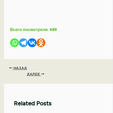
Всего посмотрели:
489
НАЗАД
ДАЛЕЕ
Related Posts