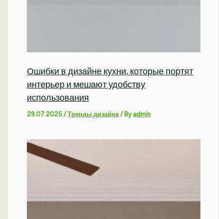
Ошибки в дизайне кухни, которые портят
интерьер и мешают удобству
использования
29.07.2025
/
Тренды дизайна
/ By
admin