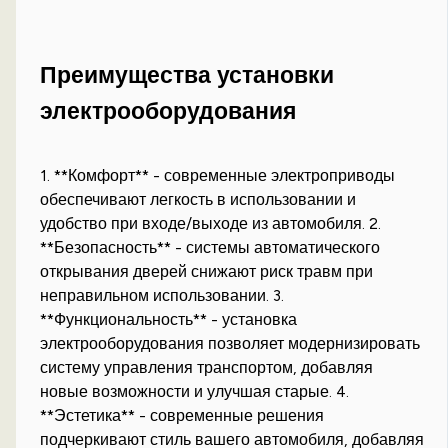
Преимущества установки
электрооборудования
1. **Комфорт** - современные электроприводы
обеспечивают легкость в использовании и
удобство при входе/выходе из автомобиля. 2.
**Безопасность** - системы автоматического
открывания дверей снижают риск травм при
неправильном использовании. 3.
**Функциональность** - установка
электрооборудования позволяет модернизировать
систему управления транспортом, добавляя
новые возможности и улучшая старые. 4.
**Эстетика** - современные решения
подчеркивают стиль вашего автомобиля, добавляя