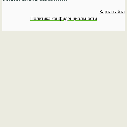
Карта сайта
Политика конфиденциальности