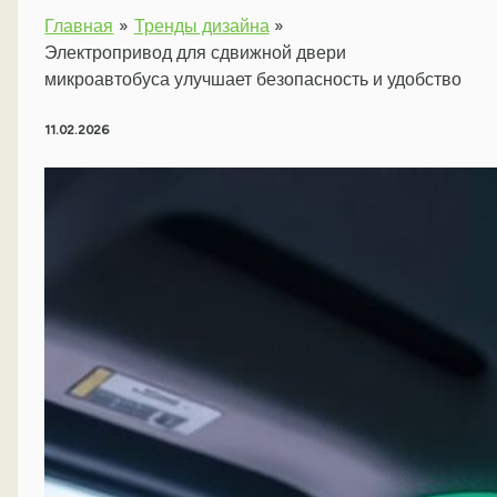
Главная
Тренды дизайна
Электропривод для сдвижной двери
микроавтобуса улучшает безопасность и удобство
11.02.2026