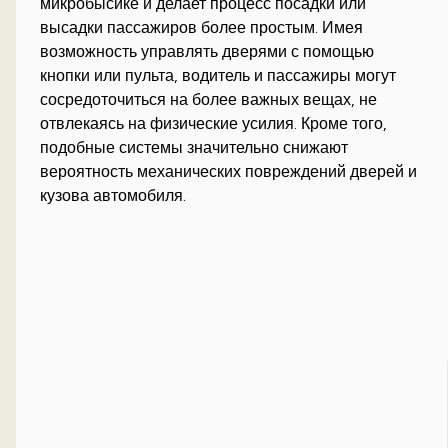
микробысике и делает процесс посадки или
высадки пассажиров более простым. Имея
возможность управлять дверями с помощью
кнопки или пульта, водитель и пассажиры могут
сосредоточиться на более важных вещах, не
отвлекаясь на физические усилия. Кроме того,
подобные системы значительно снижают
вероятность механических повреждений дверей и
кузова автомобиля.