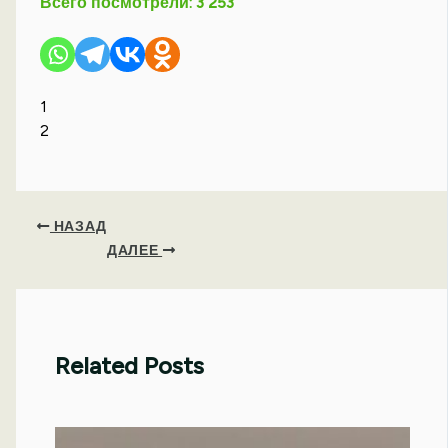
Всего посмотрели:
3 253
1
2
НАЗАД
ДАЛЕЕ
Related Posts