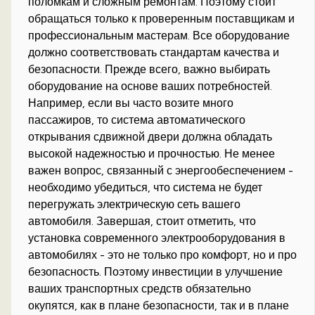
поломкам и сложным ремонтам. Поэтому стоит
обращаться только к проверенным поставщикам и
профессиональным мастерам. Все оборудование
должно соответствовать стандартам качества и
безопасности. Прежде всего, важно выбирать
оборудование на основе ваших потребностей.
Например, если вы часто возите много
пассажиров, то система автоматического
открывания сдвижной двери должна обладать
высокой надежностью и прочностью. Не менее
важен вопрос, связанный с энергообеспечением -
необходимо убедиться, что система не будет
перегружать электрическую сеть вашего
автомобиля. Завершая, стоит отметить, что
установка современного электрооборудования в
автомобилях - это не только про комфорт, но и про
безопасность. Поэтому инвестиции в улучшение
ваших транспортных средств обязательно
окупятся, как в плане безопасности, так и в плане