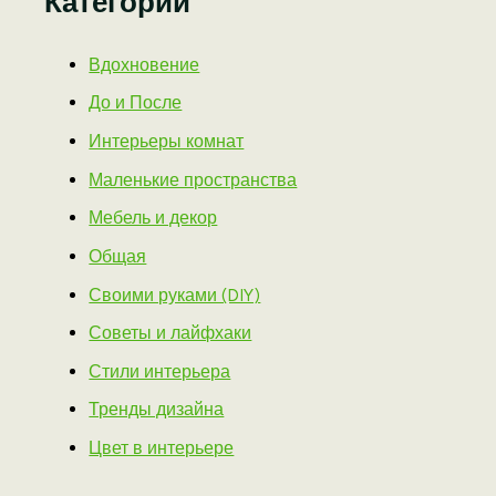
Категории
Вдохновение
До и После
Интерьеры комнат
Маленькие пространства
Мебель и декор
Общая
Своими руками (DIY)
Советы и лайфхаки
Стили интерьера
Тренды дизайна
Цвет в интерьере