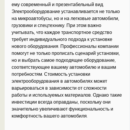
ему современный и презентабельный вид.
Электрооборудование устанавливается не только
на микроавтобусы, но и на легковые автомобили,
грузовики и спецтехнику. При этом важно
учитывать, что каждое транспортное средство
требует индивидуального подхода к установке
нового оборудования. Профессионалы компании
помогут не только прописать сценарий установки,
но и выбрать самое подходящее оборудование,
соответствующее вашему автомобилю и вашим
потребностям. Стоимость установки
электрооборудования в автомобилях может
варьироваться в зависимости от сложности
работы и используемых материалов. Однако такие
инвестиции всегда оправданы, поскольку они
значительно увеличивают функциональность и
комфортность вашего автомобиля.