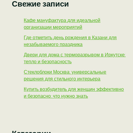
Свежие записи
Кафе мануфактура для идеальной
организации мероприятий
Где отметить день рождения в Казани для
незабываемого праздника
Двери для дома с терморазрывом в Иркутске:
тепло и безопасность
Стеклоблоки Москва: универсальные
решения для стильного интерьера
Купить возбудитель для женщин эффективно
и безопасно: что нужно знать