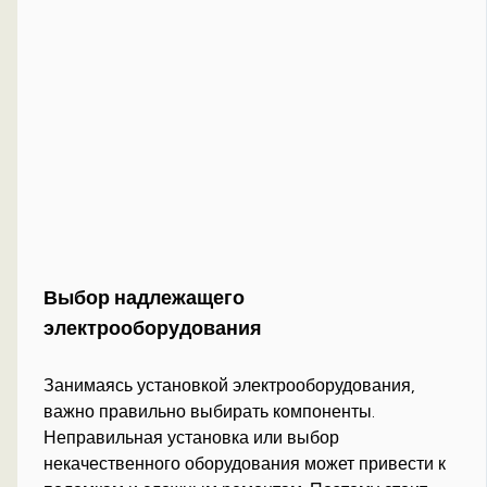
Выбор надлежащего
электрооборудования
Занимаясь установкой электрооборудования,
важно правильно выбирать компоненты.
Неправильная установка или выбор
некачественного оборудования может привести к