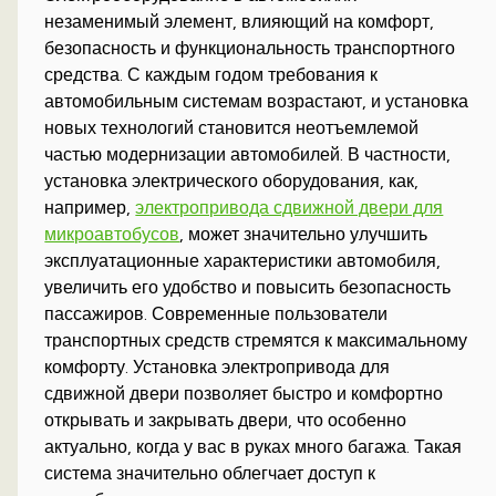
незаменимый элемент, влияющий на комфорт,
безопасность и функциональность транспортного
средства. С каждым годом требования к
автомобильным системам возрастают, и установка
новых технологий становится неотъемлемой
частью модернизации автомобилей. В частности,
установка электрического оборудования, как,
например,
электропривода сдвижной двери для
микроавтобусов
, может значительно улучшить
эксплуатационные характеристики автомобиля,
увеличить его удобство и повысить безопасность
пассажиров. Современные пользователи
транспортных средств стремятся к максимальному
комфорту. Установка электропривода для
сдвижной двери позволяет быстро и комфортно
открывать и закрывать двери, что особенно
актуально, когда у вас в руках много багажа. Такая
система значительно облегчает доступ к