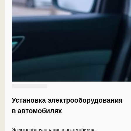
Установка электрооборудования
в автомобилях
Электрооборудование в автомобилях -