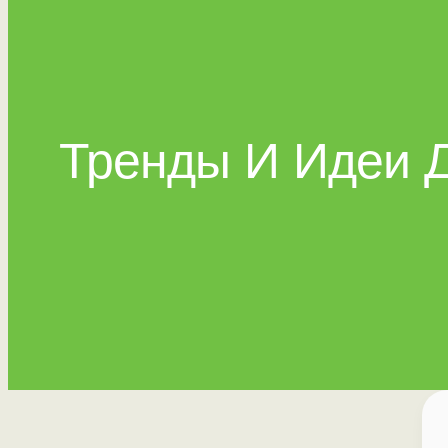
Тренды И Идеи 