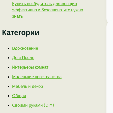
Купить возбудитель для женщин
эффективно и безопасно: что нужно
знать
Категории
Вдохновение
До и После
Интерьеры комнат
Маленькие пространства
Мебель и декор
Общая
Своими руками (DIY)