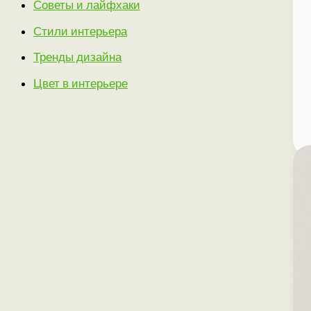
Советы и лайфхаки
Стили интерьера
Тренды дизайна
Цвет в интерьере