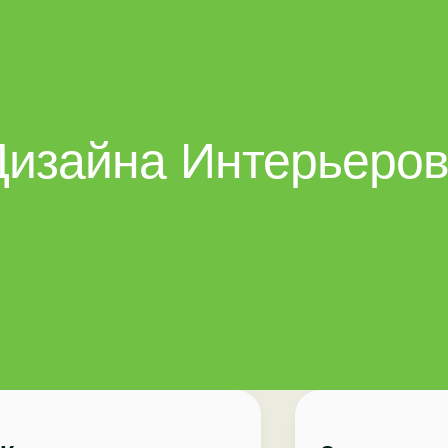
Дизайна Интерьеро