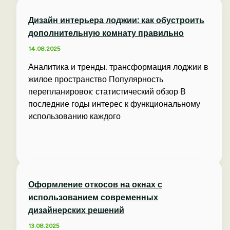
Дизайн интерьера лоджии: как обустроить
дополнительную комнату правильно
14.08.2025
Аналитика и тренды: трансформация лоджии в
жилое пространство Популярность
перепланировок: статистический обзор В
последние годы интерес к функциональному
использованию каждого
Оформление откосов на окнах с
использованием современных
дизайнерских решений
13.08.2025