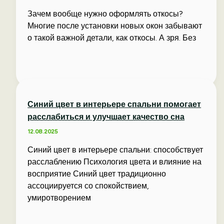
Зачем вообще нужно оформлять откосы?
Многие после установки новых окон забывают
о такой важной детали, как откосы. А зря. Без
Синий цвет в интерьере спальни помогает
расслабиться и улучшает качество сна
12.08.2025
Синий цвет в интерьере спальни: способствует
расслаблению Психология цвета и влияние на
восприятие Синий цвет традиционно
ассоциируется со спокойствием,
умиротворением