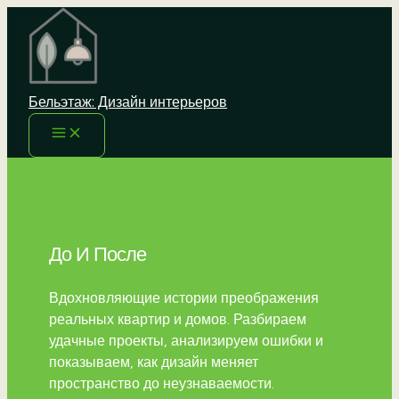
Перейти
к
содержимому
Бельэтаж: Дизайн интерьеров
До И После
Вдохновляющие истории преображения
реальных квартир и домов. Разбираем
удачные проекты, анализируем ошибки и
показываем, как дизайн меняет
пространство до неузнаваемости.