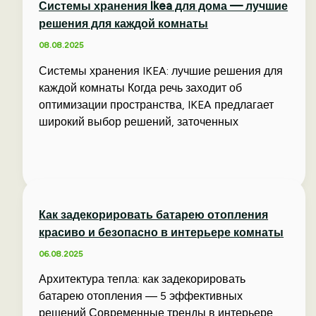
Системы хранения Ikea для дома — лучшие
решения для каждой комнаты
08.08.2025
Системы хранения IKEA: лучшие решения для
каждой комнаты Когда речь заходит об
оптимизации пространства, IKEA предлагает
широкий выбор решений, заточенных
Как задекорировать батарею отопления
красиво и безопасно в интерьере комнаты
06.08.2025
Архитектура тепла: как задекорировать
батарею отопления — 5 эффективных
решений Современные тренды в интерьере