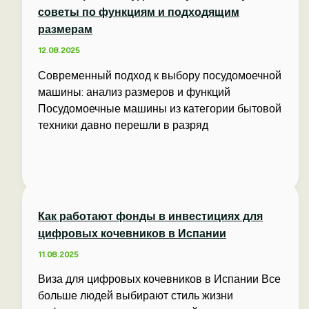
советы по функциям и подходящим
размерам
12.08.2025
Современный подход к выбору посудомоечной
машины: анализ размеров и функций
Посудомоечные машины из категории бытовой
техники давно перешли в разряд
Как работают фонды в инвестициях для
цифровых кочевников в Испании
11.08.2025
Виза для цифровых кочевников в Испании Все
больше людей выбирают стиль жизни