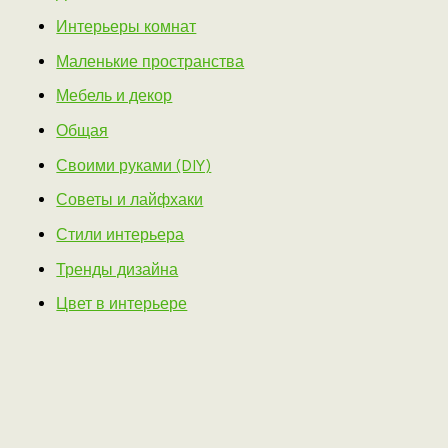
Интерьеры комнат
Маленькие пространства
Мебель и декор
Общая
Своими руками (DIY)
Советы и лайфхаки
Стили интерьера
Тренды дизайна
Цвет в интерьере