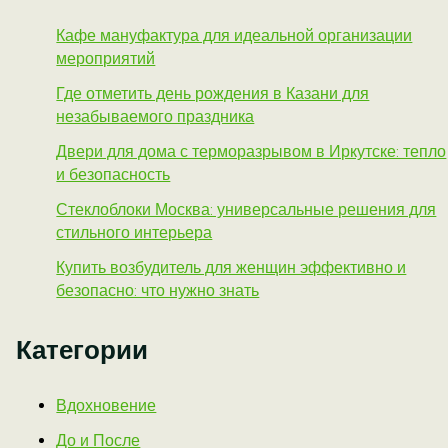
Кафе мануфактура для идеальной организации
мероприятий
Где отметить день рождения в Казани для
незабываемого праздника
Двери для дома с терморазрывом в Иркутске: тепло
и безопасность
Стеклоблоки Москва: универсальные решения для
стильного интерьера
Купить возбудитель для женщин эффективно и
безопасно: что нужно знать
Категории
Вдохновение
До и После