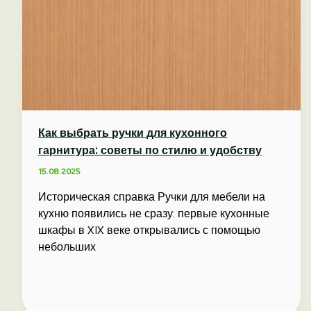
Как выбрать ручки для кухонного
гарнитура: советы по стилю и удобству
15.08.2025
Историческая справка Ручки для мебели на
кухню появились не сразу: первые кухонные
шкафы в XIX веке открывались с помощью
небольших