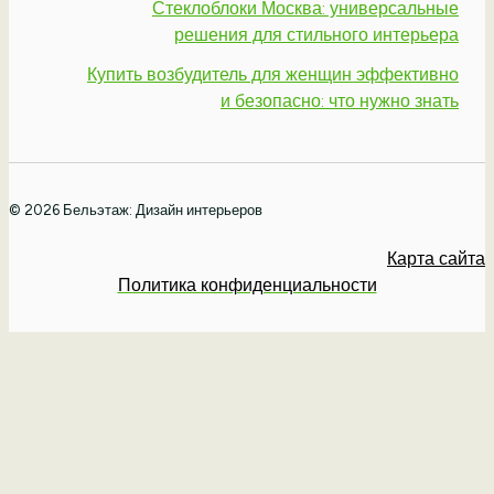
Стеклоблоки Москва: универсальные
решения для стильного интерьера
Купить возбудитель для женщин эффективно
и безопасно: что нужно знать
© 2026 Бельэтаж: Дизайн интерьеров
Карта сайта
Политика конфиденциальности