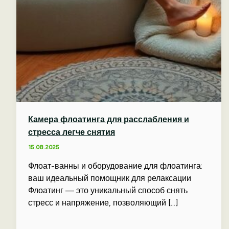
Камера флоатинга для расслабления и
стресса легче снятия
15.08.2025
Флоат-ванны и оборудование для флоатинга:
ваш идеальный помощник для релаксации
Флоатинг — это уникальный способ снять
стресс и напряжение, позволяющий […]