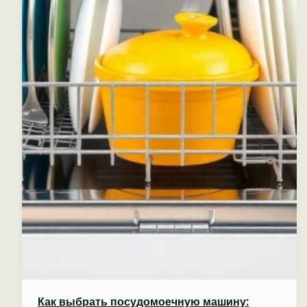
Как выбрать посудомоечную машину: