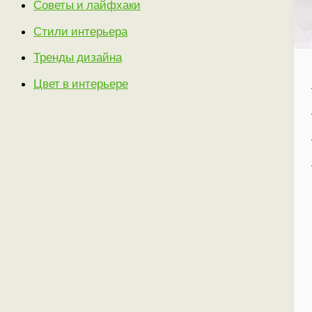
Советы и лайфхаки
Стили интерьера
Тренды дизайна
Цвет в интерьере