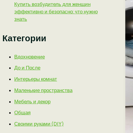
Купить возбудитель для женщин
эффективно и безопасно: что нужно
знать
Категории
Вдохновение
До и После
Интерьеры комнат
Маленькие пространства
Мебель и декор
Общая
Своими руками (DIY)