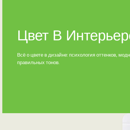
Цвет В Интерьер
Всё о цвете в дизайне: психология оттенков, м
правильных тонов.